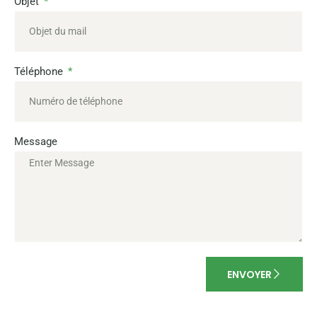
Objet
Téléphone
Message
ENVOYER