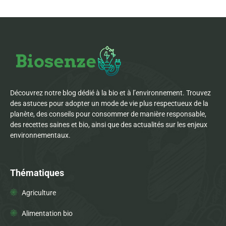
Découvrez notre blog dédié à la bio et à l’environnement. Trouvez
des astuces pour adopter un mode de vie plus respectueux de la
planète, des conseils pour consommer de manière responsable,
des recettes saines et bio, ainsi que des actualités sur les enjeux
environnementaux.
Thématiques
Agriculture
Alimentation bio