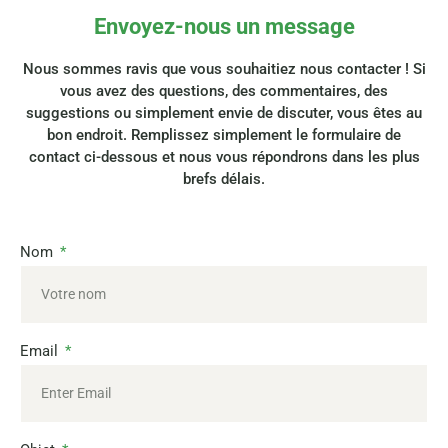
Envoyez-nous un message
Nous sommes ravis que vous souhaitiez nous contacter ! Si
vous avez des questions, des commentaires, des
suggestions ou simplement envie de discuter, vous êtes au
bon endroit. Remplissez simplement le formulaire de
contact ci-dessous et nous vous répondrons dans les plus
brefs délais.
Nom
Email