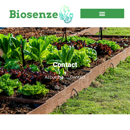
Contact
Accueil
Contact