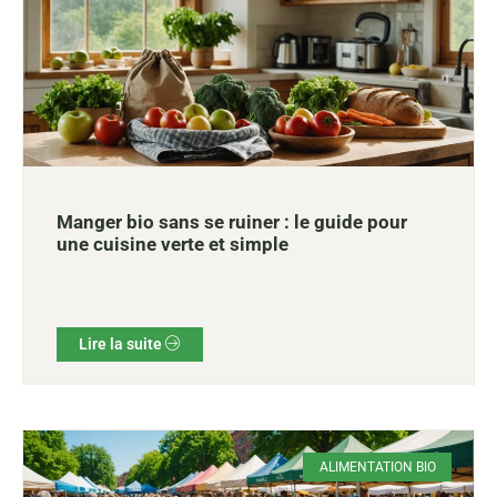
Manger bio sans se ruiner : le guide pour
une cuisine verte et simple
Lire la suite
ALIMENTATION BIO