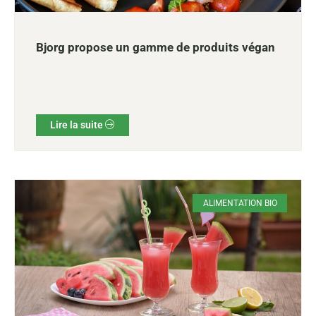
Bjorg propose un gamme de produits végan
Lire la suite
ALIMENTATION BIO