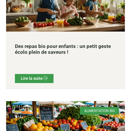
Des repas bio pour enfants : un petit geste
écolo plein de saveurs !
Lire la suite
ALIMENTATION BIO