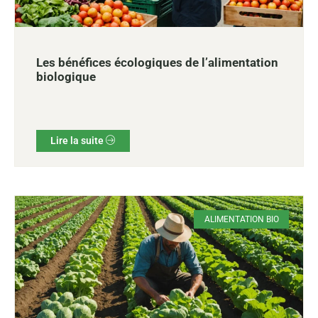
Les bénéfices écologiques de l’alimentation
biologique
Lire la suite
ALIMENTATION BIO