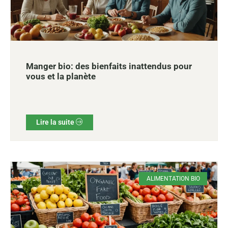
Manger bio: des bienfaits inattendus pour
vous et la planète
Lire la suite
ALIMENTATION BIO