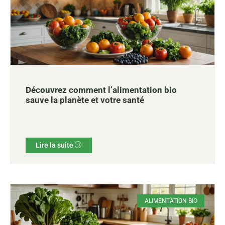
Découvrez comment l’alimentation bio
sauve la planète et votre santé
Lire la suite
ALIMENTATION BIO