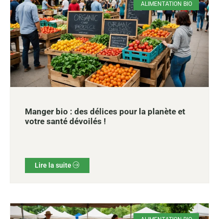
ALIMENTATION BIO
Manger bio : des délices pour la planète et
votre santé dévoilés !
Lire la suite