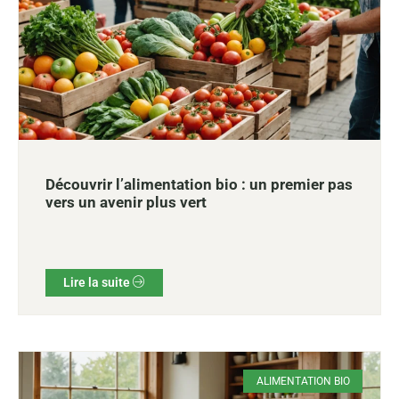
Découvrir l’alimentation bio : un premier pas
vers un avenir plus vert
Lire la suite
ALIMENTATION BIO