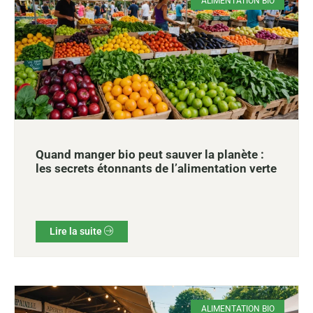
ALIMENTATION BIO
Quand manger bio peut sauver la planète :
les secrets étonnants de l’alimentation verte
Lire la suite
ALIMENTATION BIO