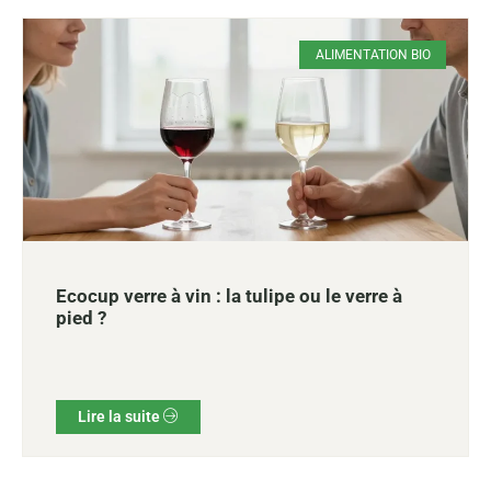
ALIMENTATION BIO
Ecocup verre à vin : la tulipe ou le verre à
pied ?
Lire la suite