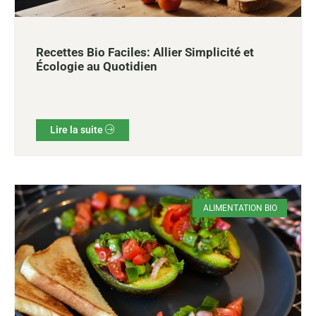
Recettes Bio Faciles: Allier Simplicité et
Écologie au Quotidien
Lire la suite
ALIMENTATION BIO