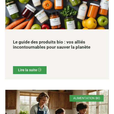
Le guide des produits bio : vos alliés
incontournables pour sauver la planète
Lire la suite
ALIMENTATION BIO