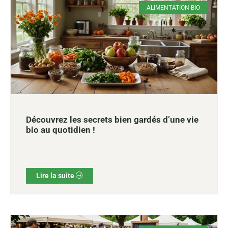
ALIMENTATION BIO
Découvrez les secrets bien gardés d’une vie
bio au quotidien !
Lire la suite