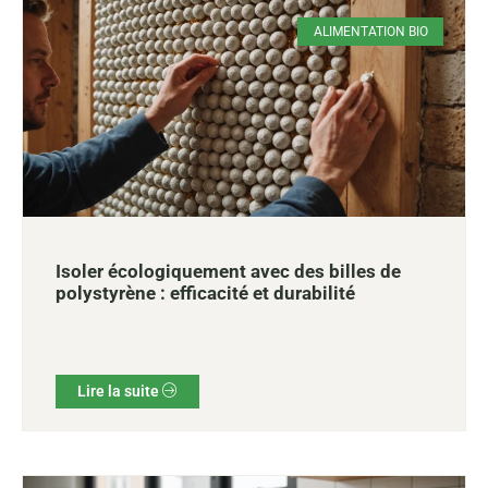
ALIMENTATION BIO
Isoler écologiquement avec des billes de
polystyrène : efficacité et durabilité
Lire la suite