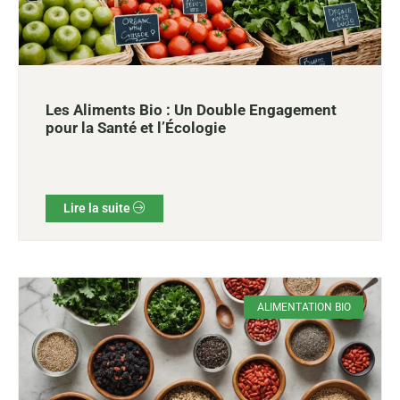
Les Aliments Bio : Un Double Engagement
pour la Santé et l’Écologie
Lire la suite
ALIMENTATION BIO