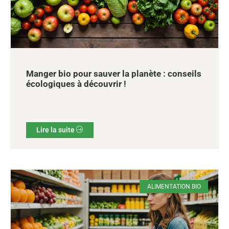
Manger bio pour sauver la planète : conseils
écologiques à découvrir !
Lire la suite
ALIMENTATION BIO