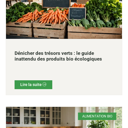
Dénicher des trésors verts : le guide
inattendu des produits bio écologiques
Lire la suite
ALIMENTATION BIO