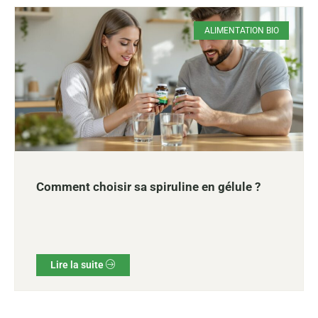
ALIMENTATION BIO
Comment choisir sa spiruline en gélule ?
Lire la suite