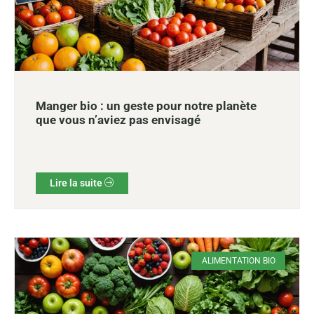
Manger bio : un geste pour notre planète
que vous n’aviez pas envisagé
Lire la suite
ALIMENTATION BIO