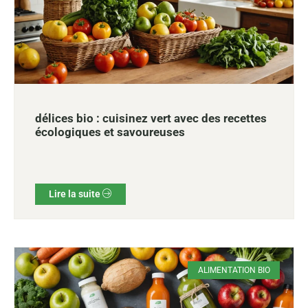
délices bio : cuisinez vert avec des recettes
écologiques et savoureuses
Lire la suite
ALIMENTATION BIO