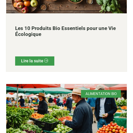
Les 10 Produits Bio Essentiels pour une Vie
Écologique
Lire la suite
ALIMENTATION BIO