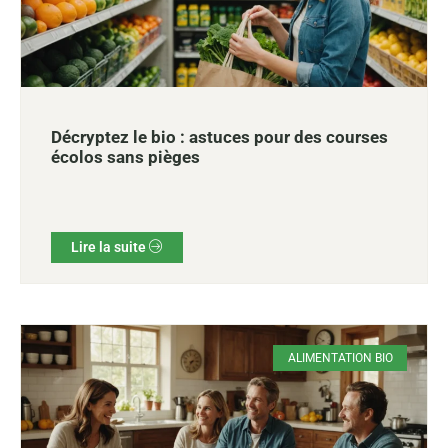
Décryptez le bio : astuces pour des courses
écolos sans pièges
Lire la suite
ALIMENTATION BIO