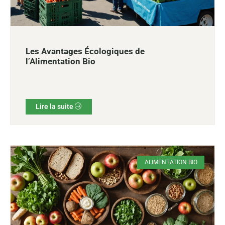
Les Avantages Écologiques de
l’Alimentation Bio
Lire la suite
ALIMENTATION BIO