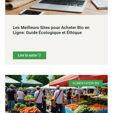
Les Meilleurs Sites pour Acheter Bio en
Ligne: Guide Écologique et Éthique
Lire la suite
ALIMENTATION BIO