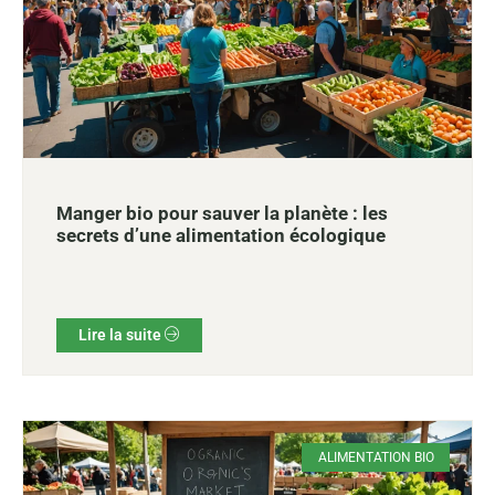
Manger bio pour sauver la planète : les
secrets d’une alimentation écologique
Lire la suite
ALIMENTATION BIO