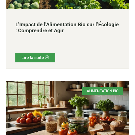
L’Impact de l’Alimentation Bio sur l’Écologie
: Comprendre et Agir
Lire la suite
ALIMENTATION BIO