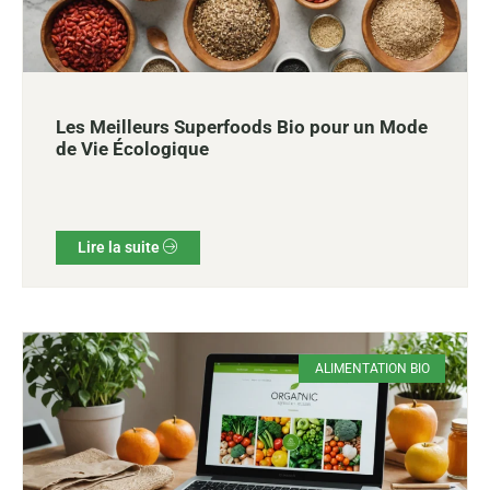
Les Meilleurs Superfoods Bio pour un Mode
de Vie Écologique
Lire la suite
ALIMENTATION BIO