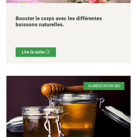
Booster le corps avec les différentes
boissons naturelles.
Lire la suite
ALIMENTATION BIO