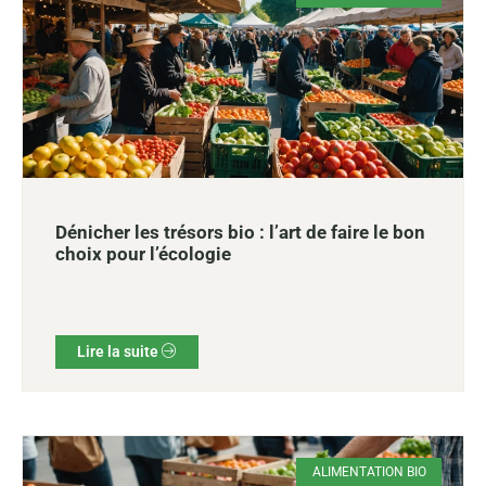
Dénicher les trésors bio : l’art de faire le bon
choix pour l’écologie
Lire la suite
ALIMENTATION BIO