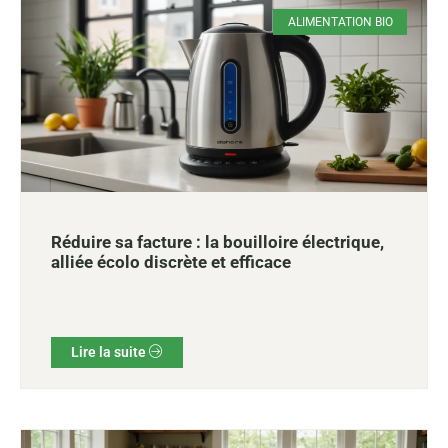
ALIMENTATION BIO
Réduire sa facture : la bouilloire électrique,
alliée écolo discrète et efficace
Lire la suite