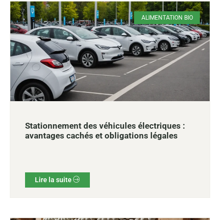
ALIMENTATION BIO
Stationnement des véhicules électriques :
avantages cachés et obligations légales
Lire la suite