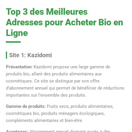
Top 3 des Meilleures
Adresses pour Acheter Bio en
Ligne
Site 1: Kazidomi
Présentation:
Kazidomi propose une large gamme de
produits bio, allant des produits alimentaires aux
cosmétiques. Ce site se distingue par son offre
d’abonnement annuel qui permet de bénéficier de réductions
importantes sur l’ensemble des produits.
Gamme de produits:
Fruits secs, produits alimentaires,
cosmétiques bio, produits ménagers écologiques,
compléments alimentaires et bien-être.
Avantages:
Abonnement annuel donnant accès à des