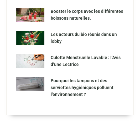
Booster le corps avec les différentes
boissons naturelles.
Les acteurs du bio réunis dans un
lobby
Culotte Menstruelle Lavable : l’Avis
d’une Lectrice
Pourquoi les tampons et des
serviettes hygiéniques polluent
l’environnement ?