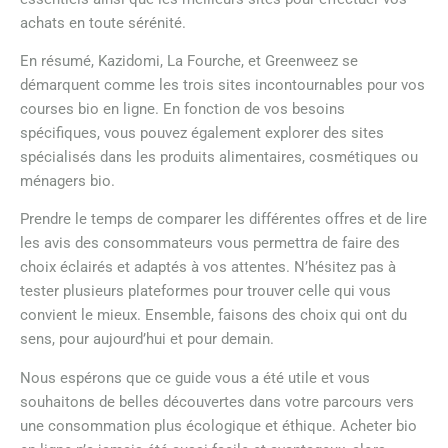
achats en toute sérénité.
En résumé, Kazidomi, La Fourche, et Greenweez se
démarquent comme les trois sites incontournables pour vos
courses bio en ligne. En fonction de vos besoins
spécifiques, vous pouvez également explorer des sites
spécialisés dans les produits alimentaires, cosmétiques ou
ménagers bio.
Prendre le temps de comparer les différentes offres et de lire
les avis des consommateurs vous permettra de faire des
choix éclairés et adaptés à vos attentes. N’hésitez pas à
tester plusieurs plateformes pour trouver celle qui vous
convient le mieux. Ensemble, faisons des choix qui ont du
sens, pour aujourd’hui et pour demain.
Nous espérons que ce guide vous a été utile et vous
souhaitons de belles découvertes dans votre parcours vers
une consommation plus écologique et éthique. Acheter bio