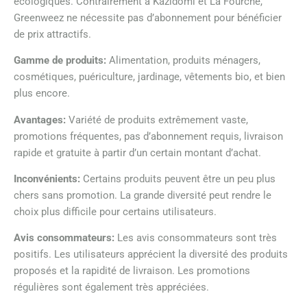
écologiques. Contrairement à Kazidomi et La Fourche,
Greenweez ne nécessite pas d’abonnement pour bénéficier
de prix attractifs.
Gamme de produits:
Alimentation, produits ménagers,
cosmétiques, puériculture, jardinage, vêtements bio, et bien
plus encore.
Avantages:
Variété de produits extrêmement vaste,
promotions fréquentes, pas d’abonnement requis, livraison
rapide et gratuite à partir d’un certain montant d’achat.
Inconvénients:
Certains produits peuvent être un peu plus
chers sans promotion. La grande diversité peut rendre le
choix plus difficile pour certains utilisateurs.
Avis consommateurs:
Les avis consommateurs sont très
positifs. Les utilisateurs apprécient la diversité des produits
proposés et la rapidité de livraison. Les promotions
régulières sont également très appréciées.