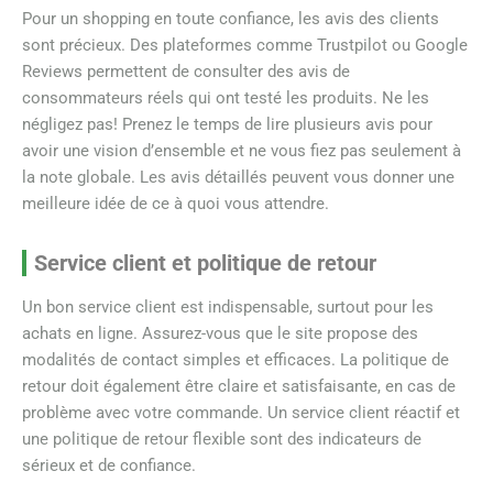
Pour un shopping en toute confiance, les avis des clients
sont précieux. Des plateformes comme Trustpilot ou Google
Reviews permettent de consulter des avis de
consommateurs réels qui ont testé les produits. Ne les
négligez pas! Prenez le temps de lire plusieurs avis pour
avoir une vision d’ensemble et ne vous fiez pas seulement à
la note globale. Les avis détaillés peuvent vous donner une
meilleure idée de ce à quoi vous attendre.
Service client et politique de retour
Un bon service client est indispensable, surtout pour les
achats en ligne. Assurez-vous que le site propose des
modalités de contact simples et efficaces. La politique de
retour doit également être claire et satisfaisante, en cas de
problème avec votre commande. Un service client réactif et
une politique de retour flexible sont des indicateurs de
sérieux et de confiance.