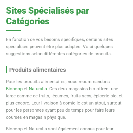
Sites Spécialisés par
Catégories
En fonction de vos besoins spécifiques, certains sites
spécialisés peuvent être plus adaptés. Voici quelques
suggestions selon différentes catégories de produits.
Produits alimentaires
Pour les produits alimentaires, nous recommandons
Biocoop
et
Naturalia
. Ces deux magasins bio offrent une
large gamme de fruits, légumes, fruits secs, épicerie bio, et
plus encore. Leur livraison à domicile est un atout, surtout
pour les personnes ayant peu de temps pour faire leurs
courses en magasin physique.
Biocoop et Naturalia sont également connus pour leur