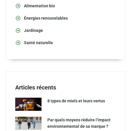
Alimentation bio
Énergies renouvelables
Jardinage
Santé naturelle
Articles récents
8 types de miels et leurs vertus
Par quels moyens réduire l’impact
environnemental de sa marque ?