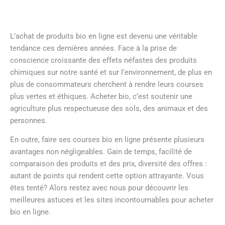
L’achat de produits bio en ligne est devenu une véritable
tendance ces dernières années. Face à la prise de
conscience croissante des effets néfastes des produits
chimiques sur notre santé et sur l’environnement, de plus en
plus de consommateurs cherchent à rendre leurs courses
plus vertes et éthiques. Acheter bio, c’est soutenir une
agriculture plus respectueuse des sols, des animaux et des
personnes.
En outre, faire ses courses bio en ligne présente plusieurs
avantages non négligeables. Gain de temps, facilité de
comparaison des produits et des prix, diversité des offres :
autant de points qui rendent cette option attrayante. Vous
êtes tenté? Alors restez avec nous pour découvrir les
meilleures astuces et les sites incontournables pour acheter
bio en ligne.