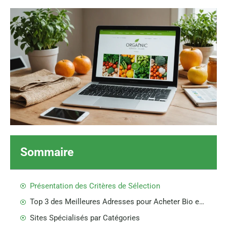
Sommaire
Présentation des Critères de Sélection
Top 3 des Meilleures Adresses pour Acheter Bio en Ligne
Sites Spécialisés par Catégories