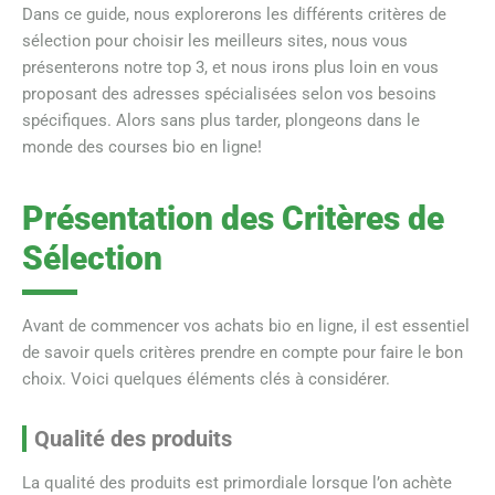
Dans ce guide, nous explorerons les différents critères de
sélection pour choisir les meilleurs sites, nous vous
présenterons notre top 3, et nous irons plus loin en vous
proposant des adresses spécialisées selon vos besoins
spécifiques. Alors sans plus tarder, plongeons dans le
monde des courses bio en ligne!
Présentation des Critères de
Sélection
Avant de commencer vos achats bio en ligne, il est essentiel
de savoir quels critères prendre en compte pour faire le bon
choix. Voici quelques éléments clés à considérer.
Qualité des produits
La qualité des produits est primordiale lorsque l’on achète