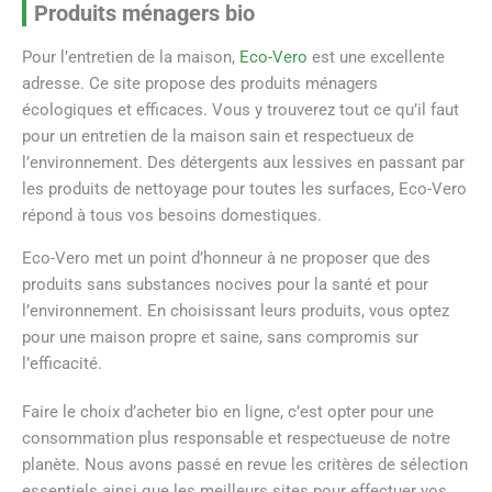
Produits ménagers bio
Pour l’entretien de la maison,
Eco-Vero
est une excellente
adresse. Ce site propose des produits ménagers
écologiques et efficaces. Vous y trouverez tout ce qu’il faut
pour un entretien de la maison sain et respectueux de
l’environnement. Des détergents aux lessives en passant par
les produits de nettoyage pour toutes les surfaces, Eco-Vero
répond à tous vos besoins domestiques.
Eco-Vero met un point d’honneur à ne proposer que des
produits sans substances nocives pour la santé et pour
l’environnement. En choisissant leurs produits, vous optez
pour une maison propre et saine, sans compromis sur
l’efficacité.
Faire le choix d’acheter bio en ligne, c’est opter pour une
consommation plus responsable et respectueuse de notre
planète. Nous avons passé en revue les critères de sélection
essentiels ainsi que les meilleurs sites pour effectuer vos