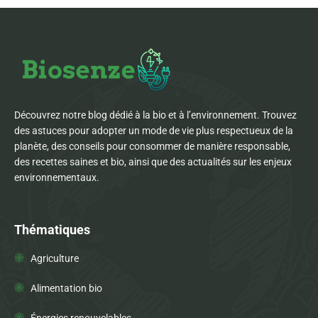
Découvrez notre blog dédié à la bio et à l’environnement. Trouvez
des astuces pour adopter un mode de vie plus respectueux de la
planète, des conseils pour consommer de manière responsable,
des recettes saines et bio, ainsi que des actualités sur les enjeux
environnementaux.
Thématiques
Agriculture
Alimentation bio