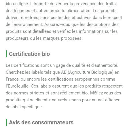
bio en ligne. Il importe de vérifier la provenance des fruits,
des légumes et autres produits alimentaires. Les produits
doivent être frais, sans pesticides et cultivés dans le respect
de l’environnement. Assurez-vous que les descriptions des
produits sont détaillées et vérifiez les informations sur les
producteurs ou les marques proposées.
Certification bio
Les certifications sont un gage de qualité et d’authenticité.
Cherchez les labels tels que AB (Agriculture Biologique) en
France, ou encore les certifications européennes comme
l’Eurofeuille. Ces labels assurent que les produits respectent
des normes strictes et sont réellement bio. Méfiez-vous des
produits qui se disent « naturels » sans pour autant afficher
de label spécifique.
Avis des consommateurs