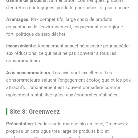
Gamme de produits:
Alimentation, cosmétiques, produits
d’entretien écologiques, produits pour bébés, et plus encore.
Avantages:
Prix compétitifs, large choix de produits
respectueux de l’environnement, engagement écologique
fort, politique de zéro déchet.
Inconvénients:
Abonnement annuel nécessaire pour accéder
aux réductions, ce qui peut ne pas convenir à tous les
consommateurs.
Avis consommateurs:
Les avis sont excellents. Les
consommateurs saluent l’engagement écologique et les prix
attractifs. L’abonnement est souvent considéré comme
rapidement rentabilisé grâce aux économies réalisées.
Site 3: Greenweez
Présentation:
Leader sur le marché bio en ligne, Greenweez
propose un catalogue très large de produits bio et