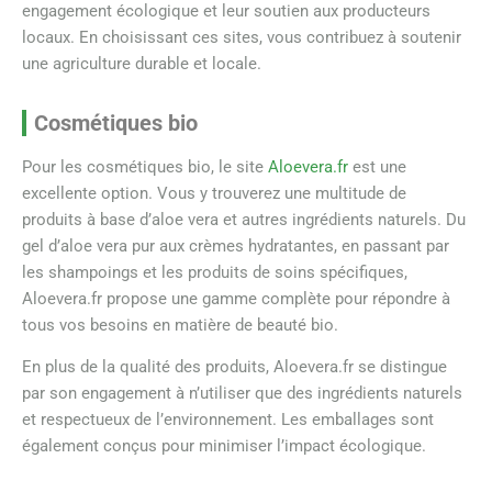
engagement écologique et leur soutien aux producteurs
locaux. En choisissant ces sites, vous contribuez à soutenir
une agriculture durable et locale.
Cosmétiques bio
Pour les cosmétiques bio, le site
Aloevera.fr
est une
excellente option. Vous y trouverez une multitude de
produits à base d’aloe vera et autres ingrédients naturels. Du
gel d’aloe vera pur aux crèmes hydratantes, en passant par
les shampoings et les produits de soins spécifiques,
Aloevera.fr propose une gamme complète pour répondre à
tous vos besoins en matière de beauté bio.
En plus de la qualité des produits, Aloevera.fr se distingue
par son engagement à n’utiliser que des ingrédients naturels
et respectueux de l’environnement. Les emballages sont
également conçus pour minimiser l’impact écologique.