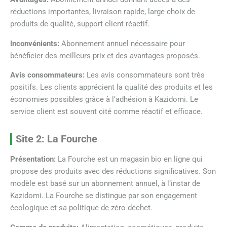
réductions importantes, livraison rapide, large choix de
produits de qualité, support client réactif.
Inconvénients:
Abonnement annuel nécessaire pour
bénéficier des meilleurs prix et des avantages proposés.
Avis consommateurs:
Les avis consommateurs sont très
positifs. Les clients apprécient la qualité des produits et les
économies possibles grâce à l’adhésion à Kazidomi. Le
service client est souvent cité comme réactif et efficace.
Site 2: La Fourche
Présentation:
La Fourche est un magasin bio en ligne qui
propose des produits avec des réductions significatives. Son
modèle est basé sur un abonnement annuel, à l’instar de
Kazidomi. La Fourche se distingue par son engagement
écologique et sa politique de zéro déchet.