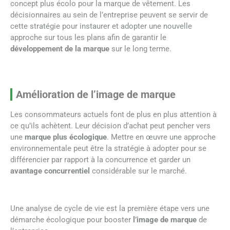
concept plus écolo pour la marque de vêtement. Les
décisionnaires au sein de l’entreprise peuvent se servir de
cette stratégie pour instaurer et adopter une nouvelle
approche sur tous les plans afin de garantir le
développement de la marque
sur le long terme.
Amélioration de l’image de marque
Les consommateurs actuels font de plus en plus attention à
ce qu’ils achètent. Leur décision d’achat peut pencher vers
une
marque plus écologique
. Mettre en œuvre une approche
environnementale peut être la stratégie à adopter pour se
différencier par rapport à la concurrence et garder un
avantage concurrentiel
considérable sur le marché.
Une analyse de cycle de vie est la première étape vers une
démarche écologique pour booster
l’image de marque
de