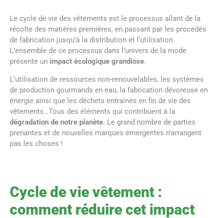
Le cycle de vie des vêtements est le processus allant de la
récolte des matières premières, en passant par les procédés
de fabrication jusqu’à la distribution et l’utilisation.
L’ensemble de ce processus dans l’univers de la mode
présente un
impact écologique grandiose
.
L’utilisation de ressources non-renouvelables, les systèmes
de production gourmands en eau, la fabrication dévoreuse en
énergie ainsi que les déchets entrainés en fin de vie des
vêtements…Tous des éléments qui contribuent à la
dégradation de notre planète
. Le grand nombre de parties
prenantes et de nouvelles marques émergentes n’arrangent
pas les choses !
Cycle de vie vêtement :
comment réduire cet impact