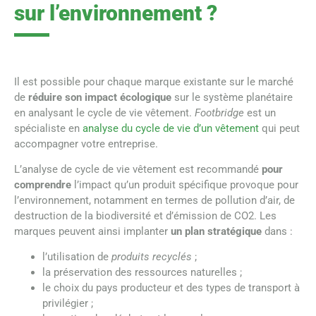
sur l’environnement ?
Il est possible pour chaque marque existante sur le marché
de
réduire son impact écologique
sur le système planétaire
en analysant le cycle de vie vêtement.
Footbridge
est un
spécialiste en
analyse du cycle de vie d’un vêtement
qui peut
accompagner votre entreprise.
L’analyse de cycle de vie vêtement est recommandé
pour
comprendre
l’impact qu’un produit spécifique provoque pour
l’environnement, notamment en termes de pollution d’air, de
destruction de la biodiversité et d’émission de CO2. Les
marques peuvent ainsi implanter
un plan stratégique
dans :
l’utilisation de
produits recyclés
;
la préservation des ressources naturelles ;
le choix du pays producteur et des types de transport à
privilégier ;