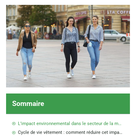
Sommaire
L’impact environnemental dans le secteur de la mode
Cycle de vie vêtement : comment réduire cet impact sur l’environnement ?