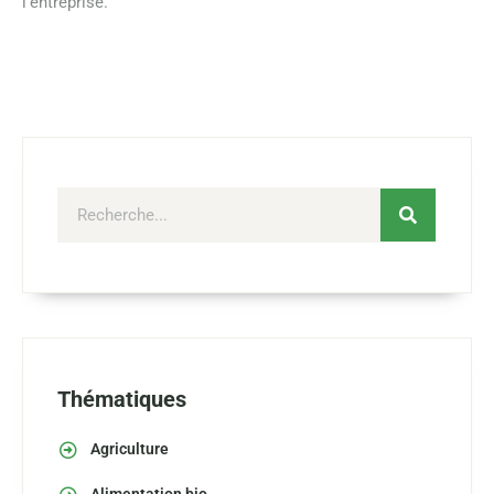
l’entreprise.
Thématiques
Agriculture