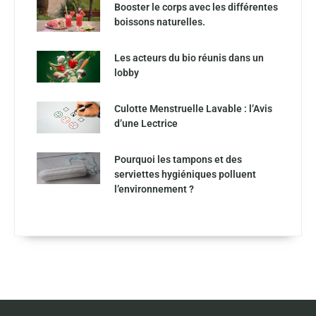
Booster le corps avec les différentes
boissons naturelles.
Les acteurs du bio réunis dans un
lobby
Culotte Menstruelle Lavable : l’Avis
d’une Lectrice
Pourquoi les tampons et des
serviettes hygiéniques polluent
l’environnement ?