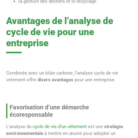
la gestion des déchets et le recyclage.
Avantages de l’analyse de
cycle de vie pour une
entreprise
Combinée avec un
bilan carbone
, l’analyse cycle de vie
vetement offre
divers avantages
pour une entreprise.
Favorisation d’une démarche
écoresponsable
L’analyse du
cycle de vie d’un vêtement
est une
stratégie
environnementale
à mettre en œuvre pour adopter un