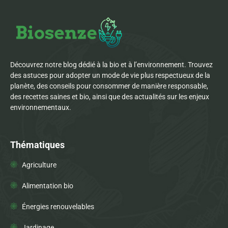
Découvrez notre blog dédié à la bio et à l’environnement. Trouvez
des astuces pour adopter un mode de vie plus respectueux de la
planète, des conseils pour consommer de manière responsable,
des recettes saines et bio, ainsi que des actualités sur les enjeux
environnementaux.
Thématiques
Agriculture
Alimentation bio
Énergies renouvelables
Jardinage