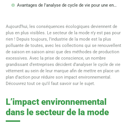
Avantages de l’analyse de cycle de vie pour une entreprise
Aujourd’hui, les conséquences écologiques deviennent de
plus en plus visibles. Le secteur de la mode n’y est pas pour
rien ! Depuis toujours, l’industrie de la mode est la plus
polluante de toutes, avec les collections qui se renouvellent
de saison en saison ainsi que des méthodes de production
excessives. Avec la prise de conscience, un nombre
grandissant d’entreprises décident d’analyser le cycle de vie
vêtement au sein de leur marque afin de mettre en place un
plan d’action pour réduire son impact environnemental.
Découvrez tout ce qu’il faut savoir sur le sujet.
L’impact environnemental
dans le secteur de la mode