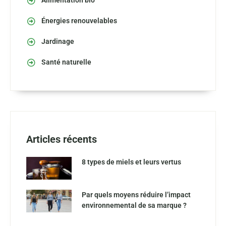
Alimentation bio
Énergies renouvelables
Jardinage
Santé naturelle
Articles récents
8 types de miels et leurs vertus
Par quels moyens réduire l’impact
environnemental de sa marque ?