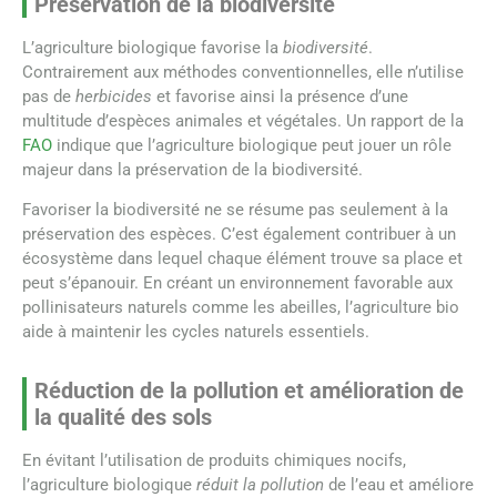
Préservation de la biodiversité
L’agriculture biologique favorise la
biodiversité
.
Contrairement aux méthodes conventionnelles, elle n’utilise
pas de
herbicides
et favorise ainsi la présence d’une
multitude d’espèces animales et végétales. Un rapport de la
FAO
indique que l’agriculture biologique peut jouer un rôle
majeur dans la préservation de la biodiversité.
Favoriser la biodiversité ne se résume pas seulement à la
préservation des espèces. C’est également contribuer à un
écosystème dans lequel chaque élément trouve sa place et
peut s’épanouir. En créant un environnement favorable aux
pollinisateurs naturels comme les abeilles, l’agriculture bio
aide à maintenir les cycles naturels essentiels.
Réduction de la pollution et amélioration de
la qualité des sols
En évitant l’utilisation de produits chimiques nocifs,
l’agriculture biologique
réduit la pollution
de l’eau et améliore