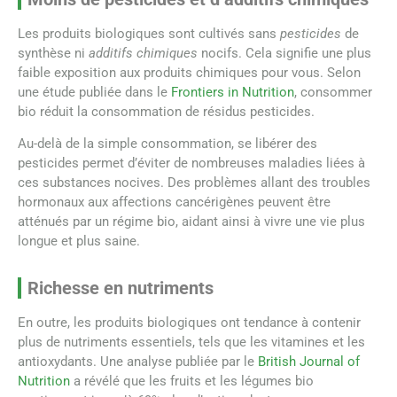
Les produits biologiques sont cultivés sans
pesticides
de
synthèse ni
additifs chimiques
nocifs. Cela signifie une plus
faible exposition aux produits chimiques pour vous. Selon
une étude publiée dans le
Frontiers in Nutrition
, consommer
bio réduit la consommation de résidus pesticides.
Au-delà de la simple consommation, se libérer des
pesticides permet d’éviter de nombreuses maladies liées à
ces substances nocives. Des problèmes allant des troubles
hormonaux aux affections cancérigènes peuvent être
atténués par un régime bio, aidant ainsi à vivre une vie plus
longue et plus saine.
Richesse en nutriments
En outre, les produits biologiques ont tendance à contenir
plus de nutriments essentiels, tels que les vitamines et les
antioxydants. Une analyse publiée par le
British Journal of
Nutrition
a révélé que les fruits et les légumes bio