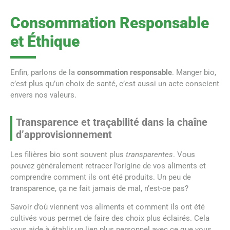
Consommation Responsable
et Éthique
Enfin, parlons de la
consommation responsable
. Manger bio,
c’est plus qu’un choix de santé, c’est aussi un acte conscient
envers nos valeurs.
Transparence et traçabilité dans la chaîne
d’approvisionnement
Les filières bio sont souvent plus
transparentes
. Vous
pouvez généralement retracer l’origine de vos aliments et
comprendre comment ils ont été produits. Un peu de
transparence, ça ne fait jamais de mal, n’est-ce pas?
Savoir d’où viennent vos aliments et comment ils ont été
cultivés vous permet de faire des choix plus éclairés. Cela
vous aide à établir un lien plus personnel avec ce que vous