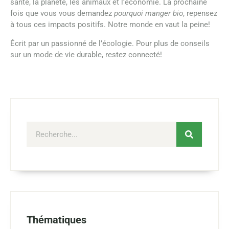
santé, la planète, les animaux et l’économie. La prochaine
fois que vous vous demandez
pourquoi manger bio
, repensez
à tous ces impacts positifs. Notre monde en vaut la peine!
Écrit par un passionné de l’écologie. Pour plus de conseils
sur un mode de vie durable, restez connecté!
Thématiques