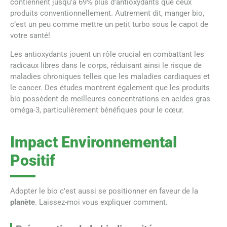
contiennent jusqu’à 69% plus d’antioxydants que ceux
produits conventionnellement. Autrement dit, manger bio,
c’est un peu comme mettre un petit turbo sous le capot de
votre santé!
Les antioxydants jouent un rôle crucial en combattant les
radicaux libres dans le corps, réduisant ainsi le risque de
maladies chroniques telles que les maladies cardiaques et
le cancer. Des études montrent également que les produits
bio possèdent de meilleures concentrations en acides gras
oméga-3, particulièrement bénéfiques pour le cœur.
Impact Environnemental
Positif
Adopter le bio c’est aussi se positionner en faveur de la
planète
. Laissez-moi vous expliquer comment.