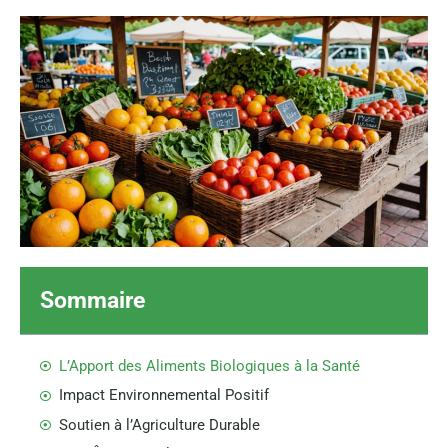
Sommaire
L’Apport des Aliments Biologiques à la Santé
Impact Environnemental Positif
Soutien à l’Agriculture Durable