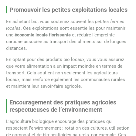
Promouvoir les petites exploitations locales
En achetant bio, vous soutenez souvent les
petites fermes
locales
. Ces exploitations sont essentielles pour maintenir
une
économie locale florissante
et réduire l’empreinte
carbone associée au transport des aliments sur de longues
distances.
En optant pour des produits bio locaux, vous vous assurez
que votre alimentation a un impact moindre en termes de
transport. Cela soutient non seulement les agriculteurs
locaux, mais renforce également les communautés rurales
et maintient leur savoir-faire agricole.
Encouragement des pratiques agricoles
respectueuses de l’environnement
L’agriculture biologique encourage des pratiques qui
respectent l’environnement : rotation des cultures, utilisation
de compost et de bio-pesticides naturels, par exemple. Ces