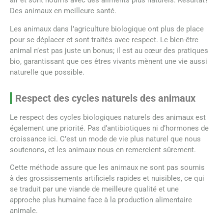
air et sont nourris avec des aliments plus naturels. Résultat?
Des animaux en meilleure santé.
Les animaux dans l’agriculture biologique ont plus de place
pour se déplacer et sont traités avec respect. Le bien-être
animal n’est pas juste un bonus; il est au cœur des pratiques
bio, garantissant que ces êtres vivants mènent une vie aussi
naturelle que possible.
Respect des cycles naturels des animaux
Le respect des cycles biologiques naturels des animaux est
également une priorité. Pas d’antibiotiques ni d’hormones de
croissance ici. C’est un mode de vie plus naturel que nous
soutenons, et les animaux nous en remercient sûrement.
Cette méthode assure que les animaux ne sont pas soumis
à des grossissements artificiels rapides et nuisibles, ce qui
se traduit par une viande de meilleure qualité et une
approche plus humaine face à la production alimentaire
animale.