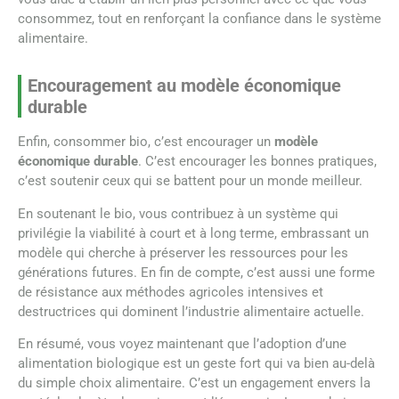
consommez, tout en renforçant la confiance dans le système
alimentaire.
Encouragement au modèle économique
durable
Enfin, consommer bio, c’est encourager un
modèle
économique durable
. C’est encourager les bonnes pratiques,
c’est soutenir ceux qui se battent pour un monde meilleur.
En soutenant le bio, vous contribuez à un système qui
privilégie la viabilité à court et à long terme, embrassant un
modèle qui cherche à préserver les ressources pour les
générations futures. En fin de compte, c’est aussi une forme
de résistance aux méthodes agricoles intensives et
destructrices qui dominent l’industrie alimentaire actuelle.
En résumé, vous voyez maintenant que l’adoption d’une
alimentation biologique est un geste fort qui va bien au-delà
du simple choix alimentaire. C’est un engagement envers la