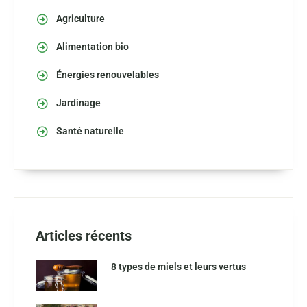
Agriculture
Alimentation bio
Énergies renouvelables
Jardinage
Santé naturelle
Articles récents
8 types de miels et leurs vertus