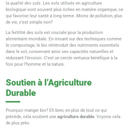
la
qualité des sols
. Les sols utilisés en agriculture
biologique sont souvent plus riches en matière organique, ce
qui favorise leur santé à long terme. Moins de pollution, plus
de vie, c’est simple non?
La fertilité des sols est cruciale pour la production
alimentaire mondiale. En misant sur des techniques comme
le compostage, le bio réintroduit des nutriments essentiels
dans le sol, conservant ainsi ses capacités naturelles et
réduisant l’érosion. C’est un cercle vertueux bénéfique à la
fois pour l’homme et la nature.
Soutien à l’Agriculture
Durable
Pourquoi manger bio? Eh bien, en plus de tout ce qui
précède, cela soutient une
agriculture durable
. Voyons cela
de plus près.