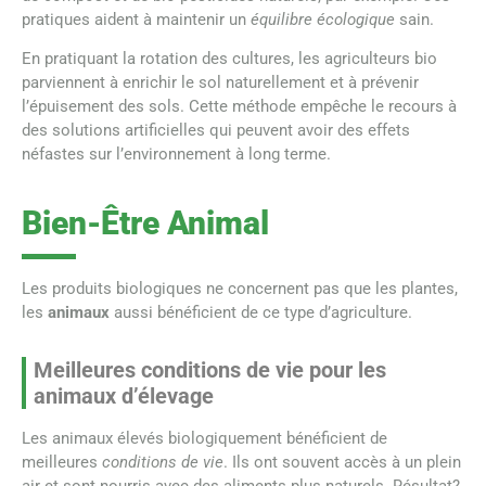
pratiques aident à maintenir un
équilibre écologique
sain.
En pratiquant la rotation des cultures, les agriculteurs bio
parviennent à enrichir le sol naturellement et à prévenir
l’épuisement des sols. Cette méthode empêche le recours à
des solutions artificielles qui peuvent avoir des effets
néfastes sur l’environnement à long terme.
Bien-Être Animal
Les produits biologiques ne concernent pas que les plantes,
les
animaux
aussi bénéficient de ce type d’agriculture.
Meilleures conditions de vie pour les
animaux d’élevage
Les animaux élevés biologiquement bénéficient de
meilleures
conditions de vie
. Ils ont souvent accès à un plein