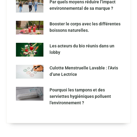
Par quels moyens réduire l’impact
environnemental de sa marque ?
Booster le corps avec les différentes
boissons naturelles.
Les acteurs du bio réunis dans un
lobby
Culotte Menstruelle Lavable : l’Avis
d’une Lectrice
Pourquoi les tampons et des
serviettes hygiéniques polluent
l’environnement ?