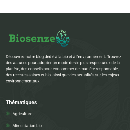
Découvrez notre blog dédié à la bio et à l’environnement. Trouvez
des astuces pour adopter un mode de vie plus respectueux de la
planète, des conseils pour consommer de manière responsable,
des recettes saines et bio, ainsi que des actualités sur les enjeux
environnementaux.
Thématiques
Agriculture
Alimentation bio