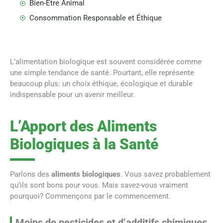
Bien-Être Animal
Consommation Responsable et Éthique
L’alimentation biologique est souvent considérée comme
une simple tendance de santé. Pourtant, elle représente
beaucoup plus: un choix éthique, écologique et durable
indispensable pour un avenir meilleur.
L’Apport des Aliments
Biologiques à la Santé
Parlons des
aliments biologiques
. Vous savez probablement
qu’ils sont bons pour vous. Mais savez-vous vraiment
pourquoi? Commençons par le commencement.
Moins de pesticides et d’additifs chimiques