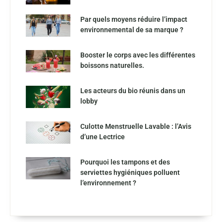
Par quels moyens réduire l’impact
environnemental de sa marque ?
Booster le corps avec les différentes
boissons naturelles.
Les acteurs du bio réunis dans un
lobby
Culotte Menstruelle Lavable : l’Avis
d’une Lectrice
Pourquoi les tampons et des
serviettes hygiéniques polluent
l’environnement ?