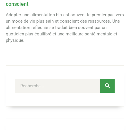
conscient
Adopter une alimentation bio est souvent le premier pas vers
un mode de vie plus sain et conscient des ressources. Une
alimentation réfléchie se traduit bien souvent par un
quotidien plus équilibré et une meilleure santé mentale et
physique.