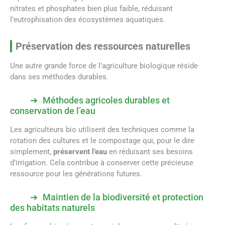
nitrates et phosphates bien plus faible, réduisant
l’eutrophisation des écosystèmes aquatiques.
Préservation des ressources naturelles
Une autre grande force de l’agriculture biologique réside
dans ses méthodes durables.
Méthodes agricoles durables et
conservation de l’eau
Les agriculteurs bio utilisent des techniques comme la
rotation des cultures et le compostage qui, pour le dire
simplement,
préservent l’eau
en réduisant ses besoins
d’irrigation. Cela contribue à conserver cette précieuse
ressource pour les générations futures.
Maintien de la biodiversité et protection
des habitats naturels