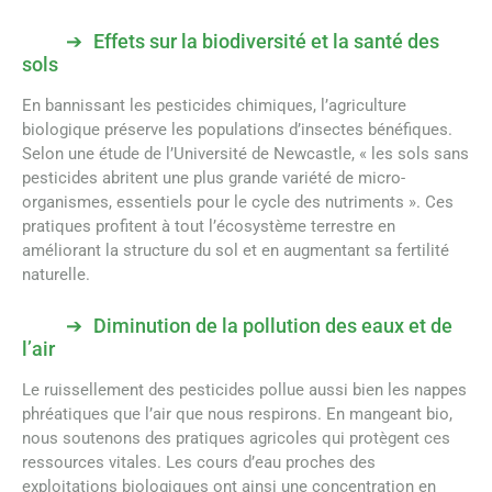
Effets sur la biodiversité et la santé des
sols
En bannissant les pesticides chimiques, l’agriculture
biologique préserve les populations d’insectes bénéfiques.
Selon une étude de l’Université de Newcastle, « les sols sans
pesticides abritent une plus grande variété de micro-
organismes, essentiels pour le cycle des nutriments ». Ces
pratiques profitent à tout l’écosystème terrestre en
améliorant la structure du sol et en augmentant sa fertilité
naturelle.
Diminution de la pollution des eaux et de
l’air
Le ruissellement des pesticides pollue aussi bien les nappes
phréatiques que l’air que nous respirons. En mangeant bio,
nous soutenons des pratiques agricoles qui protègent ces
ressources vitales. Les cours d’eau proches des
exploitations biologiques ont ainsi une concentration en