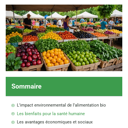
Sommaire
L’impact environnemental de l’alimentation bio
Les bienfaits pour la santé humaine
Les avantages économiques et sociaux