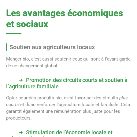
Les avantages économiques
et sociaux
Soutien aux agriculteurs locaux
Manger bio, c’est aussi soutenir ceux qui sont à l’avant-garde
de ce changement global.
Promotion des circuits courts et soutien à
l’agriculture familiale
Opter pour des produits bio, c’est favoriser des circuits
plus
courts
et donc renforcer l’agriculture locale et familiale. Cela
garantit également une rémunération plus juste pour les
producteurs.
Stimulation de l’économie locale et