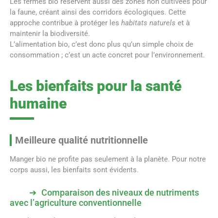
Les fermes bio réservent aussi des zones non cultivées pour
la faune, créant ainsi des corridors écologiques. Cette
approche contribue à protéger les
habitats naturels
et à
maintenir la biodiversité.
L’alimentation bio, c’est donc plus qu’un simple choix de
consommation ; c’est un acte concret pour l’environnement.
Les bienfaits pour la santé
humaine
Meilleure qualité nutritionnelle
Manger bio ne profite pas seulement à la planète. Pour notre
corps aussi, les bienfaits sont évidents.
Comparaison des niveaux de nutriments
avec l’agriculture conventionnelle