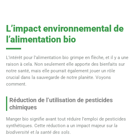
L’impact environnemental de
l’alimentation bio
L’intérêt pour l’alimentation bio grimpe en flèche, et il y a une
raison à cela. Non seulement elle apporte des bienfaits sur
notre santé, mais elle pourrait également jouer un rôle
crucial dans la sauvegarde de notre planète. Voyons
comment.
Réduction de l’utilisation de pesticides
chimiques
Manger bio signifie avant tout réduire l’emploi de pesticides
synthétiques. Cette réduction a un impact majeur sur
la
biodiversité
et
la santé des sols
.