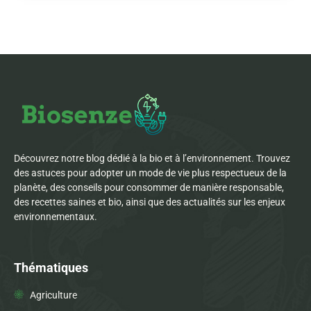
Découvrez notre blog dédié à la bio et à l’environnement. Trouvez
des astuces pour adopter un mode de vie plus respectueux de la
planète, des conseils pour consommer de manière responsable,
des recettes saines et bio, ainsi que des actualités sur les enjeux
environnementaux.
Thématiques
Agriculture