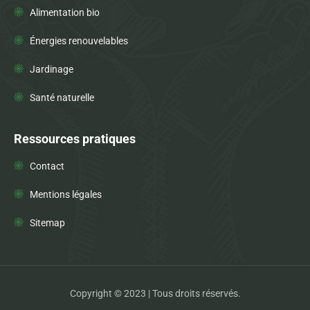
Alimentation bio
Énergies renouvelables
Jardinage
Santé naturelle
Ressources pratiques
Contact
Mentions légales
Sitemap
Copyright © 2023 | Tous droits réservés.