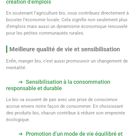
création d’emplois
En soutenant l’agriculture bio, vous contribuez directement à
booster l’économie locale. Cela signifie non seulement plus
d’emplois mais aussi un dynamisme économique renouvelé
pour les petites communautés rurales.
Meilleure qualité de vie et sensibilisation
Enfin, manger bio, c’est aussi promouvoir un changement de
mentalité.
Sensibilisation à la consommation
responsable et durable
Le bio va souvent de pair avec une prise de conscience
accrue envers notre façon de consommer. En choisissant
des produits bio, chacun contribue à réduire son empreinte
écologique.
Promotion d’un mode de vie équilibré et