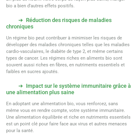
bio a bien d’autres effets positifs.
Réduction des risques de maladies
chroniques
Un régime bio peut contribuer à minimiser les risques de
développer des maladies chroniques telles que les maladies
cardio-vasculaires, le diabète de type 2, et même certains
types de cancer. Les régimes riches en aliments bio sont
souvent aussi riches en fibres, en nutriments essentiels et
faibles en sucres ajoutés.
Impact sur le système immunitaire grâce à
une alimentation plus saine
En adoptant une alimentation bio, vous renforcez, sans
même vous en rendre compte, votre système immunitaire.
Une alimentation équilibrée et riche en nutriments essentiels
est un point clé pour faire face aux virus et autres menaces
pour la santé.