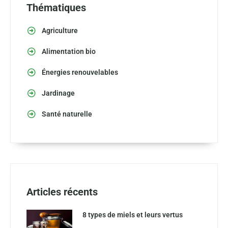
Thématiques
Agriculture
Alimentation bio
Énergies renouvelables
Jardinage
Santé naturelle
Articles récents
8 types de miels et leurs vertus