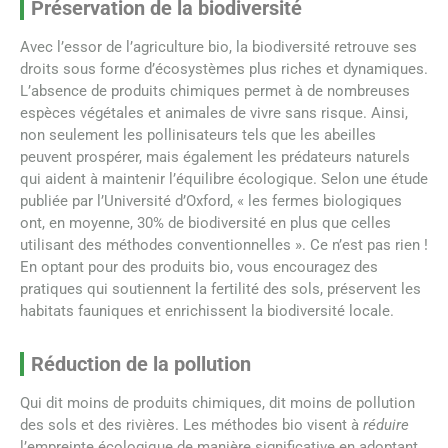
Préservation de la biodiversité
Avec l’essor de l’agriculture bio, la biodiversité retrouve ses
droits sous forme d’écosystèmes plus riches et dynamiques.
L’absence de produits chimiques permet à de nombreuses
espèces végétales et animales de vivre sans risque. Ainsi,
non seulement les pollinisateurs tels que les abeilles
peuvent prospérer, mais également les prédateurs naturels
qui aident à maintenir l’équilibre écologique. Selon une étude
publiée par l’Université d’Oxford, « les fermes biologiques
ont, en moyenne, 30% de biodiversité en plus que celles
utilisant des méthodes conventionnelles ». Ce n’est pas rien !
En optant pour des produits bio, vous encouragez des
pratiques qui soutiennent la fertilité des sols, préservent les
habitats fauniques et enrichissent la biodiversité locale.
Réduction de la pollution
Qui dit moins de produits chimiques, dit moins de pollution
des sols et des rivières. Les méthodes bio visent à
réduire
l’empreinte écologique de manière significative en adoptant