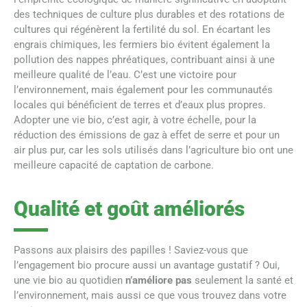
des techniques de culture plus durables et des rotations de
cultures qui régénèrent la fertilité du sol. En écartant les
engrais chimiques, les fermiers bio évitent également la
pollution des nappes phréatiques, contribuant ainsi à une
meilleure qualité de l’eau. C’est une victoire pour
l’environnement, mais également pour les communautés
locales qui bénéficient de terres et d’eaux plus propres.
Adopter une vie bio, c’est agir, à votre échelle, pour la
réduction des émissions de gaz à effet de serre et pour un
air plus pur, car les sols utilisés dans l’agriculture bio ont une
meilleure capacité de captation de carbone.
Qualité et goût améliorés
Passons aux plaisirs des papilles ! Saviez-vous que
l’engagement bio procure aussi un avantage gustatif ? Oui,
une vie bio au quotidien
n’améliore pas
seulement la santé et
l’environnement, mais aussi ce que vous trouvez dans votre