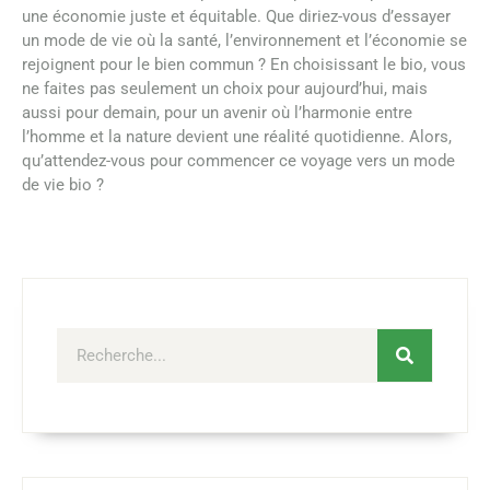
une économie juste et équitable. Que diriez-vous d’essayer
un mode de vie où la santé, l’environnement et l’économie se
rejoignent pour le bien commun ? En choisissant le bio, vous
ne faites pas seulement un choix pour aujourd’hui, mais
aussi pour demain, pour un avenir où l’harmonie entre
l’homme et la nature devient une réalité quotidienne. Alors,
qu’attendez-vous pour commencer ce voyage vers un mode
de vie bio ?