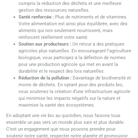
compris la réduction des déchets et une meilleure
gestion des ressources naturelles.
Santé renforcée :
Plus de nutriments et de vitamines.
Votre alimentation est ainsi plus équilibrée, avec des
aliments qui non seulement nourrissent, mais
renforcent réellement votre santé.
Soutien aux producteurs :
Un retour à des pratiques
agricoles plus naturelles. En encourageant l’agriculture
biologique, vous participez à la définition de normes
pour une production agricole qui met en avant la
durabilité et le respect des lois naturelles.
Réduction de la pollution :
Davantage de biodiversité et
moins de déchets. En optant pour des produits bio,
vous soutenez la création d’une infrastructure agricole
qui minimise les impacts négatifs sur la nature et
maximise la santé des écosystèmes.
En adoptant une vie bio au quotidien, nous faisons tous
ensemble un pas vers un monde plus sain et plus durable.
C’est un engagement que nous pouvons prendre pour
soutenir notre santé, respecter notre planète et promouvoir