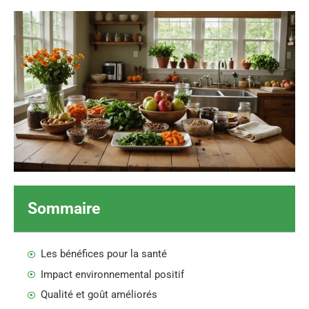
Sommaire
Les bénéfices pour la santé
Impact environnemental positif
Qualité et goût améliorés