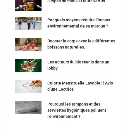
8 types de miels et leurs vertus
Par quels moyens réduire l’impact
environnemental de sa marque ?
Booster le corps avec les différentes
boissons naturelles.
Les acteurs du bio réunis dans un
lobby
Culotte Menstruelle Lavable : l’Avis
d’une Lectrice
Pourquoi les tampons et des
serviettes hygiéniques polluent
l’environnement ?