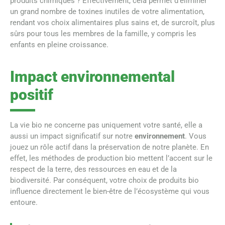
produits chimiques ? Effectivement, cela permet d’éliminer
un grand nombre de toxines inutiles de votre alimentation,
rendant vos choix alimentaires plus sains et, de surcroît, plus
sûrs pour tous les membres de la famille, y compris les
enfants en pleine croissance.
Impact environnemental
positif
La vie bio ne concerne pas uniquement votre santé, elle a
aussi un impact significatif sur notre
environnement
. Vous
jouez un rôle actif dans la préservation de notre planète. En
effet, les méthodes de production bio mettent l’accent sur le
respect de la terre, des ressources en eau et de la
biodiversité. Par conséquent, votre choix de produits bio
influence directement le bien-être de l’écosystème qui vous
entoure.