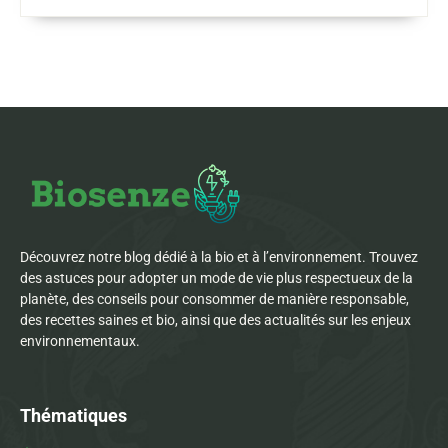
Découvrez notre blog dédié à la bio et à l’environnement. Trouvez
des astuces pour adopter un mode de vie plus respectueux de la
planète, des conseils pour consommer de manière responsable,
des recettes saines et bio, ainsi que des actualités sur les enjeux
environnementaux.
Thématiques