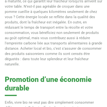
à maturité, ce qui garantit leur fraîcheur lorsqu’ils arrivent sur
votre table. N’est-il pas agréable de croquer dans une
pomme cueillie à quelques kilomètres seulement de chez
vous ? Cette énergie locale se reflète dans la qualité des
produits, dont la fraîcheur est inégalée. En outre, en
réduisant le temps de transport entre la récolte et votre
consommation, vous bénéficiez non seulement de produits
au goût optimal, mais vous contribuez aussi à réduire
l’empreinte carbone liée aux transports alimentaires à grande
distance. Acheter local et bio, c’est s’assurer de consommer
des produits saisonniers comme ils sont censés être
dégustés : dans toute leur splendeur et leur fraîcheur
naturelle.
Promotion d’une économie
durable
Enfin, vivre bio ne veut pas dire simplement consommer