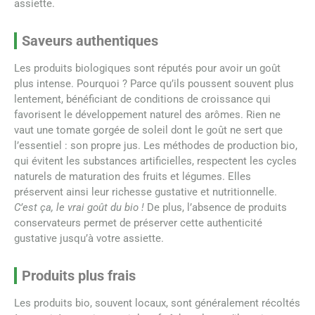
assiette.
Saveurs authentiques
Les produits biologiques sont réputés pour avoir un goût
plus intense. Pourquoi ? Parce qu’ils poussent souvent plus
lentement, bénéficiant de conditions de croissance qui
favorisent le développement naturel des arômes. Rien ne
vaut une tomate gorgée de soleil dont le goût ne sert que
l’essentiel : son propre jus. Les méthodes de production bio,
qui évitent les substances artificielles, respectent les cycles
naturels de maturation des fruits et légumes. Elles
préservent ainsi leur richesse gustative et nutritionnelle.
C’est ça, le vrai goût du bio !
De plus, l’absence de produits
conservateurs permet de préserver cette authenticité
gustative jusqu’à votre assiette.
Produits plus frais
Les produits bio, souvent locaux, sont généralement récoltés