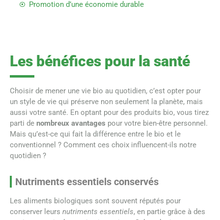
Promotion d’une économie durable
Les bénéfices pour la santé
Choisir de mener une vie bio au quotidien, c’est opter pour
un style de vie qui préserve non seulement la planète, mais
aussi votre santé. En optant pour des produits bio, vous tirez
parti de
nombreux avantages
pour votre bien-être personnel.
Mais qu’est-ce qui fait la différence entre le bio et le
conventionnel ? Comment ces choix influencent-ils notre
quotidien ?
Nutriments essentiels conservés
Les aliments biologiques sont souvent réputés pour
conserver leurs
nutriments essentiels
, en partie grâce à des