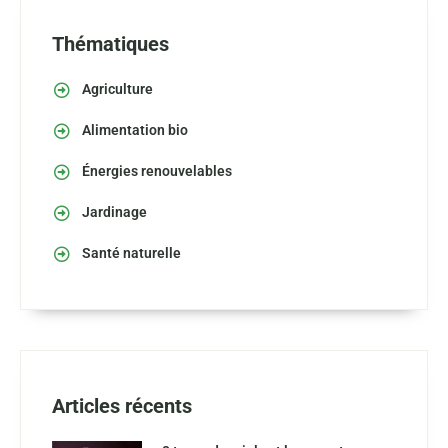
Thématiques
Agriculture
Alimentation bio
Énergies renouvelables
Jardinage
Santé naturelle
Articles récents