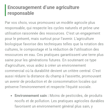
Encouragement d’une agriculture
responsable
Par vos choix, vous promouvez un modèle agricole plus
responsable, qui respecte les cycles naturels et prône une
utilisation raisonnée des ressources. C’est un engagement
pour le présent, mais surtout pour l’avenir. L’agriculture
biologique favorise des techniques telles que la rotation des
cultures, le compostage et la réduction de l’utilisation des
ressources en eau. Ces pratiques garantissent une terre plus
saine pour les générations futures. En soutenant ce type
d’agriculture, vous aidez à créer un environnement
commercial où la durabilité devient un critère central. C’est
aussi réduire la distance du champ à l’assiette, promouvant
un avenir de production et de consommation locales qui
préserve l’environnement et respecte l’équité sociale.
Environnement sain :
Moins de pesticides, de produits
nocifs et de pollution. Les pratiques agricoles durables
favorisent un environnement général plus sain, y