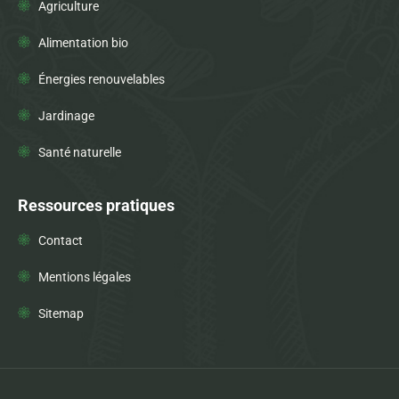
Agriculture
Alimentation bio
Énergies renouvelables
Jardinage
Santé naturelle
Ressources pratiques
Contact
Mentions légales
Sitemap