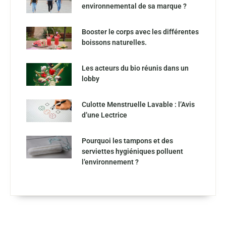
environnemental de sa marque ?
Booster le corps avec les différentes
boissons naturelles.
Les acteurs du bio réunis dans un
lobby
Culotte Menstruelle Lavable : l’Avis
d’une Lectrice
Pourquoi les tampons et des
serviettes hygiéniques polluent
l’environnement ?