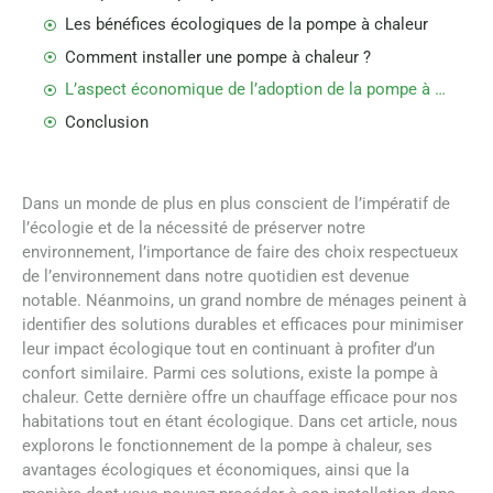
Les bénéfices écologiques de la pompe à chaleur
Comment installer une pompe à chaleur ?
L’aspect économique de l’adoption de la pompe à chaleur
Conclusion
Dans un monde de plus en plus conscient de l’impératif de
l’écologie et de la nécessité de préserver notre
environnement, l’importance de faire des choix respectueux
de l’environnement dans notre quotidien est devenue
notable. Néanmoins, un grand nombre de ménages peinent à
identifier des solutions durables et efficaces pour minimiser
leur impact écologique tout en continuant à profiter d’un
confort similaire. Parmi ces solutions, existe la pompe à
chaleur. Cette dernière offre un chauffage efficace pour nos
habitations tout en étant écologique. Dans cet article, nous
explorons le fonctionnement de la pompe à chaleur, ses
avantages écologiques et économiques, ainsi que la