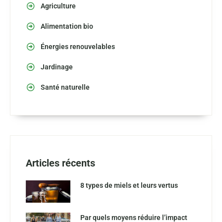
Agriculture
Alimentation bio
Énergies renouvelables
Jardinage
Santé naturelle
Articles récents
8 types de miels et leurs vertus
Par quels moyens réduire l’impact