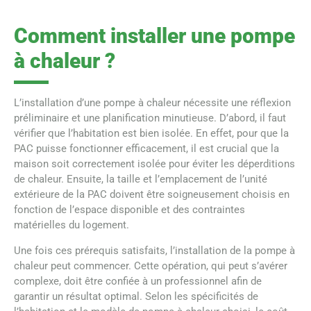
Comment installer une pompe
à chaleur ?
L’installation d’une pompe à chaleur nécessite une réflexion
préliminaire et une planification minutieuse. D’abord, il faut
vérifier que l’habitation est bien isolée. En effet, pour que la
PAC puisse fonctionner efficacement, il est crucial que la
maison soit correctement isolée pour éviter les déperditions
de chaleur. Ensuite, la taille et l’emplacement de l’unité
extérieure de la PAC doivent être soigneusement choisis en
fonction de l’espace disponible et des contraintes
matérielles du logement.
Une fois ces prérequis satisfaits, l’installation de la pompe à
chaleur peut commencer. Cette opération, qui peut s’avérer
complexe, doit être confiée à un professionnel afin de
garantir un résultat optimal. Selon les spécificités de