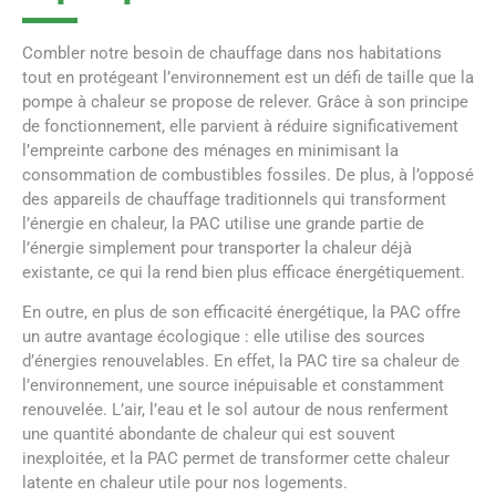
Combler notre besoin de chauffage dans nos habitations
tout en protégeant l’environnement est un défi de taille que la
pompe à chaleur se propose de relever. Grâce à son principe
de fonctionnement, elle parvient à réduire significativement
l’empreinte carbone des ménages en minimisant la
consommation de combustibles fossiles. De plus, à l’opposé
des appareils de chauffage traditionnels qui transforment
l’énergie en chaleur, la PAC utilise une grande partie de
l’énergie simplement pour transporter la chaleur déjà
existante, ce qui la rend bien plus efficace énergétiquement.
En outre, en plus de son efficacité énergétique, la PAC offre
un autre avantage écologique : elle utilise des sources
d’énergies renouvelables. En effet, la PAC tire sa chaleur de
l’environnement, une source inépuisable et constamment
renouvelée. L’air, l’eau et le sol autour de nous renferment
une quantité abondante de chaleur qui est souvent
inexploitée, et la PAC permet de transformer cette chaleur
latente en chaleur utile pour nos logements.