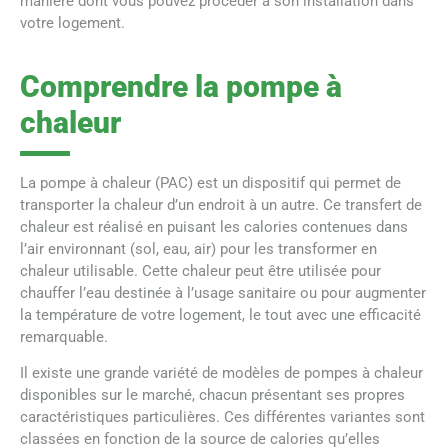
manière dont vous pouvez procéder à son installation dans
votre logement.
Comprendre la pompe à
chaleur
La pompe à chaleur (PAC) est un dispositif qui permet de
transporter la chaleur d’un endroit à un autre. Ce transfert de
chaleur est réalisé en puisant les calories contenues dans
l’air environnant (sol, eau, air) pour les transformer en
chaleur utilisable. Cette chaleur peut être utilisée pour
chauffer l’eau destinée à l’usage sanitaire ou pour augmenter
la température de votre logement, le tout avec une efficacité
remarquable.
Il existe une grande variété de modèles de pompes à chaleur
disponibles sur le marché, chacun présentant ses propres
caractéristiques particulières. Ces différentes variantes sont
classées en fonction de la source de calories qu’elles