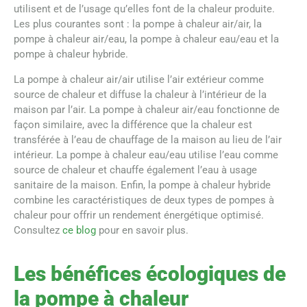
utilisent et de l’usage qu’elles font de la chaleur produite.
Les plus courantes sont : la pompe à chaleur air/air, la
pompe à chaleur air/eau, la pompe à chaleur eau/eau et la
pompe à chaleur hybride.
La pompe à chaleur air/air utilise l’air extérieur comme
source de chaleur et diffuse la chaleur à l’intérieur de la
maison par l’air. La pompe à chaleur air/eau fonctionne de
façon similaire, avec la différence que la chaleur est
transférée à l’eau de chauffage de la maison au lieu de l’air
intérieur. La pompe à chaleur eau/eau utilise l’eau comme
source de chaleur et chauffe également l’eau à usage
sanitaire de la maison. Enfin, la pompe à chaleur hybride
combine les caractéristiques de deux types de pompes à
chaleur pour offrir un rendement énergétique optimisé.
Consultez
ce blog
pour en savoir plus.
Les bénéfices écologiques de
la pompe à chaleur