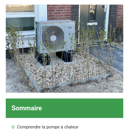
Sommaire
Comprendre la pompe à chaleur