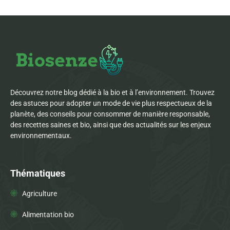
Découvrez notre blog dédié à la bio et à l’environnement. Trouvez
des astuces pour adopter un mode de vie plus respectueux de la
planète, des conseils pour consommer de manière responsable,
des recettes saines et bio, ainsi que des actualités sur les enjeux
environnementaux.
Thématiques
Agriculture
Alimentation bio