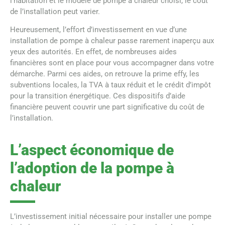
l’habitation et le modèle de pompe à chaleur choisi, le coût
de l’installation peut varier.
Heureusement, l’effort d’investissement en vue d’une
installation de pompe à chaleur passe rarement inaperçu aux
yeux des autorités. En effet, de nombreuses aides
financières sont en place pour vous accompagner dans votre
démarche. Parmi ces aides, on retrouve la prime effy, les
subventions locales, la TVA à taux réduit et le crédit d’impôt
pour la transition énergétique. Ces dispositifs d’aide
financière peuvent couvrir une part significative du coût de
l’installation.
L’aspect économique de
l’adoption de la pompe à
chaleur
L’investissement initial nécessaire pour installer une pompe