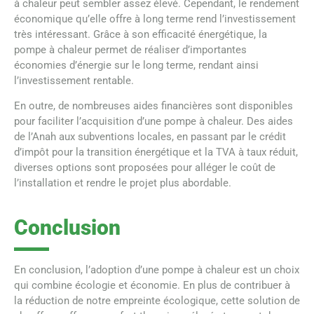
à chaleur peut sembler assez élevé. Cependant, le rendement
économique qu’elle offre à long terme rend l’investissement
très intéressant. Grâce à son efficacité énergétique, la
pompe à chaleur permet de réaliser d’importantes
économies d’énergie sur le long terme, rendant ainsi
l’investissement rentable.
En outre, de nombreuses aides financières sont disponibles
pour faciliter l’acquisition d’une pompe à chaleur. Des aides
de l’Anah aux subventions locales, en passant par le crédit
d’impôt pour la transition énergétique et la TVA à taux réduit,
diverses options sont proposées pour alléger le coût de
l’installation et rendre le projet plus abordable.
Conclusion
En conclusion, l’adoption d’une pompe à chaleur est un choix
qui combine écologie et économie. En plus de contribuer à
la réduction de notre empreinte écologique, cette solution de