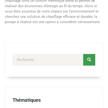
chauffage offre un confort thermique élevé et permet de
réaliser des économies d’énergie au fil du temps. Alors si
vous êtes soucieux de votre impact sur l’environnement et
cherchez une solution de chauffage efficace et durable, la
pompe à chaleur est une option à considérer sérieusement.
Thématiques