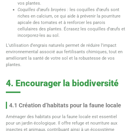
vos plantes.
Coquilles d’œufs broyées :
les coquilles d’œufs sont
riches en calcium, ce qui aide à prévenir la pourriture
apicale des tomates et à renforcer les parois
cellulaires des plantes. Écrasez les coquilles d’œufs et
incorporez-les au sol.
L’utilisation d’engrais naturels permet de réduire l’impact
environnemental associé aux fertilisants chimiques, tout en
améliorant la santé de votre sol et la robustesse de vos
plantes.
4. Encourager la biodiversité
4.1 Création d’habitats pour la faune locale
Aménager des habitats pour la faune locale est essentiel
pour un jardin écologique. Il offre refuge et nourriture aux
insectes et animaux, contribuant ainsi à un écosystème