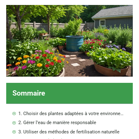
Sommaire
1. Choisir des plantes adaptées à votre environnement
2. Gérer l’eau de manière responsable
3. Utiliser des méthodes de fertilisation naturelle