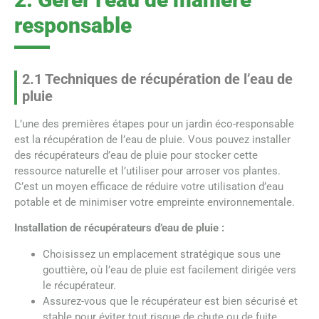
responsable
2.1 Techniques de récupération de l’eau de
pluie
L’une des premières étapes pour un jardin éco-responsable
est la récupération de l’eau de pluie. Vous pouvez installer
des récupérateurs d’eau de pluie pour stocker cette
ressource naturelle et l’utiliser pour arroser vos plantes.
C’est un moyen efficace de réduire votre utilisation d’eau
potable et de minimiser votre empreinte environnementale.
Installation de récupérateurs d’eau de pluie :
Choisissez un emplacement stratégique sous une
gouttière, où l’eau de pluie est facilement dirigée vers
le récupérateur.
Assurez-vous que le récupérateur est bien sécurisé et
stable pour éviter tout risque de chute ou de fuite.