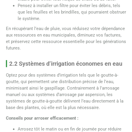
Pensez à installer un filtre pour éviter les débris, tels
que les feuilles et les brindilles, qui pourraient obstruer
le système.
En récupérant l’eau de pluie, vous réduisez votre dépendance
aux ressources en eau municipales, diminuez vos factures,
et préservez cette ressource essentielle pour les générations
futures.
2.2 Systèmes d’irrigation économes en eau
Optez pour des systèmes d’irrigation tels que le goutte-à-
goutte, qui permettent une distribution précise de l’eau,
minimisant ainsi le gaspillage. Contrairement à l’arrosage
manuel ou aux systèmes d’arrosage par aspersion, les
systèmes de goutte-à-goutte délivrent l’eau directement à la
base des plantes, où elle est la plus nécessaire.
Conseils pour arroser efficacement :
Arrosez tôt le matin ou en fin de journée pour réduire