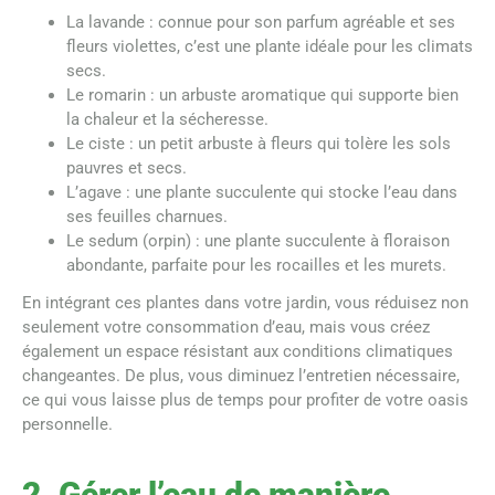
La lavande : connue pour son parfum agréable et ses
fleurs violettes, c’est une plante idéale pour les climats
secs.
Le romarin : un arbuste aromatique qui supporte bien
la chaleur et la sécheresse.
Le ciste : un petit arbuste à fleurs qui tolère les sols
pauvres et secs.
L’agave : une plante succulente qui stocke l’eau dans
ses feuilles charnues.
Le sedum (orpin) : une plante succulente à floraison
abondante, parfaite pour les rocailles et les murets.
En intégrant ces plantes dans votre jardin, vous réduisez non
seulement votre consommation d’eau, mais vous créez
également un espace résistant aux conditions climatiques
changeantes. De plus, vous diminuez l’entretien nécessaire,
ce qui vous laisse plus de temps pour profiter de votre oasis
personnelle.
2. Gérer l’eau de manière