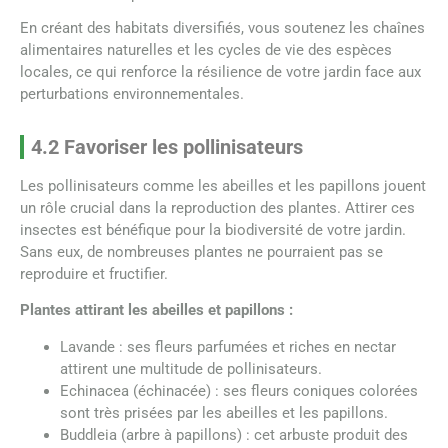
En créant des habitats diversifiés, vous soutenez les chaînes
alimentaires naturelles et les cycles de vie des espèces
locales, ce qui renforce la résilience de votre jardin face aux
perturbations environnementales.
4.2 Favoriser les pollinisateurs
Les pollinisateurs comme les abeilles et les papillons jouent
un rôle crucial dans la reproduction des plantes. Attirer ces
insectes est bénéfique pour la biodiversité de votre jardin.
Sans eux, de nombreuses plantes ne pourraient pas se
reproduire et fructifier.
Plantes attirant les abeilles et papillons :
Lavande : ses fleurs parfumées et riches en nectar
attirent une multitude de pollinisateurs.
Echinacea (échinacée) : ses fleurs coniques colorées
sont très prisées par les abeilles et les papillons.
Buddleia (arbre à papillons) : cet arbuste produit des