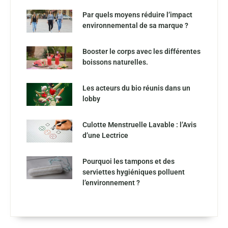
Par quels moyens réduire l’impact
environnemental de sa marque ?
Booster le corps avec les différentes
boissons naturelles.
Les acteurs du bio réunis dans un
lobby
Culotte Menstruelle Lavable : l’Avis
d’une Lectrice
Pourquoi les tampons et des
serviettes hygiéniques polluent
l’environnement ?