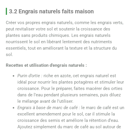
3.2 Engrais naturels faits maison
Créer vos propres engrais naturels, comme les engrais verts,
peut revitaliser votre sol et soutenir la croissance des
plantes sans produits chimiques. Les engrais naturels
nourrissent le sol en libérant lentement des nutriments
essentiels, tout en améliorant la texture et la structure du
sol.
Recettes et utilisation d’engrais naturels :
Purin d’ortie :
riche en azote, cet engrais naturel est
idéal pour nourrir les plantes potagères et stimuler leur
croissance. Pour le préparer, faites macérer des orties
dans de l’eau pendant plusieurs semaines, puis diluez
le mélange avant de l’utiliser.
Engrais à base de marc de café :
le marc de café est un
excellent amendement pour le sol, car il stimule la
croissance des semis et améliore la rétention d’eau.
Ajoutez simplement du marc de café au sol autour de