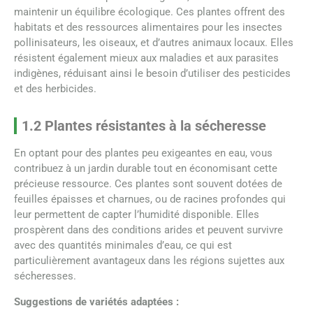
maintenir un équilibre écologique. Ces plantes offrent des
habitats et des ressources alimentaires pour les insectes
pollinisateurs, les oiseaux, et d’autres animaux locaux. Elles
résistent également mieux aux maladies et aux parasites
indigènes, réduisant ainsi le besoin d’utiliser des pesticides
et des herbicides.
1.2 Plantes résistantes à la sécheresse
En optant pour des plantes peu exigeantes en eau, vous
contribuez à un jardin durable tout en économisant cette
précieuse ressource. Ces plantes sont souvent dotées de
feuilles épaisses et charnues, ou de racines profondes qui
leur permettent de capter l’humidité disponible. Elles
prospèrent dans des conditions arides et peuvent survivre
avec des quantités minimales d’eau, ce qui est
particulièrement avantageux dans les régions sujettes aux
sécheresses.
Suggestions de variétés adaptées :