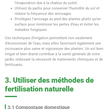
l’évaporation due à la chaleur du soleil.
Utilisez du paillis pour conserver l’humidité du sol et
réduire la fréquence des arrosages.
Privilégiez l’arrosage au pied des plantes plutôt qu’en
surface pour minimiser les pertes d’eau et éviter les
maladies fongiques.
Ces techniques d’irrigation permettent non seulement
d’économiser de l’eau, mais elles favorisent également une
croissance plus saine et vigoureuse des plantes. Un sol bien
irrigué et bien drainé contribue à la santé générale de votre
jardin, réduisant la nécessité de traitements chimiques et de
fertilisants.
3. Utiliser des méthodes de
fertilisation naturelle
3.1 Compostage domestique