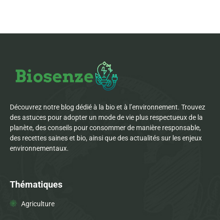
Découvrez notre blog dédié à la bio et à l’environnement. Trouvez
des astuces pour adopter un mode de vie plus respectueux de la
planète, des conseils pour consommer de manière responsable,
des recettes saines et bio, ainsi que des actualités sur les enjeux
environnementaux.
Thématiques
Agriculture