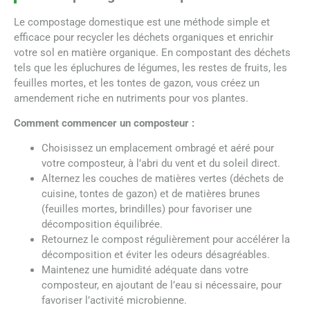
Le compostage domestique est une méthode simple et
efficace pour recycler les déchets organiques et enrichir
votre sol en matière organique. En compostant des déchets
tels que les épluchures de légumes, les restes de fruits, les
feuilles mortes, et les tontes de gazon, vous créez un
amendement riche en nutriments pour vos plantes.
Comment commencer un composteur :
Choisissez un emplacement ombragé et aéré pour
votre composteur, à l’abri du vent et du soleil direct.
Alternez les couches de matières vertes (déchets de
cuisine, tontes de gazon) et de matières brunes
(feuilles mortes, brindilles) pour favoriser une
décomposition équilibrée.
Retournez le compost régulièrement pour accélérer la
décomposition et éviter les odeurs désagréables.
Maintenez une humidité adéquate dans votre
composteur, en ajoutant de l’eau si nécessaire, pour
favoriser l’activité microbienne.