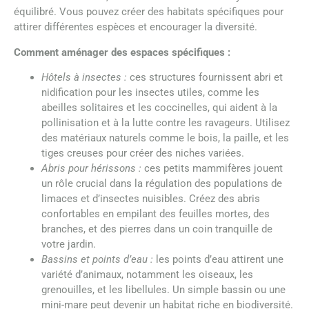
équilibré. Vous pouvez créer des habitats spécifiques pour
attirer différentes espèces et encourager la diversité.
Comment aménager des espaces spécifiques :
Hôtels à insectes :
ces structures fournissent abri et
nidification pour les insectes utiles, comme les
abeilles solitaires et les coccinelles, qui aident à la
pollinisation et à la lutte contre les ravageurs. Utilisez
des matériaux naturels comme le bois, la paille, et les
tiges creuses pour créer des niches variées.
Abris pour hérissons :
ces petits mammifères jouent
un rôle crucial dans la régulation des populations de
limaces et d’insectes nuisibles. Créez des abris
confortables en empilant des feuilles mortes, des
branches, et des pierres dans un coin tranquille de
votre jardin.
Bassins et points d’eau :
les points d’eau attirent une
variété d’animaux, notamment les oiseaux, les
grenouilles, et les libellules. Un simple bassin ou une
mini-mare peut devenir un habitat riche en biodiversité.