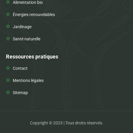
Alimentation bio
Énergies renouvelables
Jardinage
Santé naturelle
Ressources pratiques
Contact
Mentions légales
Sitemap
Copyright © 2023 | Tous droits réservés.