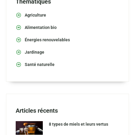
Thématiques
Agriculture
Alimentation bio
Énergies renouvelables
Jardinage
Santé naturelle
Articles récents
8 types de miels et leurs vertus