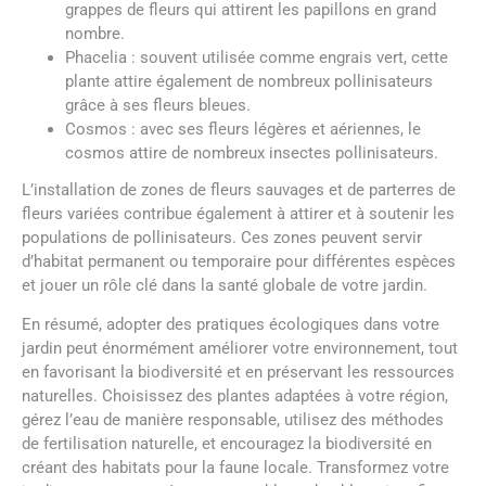
grappes de fleurs qui attirent les papillons en grand
nombre.
Phacelia : souvent utilisée comme engrais vert, cette
plante attire également de nombreux pollinisateurs
grâce à ses fleurs bleues.
Cosmos : avec ses fleurs légères et aériennes, le
cosmos attire de nombreux insectes pollinisateurs.
L’installation de zones de fleurs sauvages et de parterres de
fleurs variées contribue également à attirer et à soutenir les
populations de pollinisateurs. Ces zones peuvent servir
d’habitat permanent ou temporaire pour différentes espèces
et jouer un rôle clé dans la santé globale de votre jardin.
En résumé, adopter des pratiques écologiques dans votre
jardin peut énormément améliorer votre environnement, tout
en favorisant la biodiversité et en préservant les ressources
naturelles. Choisissez des plantes adaptées à votre région,
gérez l’eau de manière responsable, utilisez des méthodes
de fertilisation naturelle, et encouragez la biodiversité en
créant des habitats pour la faune locale. Transformez votre