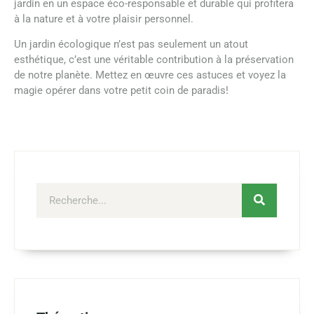
jardin en un espace éco-responsable et durable qui profitera
à la nature et à votre plaisir personnel.
Un jardin écologique n’est pas seulement un atout
esthétique, c’est une véritable contribution à la préservation
de notre planète. Mettez en œuvre ces astuces et voyez la
magie opérer dans votre petit coin de paradis!