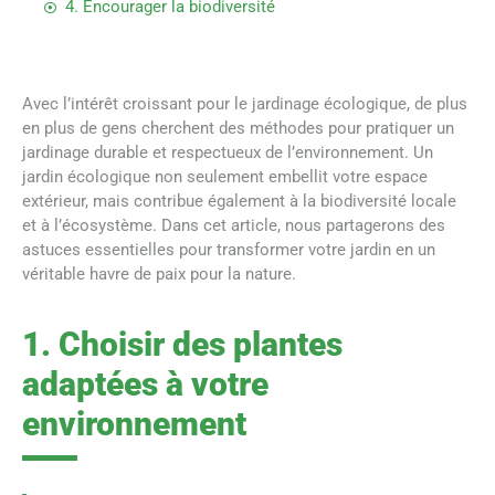
4. Encourager la biodiversité
Avec l’intérêt croissant pour le jardinage écologique, de plus
en plus de gens cherchent des méthodes pour pratiquer un
jardinage durable et respectueux de l’environnement. Un
jardin écologique non seulement embellit votre espace
extérieur, mais contribue également à la biodiversité locale
et à l’écosystème. Dans cet article, nous partagerons des
astuces essentielles pour transformer votre jardin en un
véritable havre de paix pour la nature.
1. Choisir des plantes
adaptées à votre
environnement