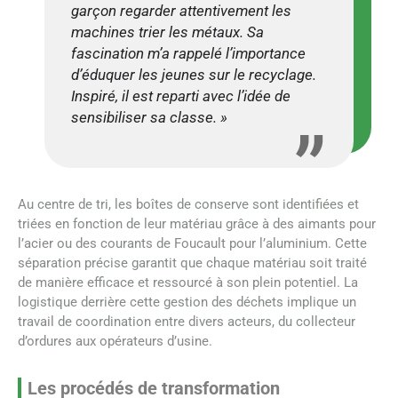
garçon regarder attentivement les
machines trier les métaux. Sa
fascination m’a rappelé l’importance
d’éduquer les jeunes sur le recyclage.
Inspiré, il est reparti avec l’idée de
sensibiliser sa classe. »
Au centre de tri, les boîtes de conserve sont identifiées et
triées en fonction de leur matériau grâce à des aimants pour
l’acier ou des courants de Foucault pour l’aluminium. Cette
séparation précise garantit que chaque matériau soit traité
de manière efficace et ressourcé à son plein potentiel. La
logistique derrière cette gestion des déchets implique un
travail de coordination entre divers acteurs, du collecteur
d’ordures aux opérateurs d’usine.
Les procédés de transformation