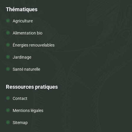
Thématiques
Agriculture
Alimentation bio
Énergies renouvelables
Jardinage
Santé naturelle
Ressources pratiques
Contact
Mentions légales
Sitemap