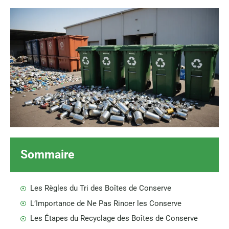
Sommaire
Les Règles du Tri des Boîtes de Conserve
L’Importance de Ne Pas Rincer les Conserve
Les Étapes du Recyclage des Boîtes de Conserve