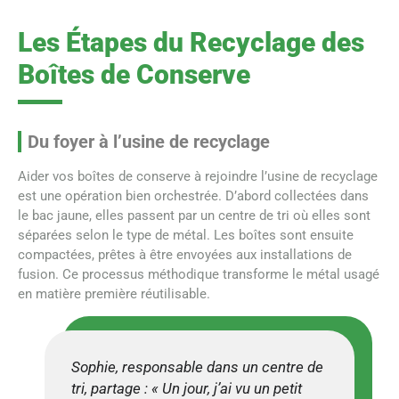
Les Étapes du Recyclage des
Boîtes de Conserve
Du foyer à l’usine de recyclage
Aider vos boîtes de conserve à rejoindre l’usine de recyclage
est une opération bien orchestrée. D’abord collectées dans
le bac jaune, elles passent par un centre de tri où elles sont
séparées selon le type de métal. Les boîtes sont ensuite
compactées, prêtes à être envoyées aux installations de
fusion. Ce processus méthodique transforme le métal usagé
en matière première réutilisable.
Sophie, responsable dans un centre de
tri, partage : « Un jour, j’ai vu un petit