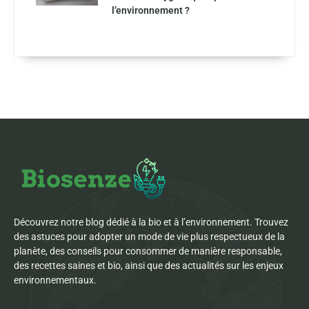
l’environnement ?
Découvrez notre blog dédié à la bio et à l’environnement. Trouvez
des astuces pour adopter un mode de vie plus respectueux de la
planète, des conseils pour consommer de manière responsable,
des recettes saines et bio, ainsi que des actualités sur les enjeux
environnementaux.