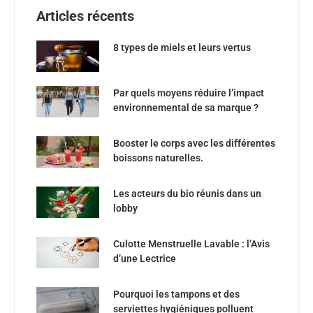
Articles récents
8 types de miels et leurs vertus
Par quels moyens réduire l’impact
environnemental de sa marque ?
Booster le corps avec les différentes
boissons naturelles.
Les acteurs du bio réunis dans un
lobby
Culotte Menstruelle Lavable : l’Avis
d’une Lectrice
Pourquoi les tampons et des
serviettes hygiéniques polluent