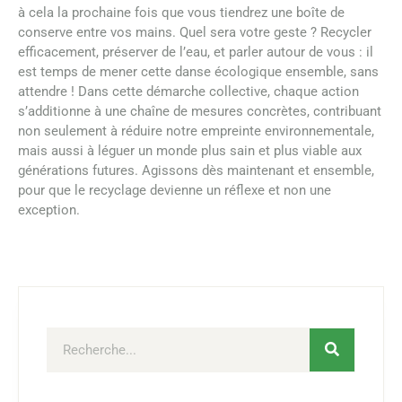
à cela la prochaine fois que vous tiendrez une boîte de
conserve entre vos mains. Quel sera votre geste ? Recycler
efficacement, préserver de l’eau, et parler autour de vous : il
est temps de mener cette danse écologique ensemble, sans
attendre ! Dans cette démarche collective, chaque action
s’additionne à une chaîne de mesures concrètes, contribuant
non seulement à réduire notre empreinte environnementale,
mais aussi à léguer un monde plus sain et plus viable aux
générations futures. Agissons dès maintenant et ensemble,
pour que le recyclage devienne un réflexe et non une
exception.