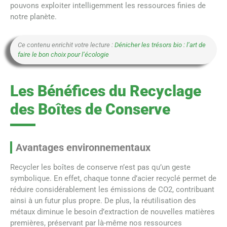
pouvons exploiter intelligemment les ressources finies de
notre planète.
Ce contenu enrichit votre lecture :
Dénicher les trésors bio : l’art de
faire le bon choix pour l’écologie
Les Bénéfices du Recyclage
des Boîtes de Conserve
Avantages environnementaux
Recycler les boîtes de conserve n’est pas qu’un geste
symbolique. En effet, chaque tonne d’acier recyclé permet de
réduire considérablement les émissions de CO2, contribuant
ainsi à un futur plus propre. De plus, la réutilisation des
métaux diminue le besoin d’extraction de nouvelles matières
premières, préservant par là-même nos ressources