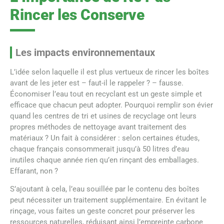
Rincer les Conserve
Les impacts environnementaux
L’idée selon laquelle il est plus vertueux de rincer les boîtes
avant de les jeter est – faut-il le rappeler ? – fausse.
Économiser l’eau tout en recyclant est un geste simple et
efficace que chacun peut adopter. Pourquoi remplir son évier
quand les centres de tri et usines de recyclage ont leurs
propres méthodes de nettoyage avant traitement des
matériaux ? Un fait à considérer : selon certaines études,
chaque français consommerait jusqu’à 50 litres d’eau
inutiles chaque année rien qu’en rinçant des emballages.
Effarant, non ?
S’ajoutant à cela, l’eau souillée par le contenu des boîtes
peut nécessiter un traitement supplémentaire. En évitant le
rinçage, vous faites un geste concret pour préserver les
ressources naturelles, réduisant ainsi l’empreinte carbone