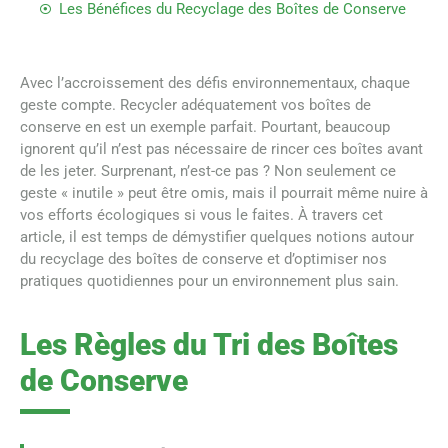
Les Bénéfices du Recyclage des Boîtes de Conserve
Avec l’accroissement des défis environnementaux, chaque
geste compte. Recycler adéquatement vos boîtes de
conserve en est un exemple parfait. Pourtant, beaucoup
ignorent qu’il n’est pas nécessaire de rincer ces boîtes avant
de les jeter. Surprenant, n’est-ce pas ? Non seulement ce
geste « inutile » peut être omis, mais il pourrait même nuire à
vos efforts écologiques si vous le faites. À travers cet
article, il est temps de démystifier quelques notions autour
du recyclage des boîtes de conserve et d’optimiser nos
pratiques quotidiennes pour un environnement plus sain.
Les Règles du Tri des Boîtes
de Conserve