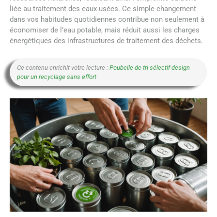
liée au traitement des eaux usées. Ce simple changement
dans vos habitudes quotidiennes contribue non seulement à
économiser de l’eau potable, mais réduit aussi les charges
énergétiques des infrastructures de traitement des déchets.
Ce contenu enrichit votre lecture :
Poubelle de tri sélectif design
pour un recyclage sans effort