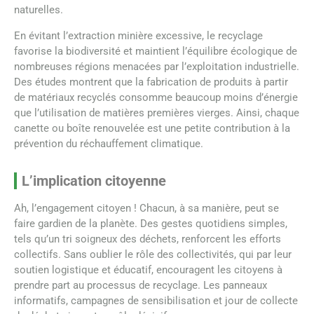
naturelles.
En évitant l’extraction minière excessive, le recyclage
favorise la biodiversité et maintient l’équilibre écologique de
nombreuses régions menacées par l’exploitation industrielle.
Des études montrent que la fabrication de produits à partir
de matériaux recyclés consomme beaucoup moins d’énergie
que l’utilisation de matières premières vierges. Ainsi, chaque
canette ou boîte renouvelée est une petite contribution à la
prévention du réchauffement climatique.
L’implication citoyenne
Ah, l’engagement citoyen ! Chacun, à sa manière, peut se
faire gardien de la planète. Des gestes quotidiens simples,
tels qu’un tri soigneux des déchets, renforcent les efforts
collectifs. Sans oublier le rôle des collectivités, qui par leur
soutien logistique et éducatif, encouragent les citoyens à
prendre part au processus de recyclage. Les panneaux
informatifs, campagnes de sensibilisation et jour de collecte