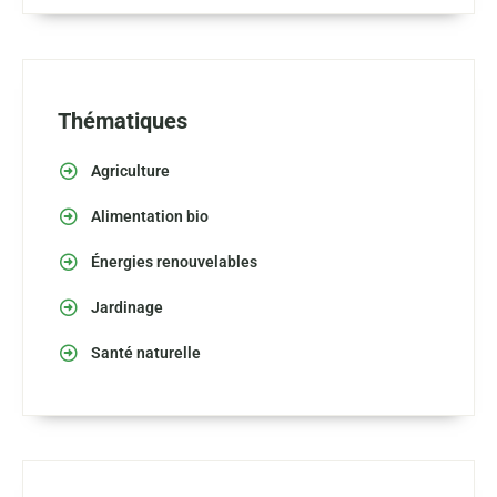
Thématiques
Agriculture
Alimentation bio
Énergies renouvelables
Jardinage
Santé naturelle