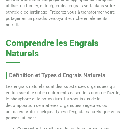
utiliser du fumier, et intégrer des engrais verts dans votre
stratégie de jardinage. Préparez-vous à transformer votre
potager en un paradis verdoyant et riche en éléments
nutritifs !
Comprendre les Engrais
Naturels
Définition et Types d’Engrais Naturels
Les engrais naturels sont des substances organiques qui
enrichissent le sol en nutriments essentiels comme l’azote,
le phosphore et le potassium. Ils sont issus de la
décomposition de matières organiques végétales ou
animales. Voici quelques types d’engrais naturels que vous
pouvez utiliser :
Compost
– Un mélange de matières organiques