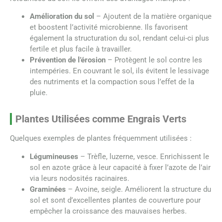
Amélioration du sol
– Ajoutent de la matière organique
et boostent l’activité microbienne. Ils favorisent
également la structuration du sol, rendant celui-ci plus
fertile et plus facile à travailler.
Prévention de l’érosion
– Protègent le sol contre les
intempéries. En couvrant le sol, ils évitent le lessivage
des nutriments et la compaction sous l’effet de la
pluie.
Plantes Utilisées comme Engrais Verts
Quelques exemples de plantes fréquemment utilisées :
Légumineuses
– Trèfle, luzerne, vesce. Enrichissent le
sol en azote grâce à leur capacité à fixer l’azote de l’air
via leurs nodosités racinaires.
Graminées
– Avoine, seigle. Améliorent la structure du
sol et sont d’excellentes plantes de couverture pour
empêcher la croissance des mauvaises herbes.