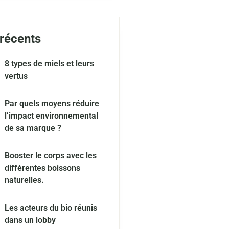
 récents
8 types de miels et leurs
vertus
Par quels moyens réduire
l’impact environnemental
de sa marque ?
Booster le corps avec les
différentes boissons
naturelles.
Les acteurs du bio réunis
dans un lobby