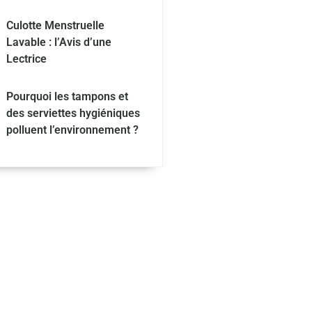
Culotte Menstruelle
Lavable : l’Avis d’une
Lectrice
Pourquoi les tampons et
des serviettes hygiéniques
polluent l’environnement ?