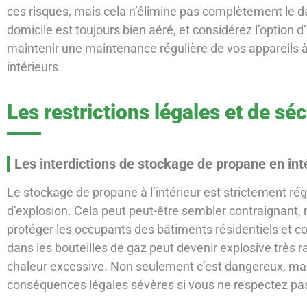
ces risques, mais cela n’élimine pas complètement le 
domicile est toujours bien aéré, et considérez l’option d’i
maintenir une maintenance régulière de vos appareils à
intérieurs.
Les restrictions légales et de séc
Les interdictions de stockage de propane en int
Le stockage de propane à l’intérieur est strictement ré
d’explosion. Cela peut peut-être sembler contraignant,
protéger les occupants des bâtiments résidentiels et
dans les bouteilles de gaz peut devenir explosive très 
chaleur excessive. Non seulement c’est dangereux, mai
conséquences légales sévères si vous ne respectez pas 