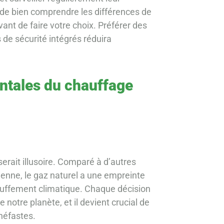
 de bien comprendre les différences de
ant de faire votre choix. Préférer des
de sécurité intégrés réduira
ntales du chauffage
rait illusoire. Comparé à d’autres
ienne, le gaz naturel a une empreinte
hauffement climatique. Chaque décision
 notre planète, et il devient crucial de
 néfastes.