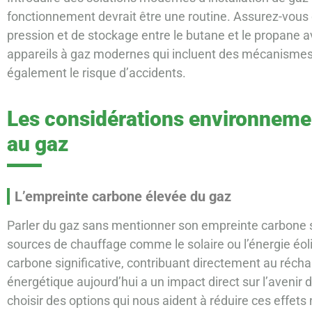
fonctionnement devrait être une routine. Assurez-vous
pression et de stockage entre le butane et le propane av
appareils à gaz modernes qui incluent des mécanismes 
également le risque d’accidents.
Les considérations environneme
au gaz
L’empreinte carbone élevée du gaz
Parler du gaz sans mentionner son empreinte carbone se
sources de chauffage comme le solaire ou l’énergie éol
carbone significative, contribuant directement au réc
énergétique aujourd’hui a un impact direct sur l’avenir de
choisir des options qui nous aident à réduire ces effets