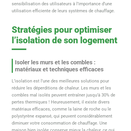
sensibilisation des utilisateurs à l’importance d’une
utilisation efficiente de leurs systèmes de chauffage.
Stratégies pour optimiser
l’isolation de son logement
Isoler les murs et les combles :
matériaux et techniques efficaces
L’isolation est l’une des meilleures solutions pour
réduire les déperditions de chaleur. Les murs et les
combles mal isolés peuvent entraîner jusqu’à 30% de
pertes thermiques ! Heureusement, il existe divers
matériaux efficaces, comme la laine de roche ou le
polystyrène expansé, qui peuvent considérablement
diminuer votre consommation de chauffage. Une
maison bien isolée conserve mieux la chaleur, ce qui