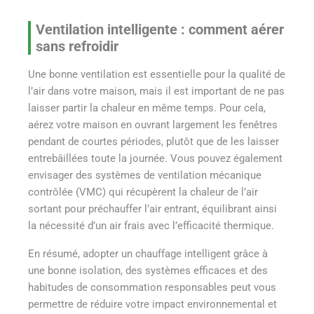
Ventilation intelligente : comment aérer
sans refroidir
Une bonne ventilation est essentielle pour la qualité de
l’air dans votre maison, mais il est important de ne pas
laisser partir la chaleur en même temps. Pour cela,
aérez votre maison en ouvrant largement les fenêtres
pendant de courtes périodes, plutôt que de les laisser
entrebâillées toute la journée. Vous pouvez également
envisager des systèmes de ventilation mécanique
contrôlée (VMC) qui récupèrent la chaleur de l’air
sortant pour préchauffer l’air entrant, équilibrant ainsi
la nécessité d’un air frais avec l’efficacité thermique.
En résumé, adopter un chauffage intelligent grâce à
une bonne isolation, des systèmes efficaces et des
habitudes de consommation responsables peut vous
permettre de réduire votre impact environnemental et