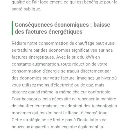
qualité de l’air localement, ce qui est bénéfique pour la
santé publique.
Conséquences économiques : baisse
des factures énergétiques
Réduire notre consommation de chauffage peut aussi
se traduire par des économies significatives sur nos
factures énergétiques. Avec le prix du kWh en
constante augmentation, toute réduction de votre
consommation d’énergie se traduit directement par
des économies sur votre facture. Imaginez un hiver où
vous utilisez moins d’électricité ou de gaz, mais
obtenez quand même la même chaleur confortable.
Pour beaucoup, cela nécessite de repenser la manière
de chauffer leur maison, en adoptant des technologies
modernes qui maximisent l’efficacité énergétique.
Cette stratégie ne se limite pas à l’installation de
nouveaux appareils, mais englobe également la