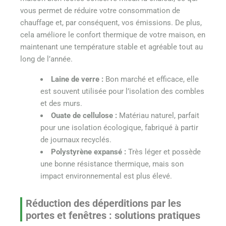
vous permet de réduire votre consommation de
chauffage et, par conséquent, vos émissions. De plus,
cela améliore le confort thermique de votre maison, en
maintenant une température stable et agréable tout au
long de l’année.
Laine de verre :
Bon marché et efficace, elle
est souvent utilisée pour l’isolation des combles
et des murs.
Ouate de cellulose :
Matériau naturel, parfait
pour une isolation écologique, fabriqué à partir
de journaux recyclés.
Polystyrène expansé :
Très léger et possède
une bonne résistance thermique, mais son
impact environnemental est plus élevé.
Réduction des déperditions par les
portes et fenêtres : solutions pratiques