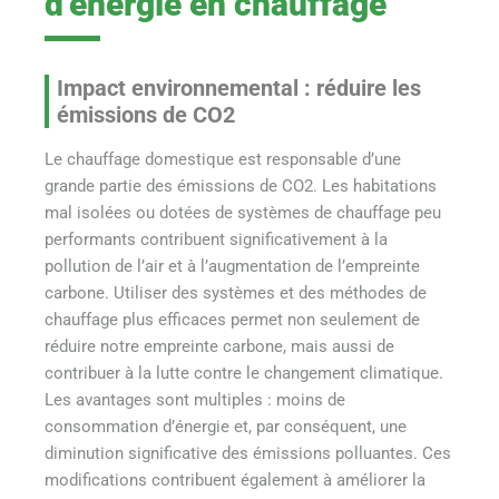
d’énergie en chauffage
Impact environnemental : réduire les
émissions de CO2
Le chauffage domestique est responsable d’une
grande partie des émissions de CO2. Les habitations
mal isolées ou dotées de systèmes de chauffage peu
performants contribuent significativement à la
pollution de l’air et à l’augmentation de l’empreinte
carbone. Utiliser des systèmes et des méthodes de
chauffage plus efficaces permet non seulement de
réduire notre empreinte carbone, mais aussi de
contribuer à la lutte contre le changement climatique.
Les avantages sont multiples : moins de
consommation d’énergie et, par conséquent, une
diminution significative des émissions polluantes. Ces
modifications contribuent également à améliorer la