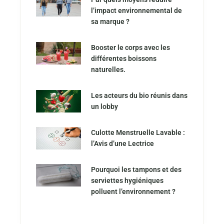
l’impact environnemental de
sa marque ?
Booster le corps avec les
différentes boissons
naturelles.
Les acteurs du bio réunis dans
un lobby
Culotte Menstruelle Lavable :
l’Avis d’une Lectrice
Pourquoi les tampons et des
serviettes hygiéniques
polluent l’environnement ?