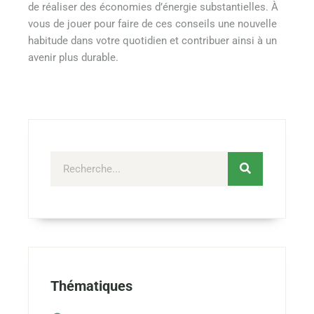
de réaliser des économies d’énergie substantielles. À
vous de jouer pour faire de ces conseils une nouvelle
habitude dans votre quotidien et contribuer ainsi à un
avenir plus durable.
Thématiques