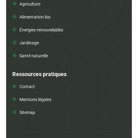
Agriculture
Alimentation bio
Énergies renouvelables
Jardinage
Santé naturelle
Ressources pratiques
Contact
Mentions légales
Sitemap