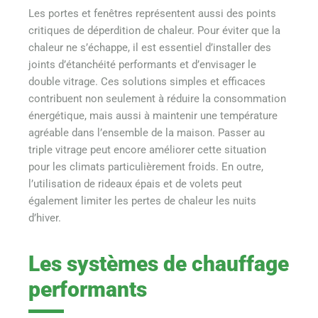
Les portes et fenêtres représentent aussi des points
critiques de déperdition de chaleur. Pour éviter que la
chaleur ne s’échappe, il est essentiel d’installer des
joints d’étanchéité performants et d’envisager le
double vitrage. Ces solutions simples et efficaces
contribuent non seulement à réduire la consommation
énergétique, mais aussi à maintenir une température
agréable dans l’ensemble de la maison. Passer au
triple vitrage peut encore améliorer cette situation
pour les climats particulièrement froids. En outre,
l’utilisation de rideaux épais et de volets peut
également limiter les pertes de chaleur les nuits
d’hiver.
Les systèmes de chauffage
performants