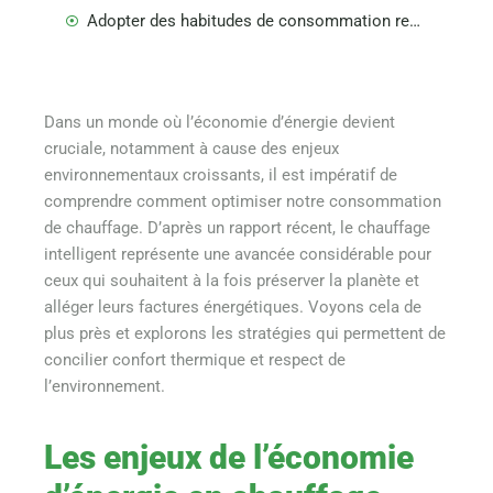
Adopter des habitudes de consommation responsable
Dans un monde où l’économie d’énergie devient
cruciale, notamment à cause des enjeux
environnementaux croissants, il est impératif de
comprendre comment optimiser notre consommation
de chauffage. D’après un rapport récent, le chauffage
intelligent représente une avancée considérable pour
ceux qui souhaitent à la fois préserver la planète et
alléger leurs factures énergétiques. Voyons cela de
plus près et explorons les stratégies qui permettent de
concilier confort thermique et respect de
l’environnement.
Les enjeux de l’économie