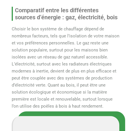
Comparatif entre les différentes
sources d’énergie : gaz, électricité, bois
Choisir le bon système de chauffage dépend de
nombreux facteurs, tels que l’isolation de votre maison
et vos préférences personnelles. Le gaz reste une
solution populaire, surtout pour les maisons bien
isolées avec un réseau de gaz naturel accessible.
L’électricité, surtout avec les radiateurs électriques
modernes à inertie, devient de plus en plus efficace et
peut être couplée avec des systèmes de production
d’électricité verte. Quant au bois, il peut être une
solution écologique et économique si la matière
première est locale et renouvelable, surtout lorsque
l’on utilise des poêles à bois à haut rendement.