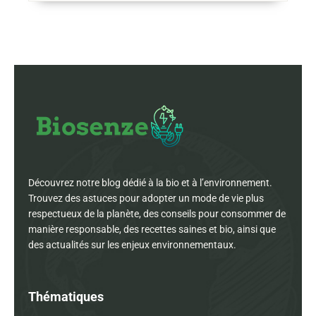
Découvrez notre blog dédié à la bio et à l’environnement.
Trouvez des astuces pour adopter un mode de vie plus
respectueux de la planète, des conseils pour consommer de
manière responsable, des recettes saines et bio, ainsi que
des actualités sur les enjeux environnementaux.
Thématiques