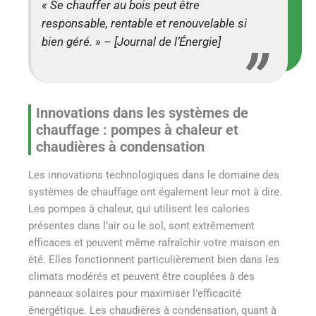
« Se chauffer au bois peut être
responsable, rentable et renouvelable si
bien géré. » – [Journal de l’Énergie]
Innovations dans les systèmes de
chauffage : pompes à chaleur et
chaudières à condensation
Les innovations technologiques dans le domaine des
systèmes de chauffage ont également leur mot à dire.
Les pompes à chaleur, qui utilisent les calories
présentes dans l’air ou le sol, sont extrêmement
efficaces et peuvent même rafraîchir votre maison en
été. Elles fonctionnent particulièrement bien dans les
climats modérés et peuvent être couplées à des
panneaux solaires pour maximiser l’efficacité
énergétique. Les chaudières à condensation, quant à