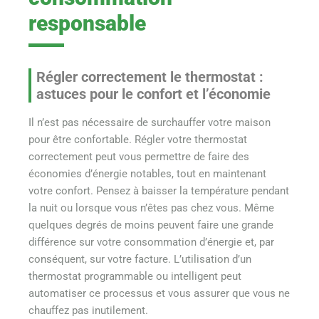
responsable
Régler correctement le thermostat :
astuces pour le confort et l’économie
Il n’est pas nécessaire de surchauffer votre maison
pour être confortable. Régler votre thermostat
correctement peut vous permettre de faire des
économies d’énergie notables, tout en maintenant
votre confort. Pensez à baisser la température pendant
la nuit ou lorsque vous n’êtes pas chez vous. Même
quelques degrés de moins peuvent faire une grande
différence sur votre consommation d’énergie et, par
conséquent, sur votre facture. L’utilisation d’un
thermostat programmable ou intelligent peut
automatiser ce processus et vous assurer que vous ne
chauffez pas inutilement.