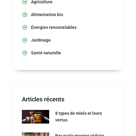
Agriculture
Alimentation bio
Énergies renouvelables
Jardinage
Santé naturelle
Articles récents
8 types de miels et leurs
vertus
Par quels moyens réduire