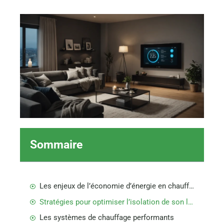
Sommaire
Les enjeux de l’économie d’énergie en chauffage
Stratégies pour optimiser l’isolation de son logement
Les systèmes de chauffage performants