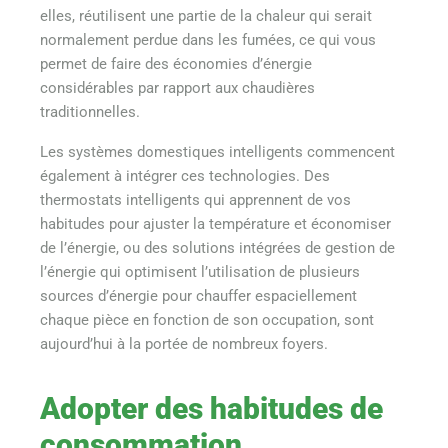
elles, réutilisent une partie de la chaleur qui serait
normalement perdue dans les fumées, ce qui vous
permet de faire des économies d’énergie
considérables par rapport aux chaudières
traditionnelles.
Les systèmes domestiques intelligents commencent
également à intégrer ces technologies. Des
thermostats intelligents qui apprennent de vos
habitudes pour ajuster la température et économiser
de l’énergie, ou des solutions intégrées de gestion de
l’énergie qui optimisent l’utilisation de plusieurs
sources d’énergie pour chauffer espaciellement
chaque pièce en fonction de son occupation, sont
aujourd’hui à la portée de nombreux foyers.
Adopter des habitudes de
consommation