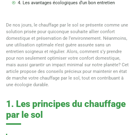
4. Les avantages écologiques d’un bon entretien
De nos jours, le chauffage par le sol se présente comme une
solution prisée pour quiconque souhaite allier confort
domestique et préservation de l’environnement. Néanmoins,
une utilisation optimale n’est guère assurée sans un
entretien soigneux et régulier. Alors, comment s’y prendre
pour non seulement optimiser votre confort domestique,
mais aussi garantir un impact minimal sur notre planète? Cet
article propose des conseils précieux pour maintenir en état
de marche votre chauffage par le sol, tout en contribuant à
une écologie durable.
1. Les principes du chauffage
par le sol