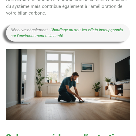
du système mais contribue également à l’amélioration de
votre bilan carbone.
Découvrez également :
Chauffage au sol : les effets insoupçonnés
sur l’environnement et la santé