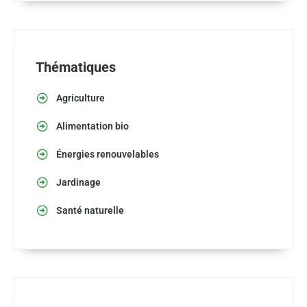
Thématiques
Agriculture
Alimentation bio
Énergies renouvelables
Jardinage
Santé naturelle