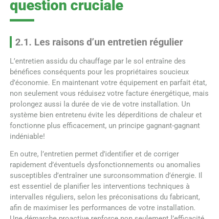
question cruciale
2.1. Les raisons d’un entretien régulier
L’entretien assidu du chauffage par le sol entraîne des
bénéfices conséquents pour les propriétaires soucieux
d’économie. En maintenant votre équipement en parfait état,
non seulement vous réduisez votre facture énergétique, mais
prolongez aussi la durée de vie de votre installation. Un
système bien entretenu évite les déperditions de chaleur et
fonctionne plus efficacement, un principe gagnant-gagnant
indéniable!
En outre, l’entretien permet d’identifier et de corriger
rapidement d’éventuels dysfonctionnements ou anomalies
susceptibles d’entraîner une surconsommation d’énergie. Il
est essentiel de planifier les interventions techniques à
intervalles réguliers, selon les préconisations du fabricant,
afin de maximiser les performances de votre installation.
Une démarche proactive renforce non seulement l’efficacité