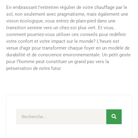
En embrassant l’entretien régulier de votre chauffage par le
sol, non seulement avec pragmatisme, mais également une
vision écologique, vous entrez de plain-pied dans une
transition sereine vers un chez-soi plus vert. Et vous,
comment pourriez-vous utiliser ces conseils pour redéfinir
votre confort et votre impact sur le monde? L’heure est
venue d’agir pour transformer chaque foyer en un modèle de
durabilité et de conscience environnementale. Un petit geste
pour l’homme peut constituer un grand pas vers la
préservation de notre futur.