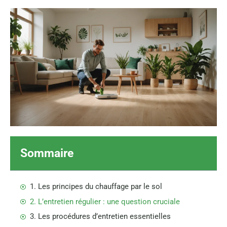
Sommaire
1. Les principes du chauffage par le sol
2. L’entretien régulier : une question cruciale
3. Les procédures d’entretien essentielles