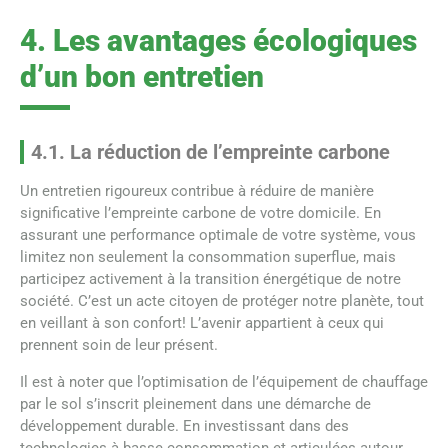
4. Les avantages écologiques
d’un bon entretien
4.1. La réduction de l’empreinte carbone
Un entretien rigoureux contribue à réduire de manière
significative l’empreinte carbone de votre domicile. En
assurant une performance optimale de votre système, vous
limitez non seulement la consommation superflue, mais
participez activement à la transition énergétique de notre
société. C’est un acte citoyen de protéger notre planète, tout
en veillant à son confort! L’avenir appartient à ceux qui
prennent soin de leur présent.
Il est à noter que l’optimisation de l’équipement de chauffage
par le sol s’inscrit pleinement dans une démarche de
développement durable. En investissant dans des
technologies à basse consommation et articulées autour