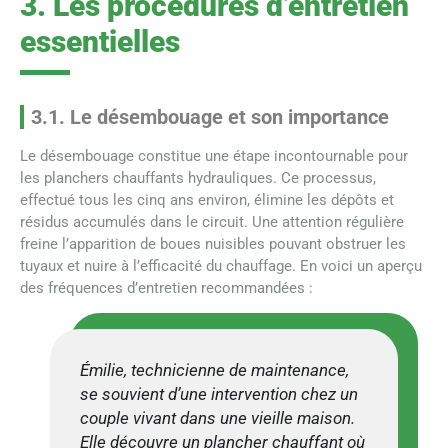
3. Les procédures d’entretien
essentielles
3.1. Le désembouage et son importance
Le désembouage constitue une étape incontournable pour
les planchers chauffants hydrauliques. Ce processus,
effectué tous les cinq ans environ, élimine les dépôts et
résidus accumulés dans le circuit. Une attention régulière
freine l’apparition de boues nuisibles pouvant obstruer les
tuyaux et nuire à l’efficacité du chauffage. En voici un aperçu
des fréquences d’entretien recommandées :
Émilie, technicienne de maintenance,
se souvient d’une intervention chez un
couple vivant dans une vieille maison.
Elle découvre un plancher chauffant où