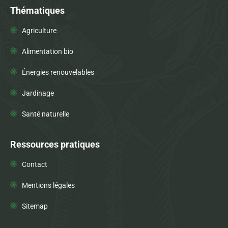
Thématiques
Agriculture
Alimentation bio
Énergies renouvelables
Jardinage
Santé naturelle
Ressources pratiques
Contact
Mentions légales
Sitemap