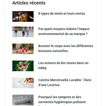
Articles récents
8 types de miels et leurs vertus
Par quels moyens réduire l’impact
environnemental de sa marque ?
Booster le corps avec les différentes
boissons naturelles.
Les acteurs du bio réunis dans un
lobby
Culotte Menstruelle Lavable : l’Avis
d’une Lectrice
Pourquoi les tampons et des
serviettes hygiéniques polluent