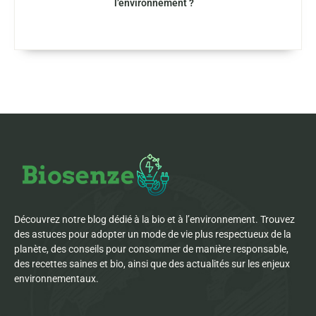
l’environnement ?
Découvrez notre blog dédié à la bio et à l’environnement. Trouvez
des astuces pour adopter un mode de vie plus respectueux de la
planète, des conseils pour consommer de manière responsable,
des recettes saines et bio, ainsi que des actualités sur les enjeux
environnementaux.