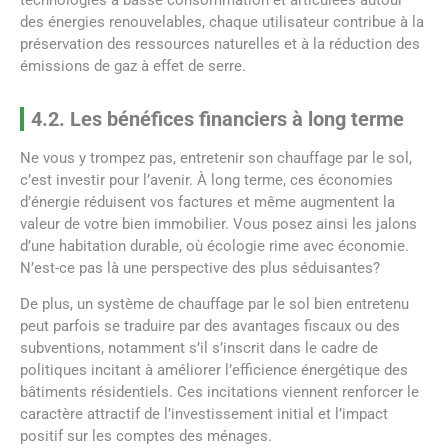
des énergies renouvelables, chaque utilisateur contribue à la
préservation des ressources naturelles et à la réduction des
émissions de gaz à effet de serre.
4.2. Les bénéfices financiers à long terme
Ne vous y trompez pas, entretenir son chauffage par le sol,
c’est investir pour l’avenir. À long terme, ces économies
d’énergie réduisent vos factures et même augmentent la
valeur de votre bien immobilier. Vous posez ainsi les jalons
d’une habitation durable, où écologie rime avec économie.
N’est-ce pas là une perspective des plus séduisantes?
De plus, un système de chauffage par le sol bien entretenu
peut parfois se traduire par des avantages fiscaux ou des
subventions, notamment s’il s’inscrit dans le cadre de
politiques incitant à améliorer l’efficience énergétique des
bâtiments résidentiels. Ces incitations viennent renforcer le
caractère attractif de l’investissement initial et l’impact
positif sur les comptes des ménages.