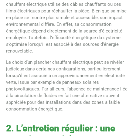
chauffant électrique utilise des câbles chauffants ou des
films électriques pour réchauffer la pièce. Bien que sa mise
en place se montre plus simple et accessible, son impact
environnemental diffère. En effet, sa consommation
énergétique dépend directement de la source d’électricité
employée. Toutefois, l’efficacité énergétique du système
s’optimise lorsqu’il est associé à des sources d’énergie
renouvelable.
Le choix d’un plancher chauffant électrique peut se révéler
judicieux dans certaines configurations, particulièrement
lorsqu’il est associé à un approvisionnement en électricité
verte, issue par exemple de panneaux solaires
photovoltaïques. Par ailleurs, l’absence de maintenance liée
à la circulation de fluides en fait une alternative souvent
appréciée pour des installations dans des zones à faible
consommation énergétique.
2. L’entretien régulier : une