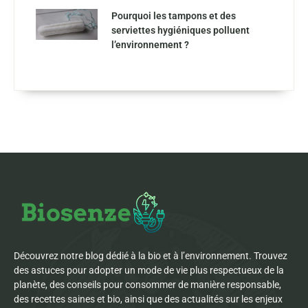
Pourquoi les tampons et des
serviettes hygiéniques polluent
l’environnement ?
Découvrez notre blog dédié à la bio et à l’environnement. Trouvez
des astuces pour adopter un mode de vie plus respectueux de la
planète, des conseils pour consommer de manière responsable,
des recettes saines et bio, ainsi que des actualités sur les enjeux