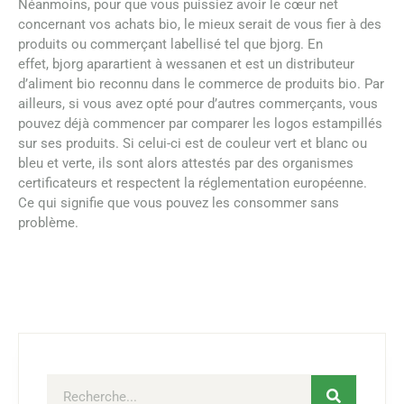
Néanmoins, pour que vous puissiez avoir le cœur net
concernant vos achats bio, le mieux serait de vous fier à des
produits ou commerçant labellisé tel que bjorg. En
effet, bjorg aparartient à wessanen et est un distributeur
d’aliment bio reconnu dans le commerce de produits bio. Par
ailleurs, si vous avez opté pour d’autres commerçants, vous
pouvez déjà commencer par comparer les logos estampillés
sur ses produits. Si celui-ci est de couleur vert et blanc ou
bleu et verte, ils sont alors attestés par des organismes
certificateurs et respectent la réglementation européenne.
Ce qui signifie que vous pouvez les consommer sans
problème.