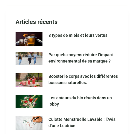
Articles récents
8 types de miels et leurs vertus
Par quels moyens réduire l’impact
environnemental de sa marque ?
Booster le corps avec les différentes
boissons naturelles.
Les acteurs du bio réunis dans un
lobby
Culotte Menstruelle Lavable : l’Avis
d’une Lectrice