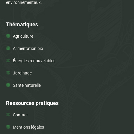
environnementaux.
Thématiques
Agriculture
Alimentation bio
Énergies renouvelables
Jardinage
Santé naturelle
Ressources pratiques
Contact
Mentions légales