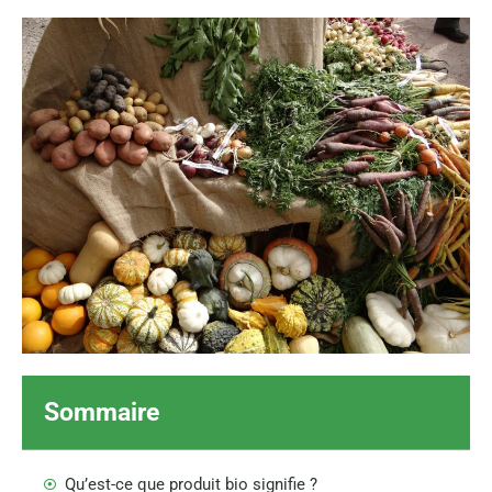
Sommaire
Qu’est-ce que produit bio signifie ?