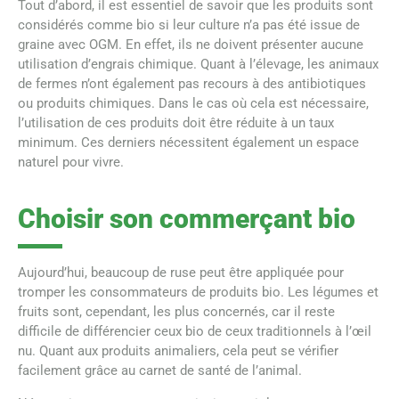
Tout d’abord, il est essentiel de savoir que les produits sont
considérés comme bio si leur culture n’a pas été issue de
graine avec OGM. En effet, ils ne doivent présenter aucune
utilisation d’engrais chimique. Quant à l’élevage, les animaux
de fermes n’ont également pas recours à des antibiotiques
ou produits chimiques. Dans le cas où cela est nécessaire,
l’utilisation de ces produits doit être réduite à un taux
minimum. Ces derniers nécessitent également un espace
naturel pour vivre.
Choisir son commerçant bio
Aujourd’hui, beaucoup de ruse peut être appliquée pour
tromper les consommateurs de produits bio. Les légumes et
fruits sont, cependant, les plus concernés, car il reste
difficile de différencier ceux bio de ceux traditionnels à l’œil
nu. Quant aux produits animaliers, cela peut se vérifier
facilement grâce au carnet de santé de l’animal.