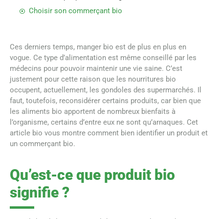
Choisir son commerçant bio
Ces derniers temps, manger bio est de plus en plus en
vogue. Ce type d’alimentation est même conseillé par les
médecins pour pouvoir maintenir une vie saine. C’est
justement pour cette raison que les nourritures bio
occupent, actuellement, les gondoles des supermarchés. Il
faut, toutefois, reconsidérer certains produits, car bien que
les aliments bio apportent de nombreux bienfaits à
l’organisme, certains d’entre eux ne sont qu’arnaques. Cet
article bio vous montre comment bien identifier un produit et
un commerçant bio.
Qu’est-ce que produit bio
signifie ?