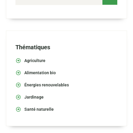
Thématiques
Agriculture
Alimentation bio
Énergies renouvelables
Jardinage
Santé naturelle