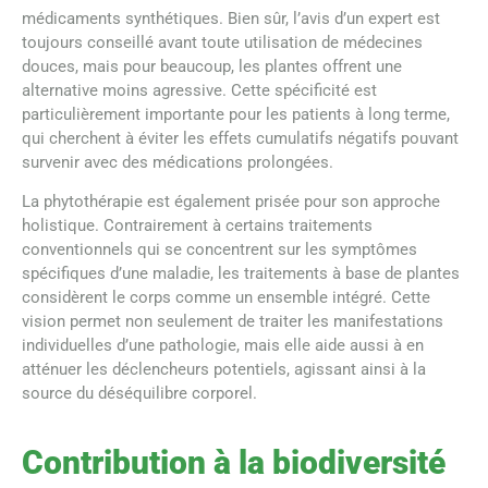
médicaments synthétiques. Bien sûr, l’avis d’un expert est
toujours conseillé avant toute utilisation de médecines
douces, mais pour beaucoup, les plantes offrent une
alternative moins agressive. Cette spécificité est
particulièrement importante pour les patients à long terme,
qui cherchent à éviter les effets cumulatifs négatifs pouvant
survenir avec des médications prolongées.
La phytothérapie est également prisée pour son approche
holistique. Contrairement à certains traitements
conventionnels qui se concentrent sur les symptômes
spécifiques d’une maladie, les traitements à base de plantes
considèrent le corps comme un ensemble intégré. Cette
vision permet non seulement de traiter les manifestations
individuelles d’une pathologie, mais elle aide aussi à en
atténuer les déclencheurs potentiels, agissant ainsi à la
source du déséquilibre corporel.
Contribution à la biodiversité