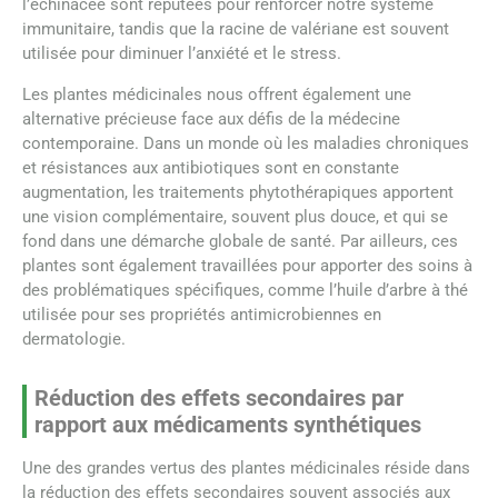
l’échinacée sont réputées pour renforcer notre système
immunitaire, tandis que la racine de valériane est souvent
utilisée pour diminuer l’anxiété et le stress.
Les plantes médicinales nous offrent également une
alternative précieuse face aux défis de la médecine
contemporaine. Dans un monde où les maladies chroniques
et résistances aux antibiotiques sont en constante
augmentation, les traitements phytothérapiques apportent
une vision complémentaire, souvent plus douce, et qui se
fond dans une démarche globale de santé. Par ailleurs, ces
plantes sont également travaillées pour apporter des soins à
des problématiques spécifiques, comme l’huile d’arbre à thé
utilisée pour ses propriétés antimicrobiennes en
dermatologie.
Réduction des effets secondaires par
rapport aux médicaments synthétiques
Une des grandes vertus des plantes médicinales réside dans
la réduction des effets secondaires souvent associés aux