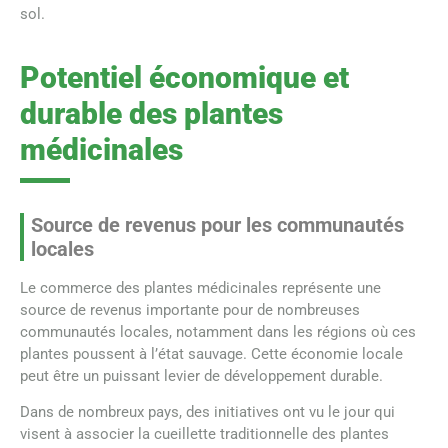
sol.
Potentiel économique et
durable des plantes
médicinales
Source de revenus pour les communautés
locales
Le commerce des plantes médicinales représente une
source de revenus importante pour de nombreuses
communautés locales, notamment dans les régions où ces
plantes poussent à l’état sauvage. Cette économie locale
peut être un puissant levier de développement durable.
Dans de nombreux pays, des initiatives ont vu le jour qui
visent à associer la cueillette traditionnelle des plantes