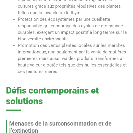
cultures grâce aux propriétés répulsives des plantes
telles que la lavande ou le thym.
Protection des écosystèmes par une cueillette
responsable qui encourage des cycles de croissance
durables, exerçant un impact positif à long terme sur la
biodiversité environnante.
Promotion des vertus plantes locales sur les marchés
internationaux, non seulement par la vente de matières
premières mais aussi via des produits transformés à
haute valeur ajoutée tels que des huiles essentielles et
des teintures mères.
Défis contemporains et
solutions
Menaces de la surconsommation et de
l’extinction