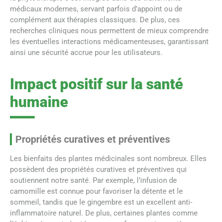
médicaux modernes, servant parfois d’appoint ou de
complément aux thérapies classiques. De plus, ces
recherches cliniques nous permettent de mieux comprendre
les éventuelles interactions médicamenteuses, garantissant
ainsi une sécurité accrue pour les utilisateurs.
Impact positif sur la santé
humaine
Propriétés curatives et préventives
Les bienfaits des plantes médicinales sont nombreux. Elles
possèdent des propriétés curatives et préventives qui
soutiennent notre santé. Par exemple, l’infusion de
camomille est connue pour favoriser la détente et le
sommeil, tandis que le gingembre est un excellent anti-
inflammatoire naturel. De plus, certaines plantes comme