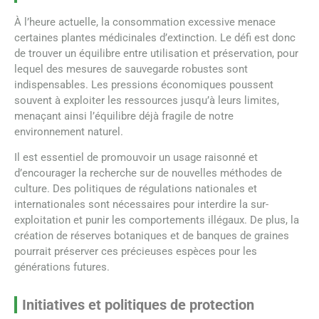
À l’heure actuelle, la consommation excessive menace
certaines plantes médicinales d’extinction. Le défi est donc
de trouver un équilibre entre utilisation et préservation, pour
lequel des mesures de sauvegarde robustes sont
indispensables. Les pressions économiques poussent
souvent à exploiter les ressources jusqu’à leurs limites,
menaçant ainsi l’équilibre déjà fragile de notre
environnement naturel.
Il est essentiel de promouvoir un usage raisonné et
d’encourager la recherche sur de nouvelles méthodes de
culture. Des politiques de régulations nationales et
internationales sont nécessaires pour interdire la sur-
exploitation et punir les comportements illégaux. De plus, la
création de réserves botaniques et de banques de graines
pourrait préserver ces précieuses espèces pour les
générations futures.
Initiatives et politiques de protection