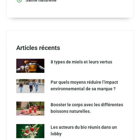
Articles récents
8 types de miels et leurs vertus
Par quels moyens réduire l’impact
environnemental de sa marque ?
Booster le corps avec les différentes
boissons naturelles.
Les acteurs du bio réunis dans un
lobby