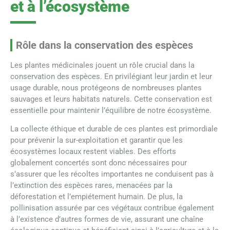
et à l’écosystème
Rôle dans la conservation des espèces
Les plantes médicinales jouent un rôle crucial dans la
conservation des espèces. En privilégiant leur jardin et leur
usage durable, nous protégeons de nombreuses plantes
sauvages et leurs habitats naturels. Cette conservation est
essentielle pour maintenir l’équilibre de notre écosystème.
La collecte éthique et durable de ces plantes est primordiale
pour prévenir la sur-exploitation et garantir que les
écosystèmes locaux restent viables. Des efforts
globalement concertés sont donc nécessaires pour
s’assurer que les récoltes importantes ne conduisent pas à
l’extinction des espèces rares, menacées par la
déforestation et l’empiétement humain. De plus, la
pollinisation assurée par ces végétaux contribue également
à l’existence d’autres formes de vie, assurant une chaîne