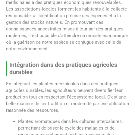
médicinales à des pratiques économiques renouvelables.
Les associations locales forment les habitants à la collecte
responsable, à l’identification précise des espèces et à la
gestion des stocks naturels. En promouvant ces
connaissances ancestrales mises à jour par des pratiques
modernes, il est possible d’atteindre un modèle économique
où la guérison de notre espèce se conjugue avec celle de
notre environnement.
Intégration dans des pratiques agricoles
durables
En intégrant les plantes médicinales dans des pratiques
agricoles durables, les agriculteurs peuvent diversifier leur
production tout en respectant l’écosystème local. C’est une
belle manière de lier tradition et modernité par une utilisation
raisonnée des ressources.
Plantes aromatiques dans les cultures intercalaires,
permettant de briser le cycle des maladies et de
repousser naturellement certains ravageurs des