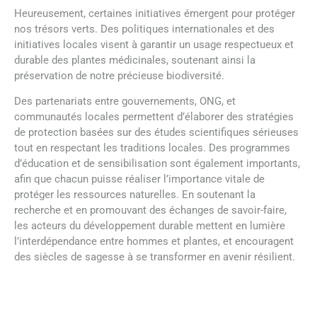
Heureusement, certaines initiatives émergent pour protéger
nos trésors verts. Des politiques internationales et des
initiatives locales visent à garantir un usage respectueux et
durable des plantes médicinales, soutenant ainsi la
préservation de notre précieuse biodiversité.
Des partenariats entre gouvernements, ONG, et
communautés locales permettent d’élaborer des stratégies
de protection basées sur des études scientifiques sérieuses
tout en respectant les traditions locales. Des programmes
d’éducation et de sensibilisation sont également importants,
afin que chacun puisse réaliser l’importance vitale de
protéger les ressources naturelles. En soutenant la
recherche et en promouvant des échanges de savoir-faire,
les acteurs du développement durable mettent en lumière
l’interdépendance entre hommes et plantes, et encouragent
des siècles de sagesse à se transformer en avenir résilient.