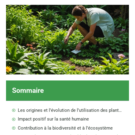
Sommaire
Les origines et l’évolution de l’utilisation des plantes médicinales
Impact positif sur la santé humaine
Contribution à la biodiversité et à l’écosystème