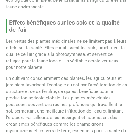
écologique continue et bénéficiant ainsi à l’agriculture et à la
faune environnante.
Effets bénéfiques sur les sols et la qualité
de l’air
Les vertus des plantes médicinales ne se limitent pas à leurs
effets sur la santé. Elles enrichissent les sols, améliorent la
qualité de l’air grâce à la photosynthèse, et servent de
refuges pour la faune locale. Un véritable cercle vertueux
pour notre planète !
En cultivant consciemment ces plantes, les agriculteurs et
jardiniers favorisent l’écologie du sol par l’amélioration de sa
structure et de sa fertilité, ce qui est bénéfique pour la
production agricole globale. Les plantes médicinales
possèdent souvent des racines profondes qui travaillent le
sol, permettant une meilleure infiltration de l’eau et limitant
l’érosion. Par ailleurs, elles hébergent et nourrissent des
organismes bénéfiques comme les champignons
mycorhiziens et les vers de terre, essentiels pour la santé du