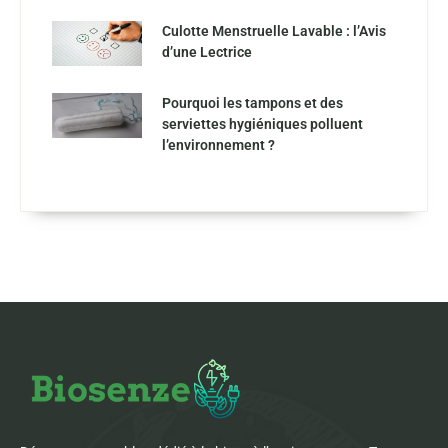
Culotte Menstruelle Lavable : l’Avis
d’une Lectrice
Pourquoi les tampons et des
serviettes hygiéniques polluent
l’environnement ?