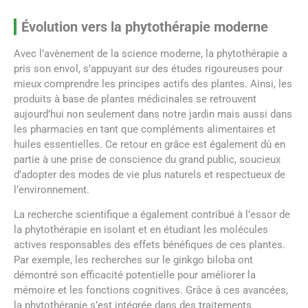
Évolution vers la phytothérapie moderne
Avec l’avènement de la science moderne, la phytothérapie a
pris son envol, s’appuyant sur des études rigoureuses pour
mieux comprendre les principes actifs des plantes. Ainsi, les
produits à base de plantes médicinales se retrouvent
aujourd’hui non seulement dans notre jardin mais aussi dans
les pharmacies en tant que compléments alimentaires et
huiles essentielles. Ce retour en grâce est également dû en
partie à une prise de conscience du grand public, soucieux
d’adopter des modes de vie plus naturels et respectueux de
l’environnement.
La recherche scientifique a également contribué à l’essor de
la phytothérapie en isolant et en étudiant les molécules
actives responsables des effets bénéfiques de ces plantes.
Par exemple, les recherches sur le ginkgo biloba ont
démontré son efficacité potentielle pour améliorer la
mémoire et les fonctions cognitives. Grâce à ces avancées,
la phytothérapie s’est intégrée dans des traitements