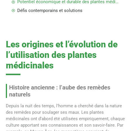
Potentiel économique et durable des plantes médicinales
Défis contemporains et solutions
Les origines et l’évolution de
l’utilisation des plantes
médicinales
Histoire ancienne : l’aube des remèdes
naturels
Depuis la nuit des temps, l’homme a cherché dans la nature
des remèdes pour soulager ses maux. Les plantes
médicinales ont d’abord été utilisées empiriquement, chaque
culture apportant ses connaissances et son savoir-faire. Par