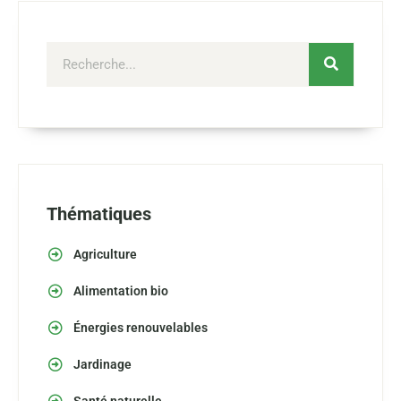
Thématiques
Agriculture
Alimentation bio
Énergies renouvelables
Jardinage
Santé naturelle