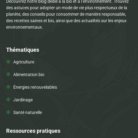
Découvrez notre blog dédié à la bio et à l’environnement. Trouvez
des astuces pour adopter un mode de vie plus respectueux de la
planète, des conseils pour consommer de manière responsable,
des recettes saines et bio, ainsi que des actualités sur les enjeux
environnementaux.
Thématiques
Agriculture
Alimentation bio
Énergies renouvelables
Jardinage
Santé naturelle
Ressources pratiques