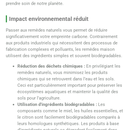
prendre soin de notre planète.
Impact environnemental réduit
Passer aux remèdes naturels vous permet de réduire
significativement votre empreinte carbone. Contrairement
aux produits industriels qui nécessitent des processus de
fabrication complexes et polluants, les remèdes maison
utilisent des ingrédients simples et souvent biodégradables.
Réduction des déchets chimiques :
En privilégiant les
remèdes naturels, vous minimisez les produits
chimiques qui se retrouvent dans l’eau et les sols.
Ceci est particulièrement important pour préserver les
écosystèmes aquatiques et maintenir la qualité des
sols pour l’agriculture.
Utilisation d’ingrédients biodégradables :
Les
composants comme le miel, les huiles essentielles, et
le citron sont facilement biodégradables comparés à
leurs homologues synthétiques. Les produits à base