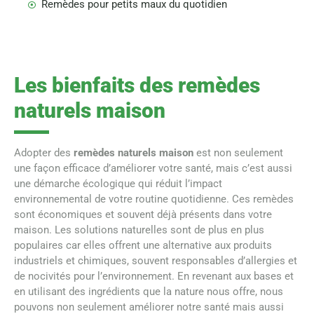
Remèdes pour petits maux du quotidien
Les bienfaits des remèdes
naturels maison
Adopter des
remèdes naturels maison
est non seulement
une façon efficace d’améliorer votre santé, mais c’est aussi
une démarche écologique qui réduit l’impact
environnemental de votre routine quotidienne. Ces remèdes
sont économiques et souvent déjà présents dans votre
maison. Les solutions naturelles sont de plus en plus
populaires car elles offrent une alternative aux produits
industriels et chimiques, souvent responsables d’allergies et
de nocivités pour l’environnement. En revenant aux bases et
en utilisant des ingrédients que la nature nous offre, nous
pouvons non seulement améliorer notre santé mais aussi