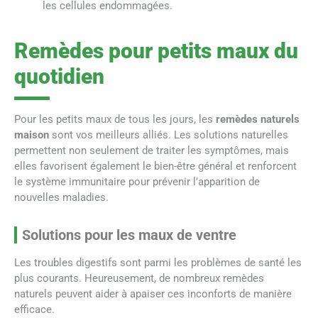
les cellules endommagées.
Remèdes pour petits maux du
quotidien
Pour les petits maux de tous les jours, les
remèdes naturels
maison
sont vos meilleurs alliés. Les solutions naturelles
permettent non seulement de traiter les symptômes, mais
elles favorisent également le bien-être général et renforcent
le système immunitaire pour prévenir l’apparition de
nouvelles maladies.
Solutions pour les maux de ventre
Les troubles digestifs sont parmi les problèmes de santé les
plus courants. Heureusement, de nombreux remèdes
naturels peuvent aider à apaiser ces inconforts de manière
efficace.