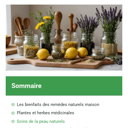
Sommaire
Les bienfaits des remèdes naturels maison
Plantes et herbes médicinales
Soins de la peau naturels