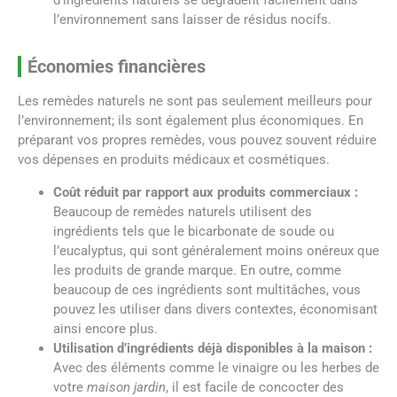
d’ingrédients naturels se dégradent facilement dans
l’environnement sans laisser de résidus nocifs.
Économies financières
Les remèdes naturels ne sont pas seulement meilleurs pour
l’environnement; ils sont également plus économiques. En
préparant vos propres remèdes, vous pouvez souvent réduire
vos dépenses en produits médicaux et cosmétiques.
Coût réduit par rapport aux produits commerciaux :
Beaucoup de remèdes naturels utilisent des
ingrédients tels que le bicarbonate de soude ou
l’eucalyptus, qui sont généralement moins onéreux que
les produits de grande marque. En outre, comme
beaucoup de ces ingrédients sont multitâches, vous
pouvez les utiliser dans divers contextes, économisant
ainsi encore plus.
Utilisation d’ingrédients déjà disponibles à la maison :
Avec des éléments comme le vinaigre ou les herbes de
votre
maison jardin
, il est facile de concocter des