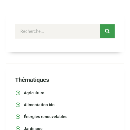
Thématiques
Agriculture
Alimentation bio
Énergies renouvelables
Jardinage