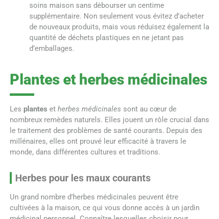
soins maison sans débourser un centime
supplémentaire. Non seulement vous évitez d’acheter
de nouveaux produits, mais vous réduisez également la
quantité de déchets plastiques en ne jetant pas
d’emballages.
Plantes et herbes médicinales
Les
plantes
et
herbes médicinales
sont au cœur de
nombreux remèdes naturels. Elles jouent un rôle crucial dans
le traitement des problèmes de santé courants. Depuis des
millénaires, elles ont prouvé leur efficacité à travers le
monde, dans différentes cultures et traditions.
Herbes pour les maux courants
Un grand nombre d’herbes médicinales peuvent être
cultivées à la maison, ce qui vous donne accès à un jardin
médicinal personnel. Connaître lesquelles choisir pour