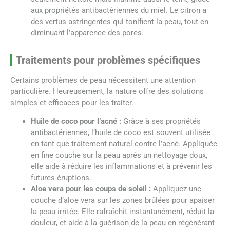
aux propriétés antibactériennes du miel. Le citron a
des vertus astringentes qui tonifient la peau, tout en
diminuant l’apparence des pores.
Traitements pour problèmes spécifiques
Certains problèmes de peau nécessitent une attention
particulière. Heureusement, la nature offre des solutions
simples et efficaces pour les traiter.
Huile de coco pour l’acné :
Grâce à ses propriétés
antibactériennes, l’huile de coco est souvent utilisée
en tant que traitement naturel contre l’acné. Appliquée
en fine couche sur la peau après un nettoyage doux,
elle aide à réduire les inflammations et à prévenir les
futures éruptions.
Aloe vera pour les coups de soleil :
Appliquez une
couche d’aloe vera sur les zones brûlées pour apaiser
la peau irritée. Elle rafraîchit instantanément, réduit la
douleur, et aide à la guérison de la peau en régénérant