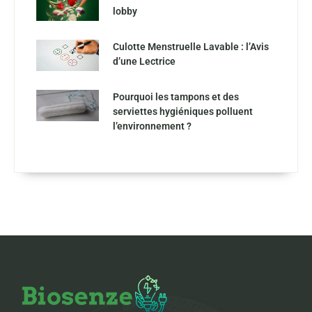
lobby
Culotte Menstruelle Lavable : l’Avis
d’une Lectrice
Pourquoi les tampons et des
serviettes hygiéniques polluent
l’environnement ?