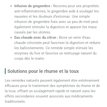
Infusion de gingembre :
Reconnu pour ses propriétés
anti-inflammatoires, le gingembre aide à soulager les
nausées et les douleurs d’estomac. Une simple
infusion de gingembre frais avec un peu de miel peut
également stimuler la digestion et apaiser les maux
causés par les ulcères.
Eau chaude avec du citron :
Boire un verre d’eau
chaude citronnée peut favoriser la digestion et réduire
les ballonnements. Ce remède simple stimule les
enzymes du foie et favorise un nettoyage naturel du
corps dès le matin.
Solutions pour le rhume et la toux
Les remèdes naturels peuvent également être extrêmement
efficaces pour le traitement des symptômes du rhume et de
la toux, offrant un soulagement rapide et naturel sans les
effets secondaires souvent associés aux médicaments
traditionnels.