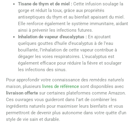
Tisane de thym et de miel :
Cette infusion soulage la
gorge et réduit la toux, grâce aux propriétés
antiseptiques du thym et au bienfait apaisant du miel.
Elle renforce également le système immunitaire, aidant
ainsi à prévenir les infections futures.
Inhalation de vapeur d’eucalyptus :
En ajoutant
quelques gouttes d’huile d’eucalyptus à de l’eau
bouillante, l’inhalation de cette vapeur contribue à
dégager les voies respiratoires. L’eucalyptus est
également efficace pour réduire la fièvre et soulager
les infections des sinus.
Pour approfondir votre connaissance des
remèdes naturels
maison
, plusieurs
livres de référence
sont disponibles avec
livraison offerte
sur certaines plateformes comme Amazon.
Ces ouvrages vous guideront dans l’art de combiner les
ingrédients naturels pour maximiser leurs bienfaits et vous
permettront de devenir plus autonome dans votre quête d’un
style de vie sain et durable.