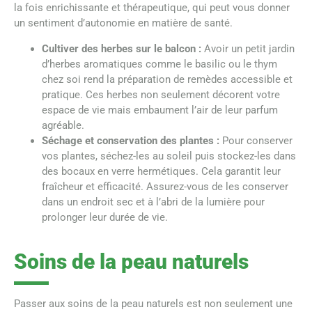
la fois enrichissante et thérapeutique, qui peut vous donner
un sentiment d’autonomie en matière de santé.
Cultiver des herbes sur le balcon :
Avoir un petit jardin
d’herbes aromatiques comme le basilic ou le thym
chez soi rend la préparation de remèdes accessible et
pratique. Ces herbes non seulement décorent votre
espace de vie mais embaument l’air de leur parfum
agréable.
Séchage et conservation des plantes :
Pour conserver
vos plantes, séchez-les au soleil puis stockez-les dans
des bocaux en verre hermétiques. Cela garantit leur
fraîcheur et efficacité. Assurez-vous de les conserver
dans un endroit sec et à l’abri de la lumière pour
prolonger leur durée de vie.
Soins de la peau naturels
Passer aux soins de la peau naturels est non seulement une