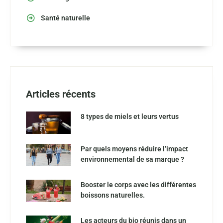
Santé naturelle
Articles récents
8 types de miels et leurs vertus
Par quels moyens réduire l’impact
environnemental de sa marque ?
Booster le corps avec les différentes
boissons naturelles.
Les acteurs du bio réunis dans un