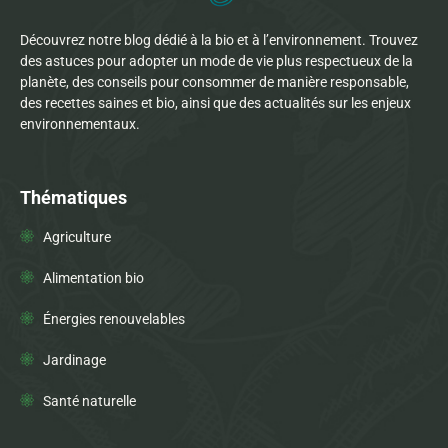
Découvrez notre blog dédié à la bio et à l’environnement. Trouvez
des astuces pour adopter un mode de vie plus respectueux de la
planète, des conseils pour consommer de manière responsable,
des recettes saines et bio, ainsi que des actualités sur les enjeux
environnementaux.
Thématiques
Agriculture
Alimentation bio
Énergies renouvelables
Jardinage
Santé naturelle