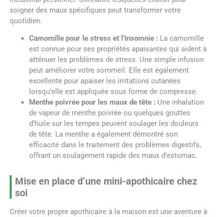
soigner des maux spécifiques peut transformer votre
quotidien.
Camomille pour le stress et l’insomnie :
La camomille
est connue pour ses propriétés apaisantes qui aident à
atténuer les problèmes de stress. Une simple infusion
peut améliorer votre sommeil. Elle est également
excellente pour apaiser les irritations cutanées
lorsqu’elle est appliquée sous forme de compresse.
Menthe poivrée pour les maux de tête :
Une inhalation
de vapeur de menthe poivrée ou quelques gouttes
d’huile sur les tempes peuvent soulager les douleurs
de tête. La menthe a également démontré son
efficacité dans le traitement des problèmes digestifs,
offrant un soulagement rapide des maux d’estomac.
Mise en place d’une mini-apothicaire chez
soi
Créer votre propre apothicaire à la maison est une aventure à