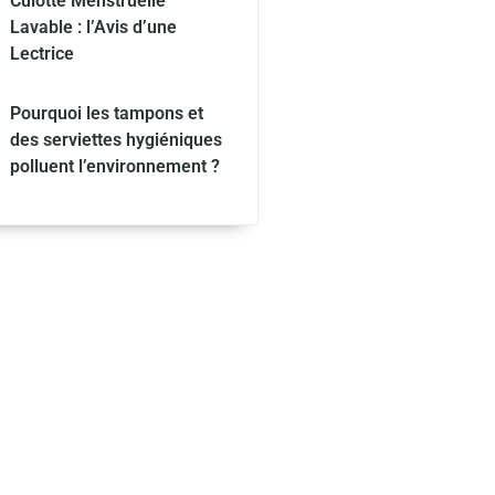
Culotte Menstruelle
Lavable : l’Avis d’une
Lectrice
Pourquoi les tampons et
des serviettes hygiéniques
polluent l’environnement ?