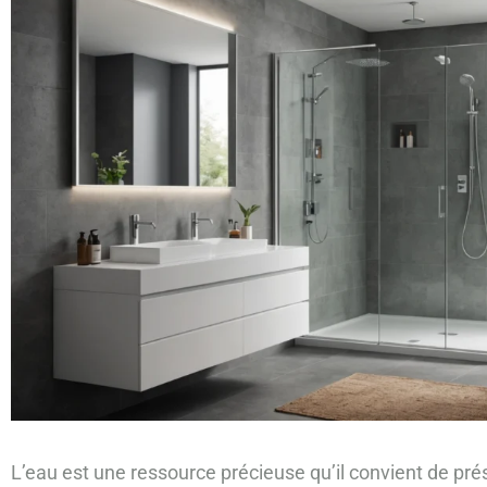
L’eau est une ressource précieuse qu’il convient de p