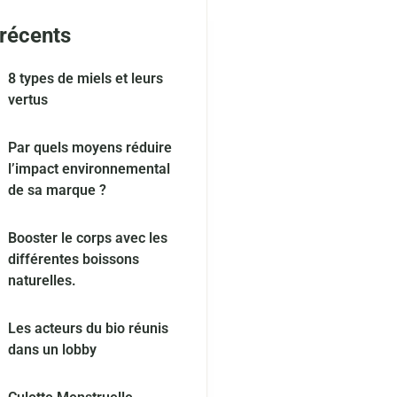
 récents
8 types de miels et leurs
vertus
Par quels moyens réduire
l’impact environnemental
de sa marque ?
Booster le corps avec les
différentes boissons
naturelles.
Les acteurs du bio réunis
dans un lobby