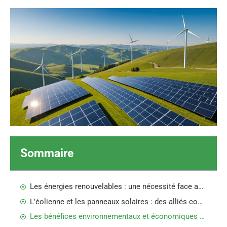
Sommaire
Les énergies renouvelables : une nécessité face aux enjeux environnementaux
L’éolienne et les panneaux solaires : des alliés complémentaires
Les bénéfices environnementaux et économiques de l’alliance éolienne solaire