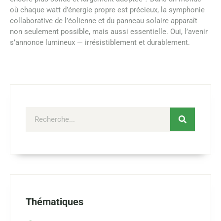
où chaque watt d’énergie propre est précieux, la symphonie
collaborative de l’éolienne et du panneau solaire apparaît
non seulement possible, mais aussi essentielle. Oui, l’avenir
s’annonce lumineux — irrésistiblement et durablement.
Thématiques