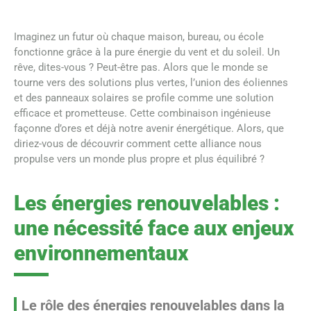
Imaginez un futur où chaque maison, bureau, ou école
fonctionne grâce à la pure énergie du vent et du soleil. Un
rêve, dites-vous ? Peut-être pas. Alors que le monde se
tourne vers des solutions plus vertes, l’union des éoliennes
et des panneaux solaires se profile comme une solution
efficace et prometteuse. Cette combinaison ingénieuse
façonne d’ores et déjà notre avenir énergétique. Alors, que
diriez-vous de découvrir comment cette alliance nous
propulse vers un monde plus propre et plus équilibré ?
Les énergies renouvelables :
une nécessité face aux enjeux
environnementaux
Le rôle des énergies renouvelables dans la