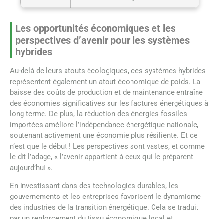
Les opportunités économiques et les
perspectives d’avenir pour les systèmes
hybrides
Au-delà de leurs atouts écologiques, ces systèmes hybrides
représentent également un atout économique de poids. La
baisse des coûts de production et de maintenance entraîne
des économies significatives sur les factures énergétiques à
long terme. De plus, la réduction des énergies fossiles
importées améliore l’indépendance énergétique nationale,
soutenant activement une économie plus résiliente. Et ce
n’est que le début ! Les perspectives sont vastes, et comme
le dit l’adage, « l’avenir appartient à ceux qui le préparent
aujourd’hui ».
En investissant dans des technologies durables, les
gouvernements et les entreprises favorisent le dynamisme
des industries de la transition énergétique. Cela se traduit
par un renforcement du tissu économique local et