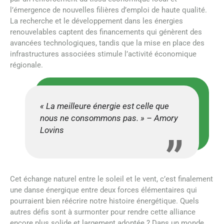
l’émergence de nouvelles filières d’emploi de haute qualité.
La recherche et le développement dans les énergies
renouvelables captent des financements qui génèrent des
avancées technologiques, tandis que la mise en place des
infrastructures associées stimule l’activité économique
régionale.
« La meilleure énergie est celle que
nous ne consommons pas. » – Amory
Lovins
Cet échange naturel entre le soleil et le vent, c’est finalement
une danse énergique entre deux forces élémentaires qui
pourraient bien réécrire notre histoire énergétique. Quels
autres défis sont à surmonter pour rendre cette alliance
encore plus solide et largement adoptée ? Dans un monde