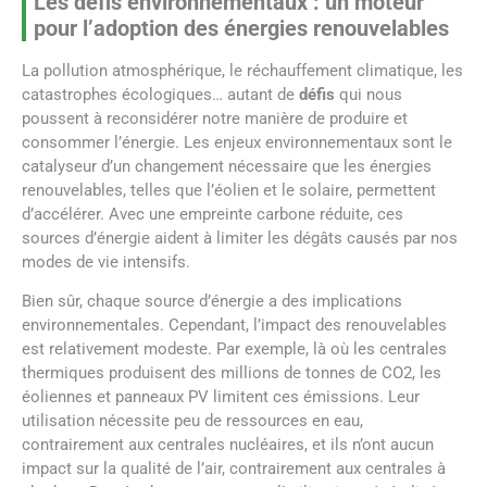
Les défis environnementaux : un moteur
pour l’adoption des énergies renouvelables
La pollution atmosphérique, le réchauffement climatique, les
catastrophes écologiques… autant de
défis
qui nous
poussent à reconsidérer notre manière de produire et
consommer l’énergie. Les enjeux environnementaux sont le
catalyseur d’un changement nécessaire que les énergies
renouvelables, telles que l’éolien et le solaire, permettent
d’accélérer. Avec une empreinte carbone réduite, ces
sources d’énergie aident à limiter les dégâts causés par nos
modes de vie intensifs.
Bien sûr, chaque source d’énergie a des implications
environnementales. Cependant, l’impact des renouvelables
est relativement modeste. Par exemple, là où les centrales
thermiques produisent des millions de tonnes de CO2, les
éoliennes et panneaux PV limitent ces émissions. Leur
utilisation nécessite peu de ressources en eau,
contrairement aux centrales nucléaires, et ils n’ont aucun
impact sur la qualité de l’air, contrairement aux centrales à