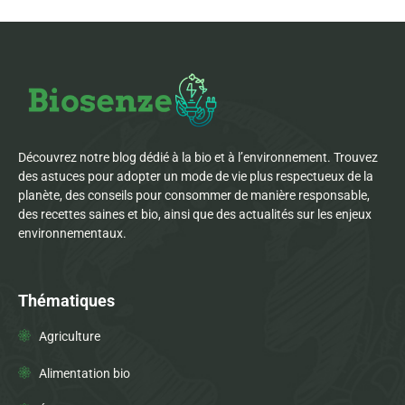
Découvrez notre blog dédié à la bio et à l’environnement. Trouvez
des astuces pour adopter un mode de vie plus respectueux de la
planète, des conseils pour consommer de manière responsable,
des recettes saines et bio, ainsi que des actualités sur les enjeux
environnementaux.
Thématiques
Agriculture
Alimentation bio