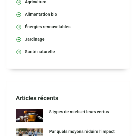
Agriculture
Alimentation bio
Énergies renouvelables
Jardinage
Santé naturelle
Articles récents
8 types de miels et leurs vertus
Par quels moyens réduire l’impact