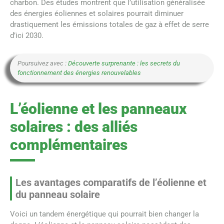
charbon. Des études montrent que l’utilisation généralisée
des énergies éoliennes et solaires pourrait diminuer
drastiquement les émissions totales de gaz à effet de serre
d’ici 2030.
Poursuivez avec :
Découverte surprenante : les secrets du
fonctionnement des énergies renouvelables
L’éolienne et les panneaux
solaires : des alliés
complémentaires
Les avantages comparatifs de l’éolienne et
du panneau solaire
Voici un tandem énergétique qui pourrait bien changer la