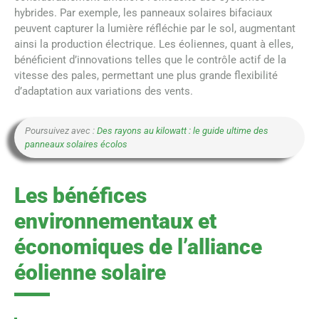
hybrides. Par exemple, les panneaux solaires bifaciaux
peuvent capturer la lumière réfléchie par le sol, augmentant
ainsi la production électrique. Les éoliennes, quant à elles,
bénéficient d’innovations telles que le contrôle actif de la
vitesse des pales, permettant une plus grande flexibilité
d’adaptation aux variations des vents.
Poursuivez avec :
Des rayons au kilowatt : le guide ultime des
panneaux solaires écolos
Les bénéfices
environnementaux et
économiques de l’alliance
éolienne solaire