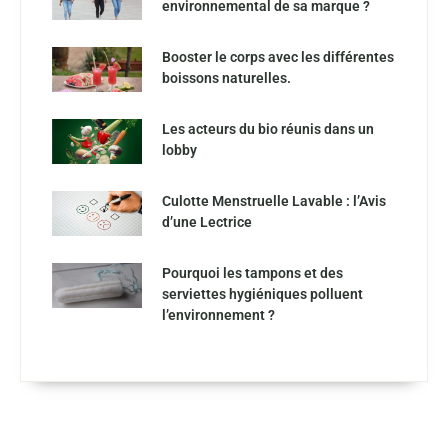
environnemental de sa marque ?
Booster le corps avec les différentes
boissons naturelles.
Les acteurs du bio réunis dans un
lobby
Culotte Menstruelle Lavable : l’Avis
d’une Lectrice
Pourquoi les tampons et des
serviettes hygiéniques polluent
l’environnement ?