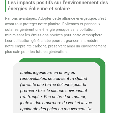
Les impacts positifs sur l’environnement des
énergies éolienne et solaire
Parlons avantages. Adopter cette alliance énergétique, c’est
avant tout protéger notre planète. Éoliennes et panneaux
solaires génèrent une énergie presque sans pollution,
minimisant les émissions nocives pour notre atmosphère.
Leur utilisation généralisée pourrait grandement réduire
notre empreinte carbone, préservant ainsi un environnement
plus sain pour les futures générations.
Émilie, ingénieure en énergies
renouvelables, se souvient : « Quand
j’ai visité une ferme éolienne pour la
première fois, le silence environnant
m’a frappée. Pas de bruit de moteur,
juste le doux murmure du vent et la vue
apaisante des pales en mouvement. Un