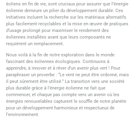
éoliens en fin de vie, sont cruciaux pour assurer que l’énergie
éolienne demeure un pilier du développement durable. Ces
initiatives incluent la recherche sur les matériaux alternatifs
plus facilement recyclables et la mise en œuvre de pratiques
d’usage prolongé pour maximiser le rendement des
éoliennes installées avant que leurs composants ne
requièrent un remplacement.
Nous voilà à la fin de notre exploration dans le monde
fascinant des éoliennes écologiques. Continuons à
apprendre, à innover et à rêver d’un avenir plus vert ! Pour
paraphraser un proverbe : “Le vent ne peut être ordonné, mais
il peut sûrement être utilisé.” La transition vers une société
plus durable grâce à l’énergie éolienne ne fait que
commencer, et chaque pas compte vers un avenir où les
énergies renouvelables capturent le souffle de notre planète
pour un développement harmonieux et respectueux de
l’environnement.