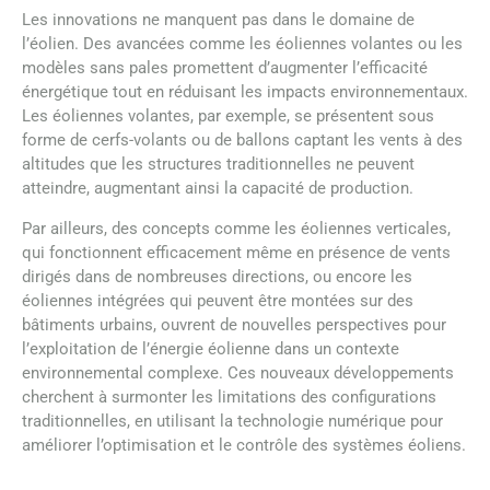
Les innovations ne manquent pas dans le domaine de
l’éolien. Des avancées comme les éoliennes volantes ou les
modèles sans pales promettent d’augmenter l’efficacité
énergétique tout en réduisant les impacts environnementaux.
Les éoliennes volantes, par exemple, se présentent sous
forme de cerfs-volants ou de ballons captant les vents à des
altitudes que les structures traditionnelles ne peuvent
atteindre, augmentant ainsi la capacité de production.
Par ailleurs, des concepts comme les éoliennes verticales,
qui fonctionnent efficacement même en présence de vents
dirigés dans de nombreuses directions, ou encore les
éoliennes intégrées qui peuvent être montées sur des
bâtiments urbains, ouvrent de nouvelles perspectives pour
l’exploitation de l’énergie éolienne dans un contexte
environnemental complexe. Ces nouveaux développements
cherchent à surmonter les limitations des configurations
traditionnelles, en utilisant la technologie numérique pour
améliorer l’optimisation et le contrôle des systèmes éoliens.