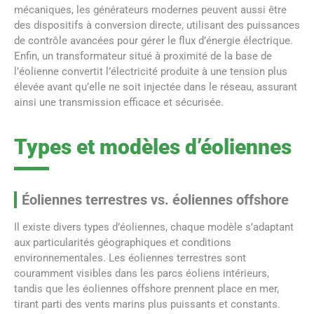
mécaniques, les générateurs modernes peuvent aussi être
des dispositifs à conversion directe, utilisant des puissances
de contrôle avancées pour gérer le flux d’énergie électrique.
Enfin, un transformateur situé à proximité de la base de
l’éolienne convertit l’électricité produite à une tension plus
élevée avant qu’elle ne soit injectée dans le réseau, assurant
ainsi une transmission efficace et sécurisée.
Types et modèles d’éoliennes
Éoliennes terrestres vs. éoliennes offshore
Il existe divers types d’éoliennes, chaque modèle s’adaptant
aux particularités géographiques et conditions
environnementales. Les éoliennes terrestres sont
couramment visibles dans les parcs éoliens intérieurs,
tandis que les éoliennes offshore prennent place en mer,
tirant parti des vents marins plus puissants et constants.