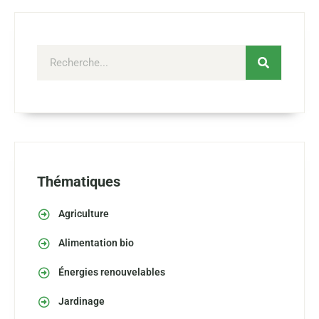
Thématiques
Agriculture
Alimentation bio
Énergies renouvelables
Jardinage