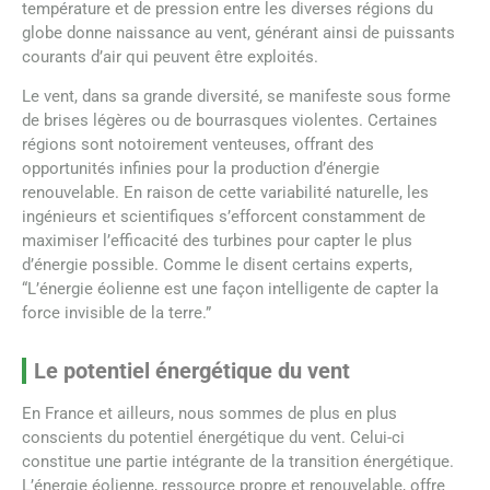
température et de pression entre les diverses régions du
globe donne naissance au vent, générant ainsi de puissants
courants d’air qui peuvent être exploités.
Le vent, dans sa grande diversité, se manifeste sous forme
de brises légères ou de bourrasques violentes. Certaines
régions sont notoirement venteuses, offrant des
opportunités infinies pour la production d’énergie
renouvelable. En raison de cette variabilité naturelle, les
ingénieurs et scientifiques s’efforcent constamment de
maximiser l’efficacité des turbines pour capter le plus
d’énergie possible. Comme le disent certains experts,
“L’énergie éolienne est une façon intelligente de capter la
force invisible de la terre.”
Le potentiel énergétique du vent
En France et ailleurs, nous sommes de plus en plus
conscients du potentiel énergétique du vent. Celui-ci
constitue une partie intégrante de la transition énergétique.
L’énergie éolienne, ressource propre et renouvelable, offre