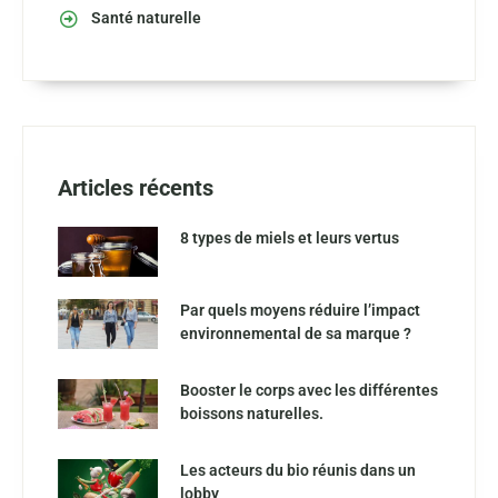
Santé naturelle
Articles récents
8 types de miels et leurs vertus
Par quels moyens réduire l’impact
environnemental de sa marque ?
Booster le corps avec les différentes
boissons naturelles.
Les acteurs du bio réunis dans un
lobby