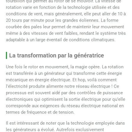
tourbillon qui permet au rotor de se mouvoir. La vitesse de
rotation varie en fonction de la technologie utilisée et des
conditions de vent, mais généralement, elle peut aller de 10 à
20 tours par minute pour les grandes éoliennes. La forme
courbée des pales leur permet de maintenir leur mouvement
même à des vitesses de vent faibles, rendant le système très
adaptable à un large éventail de conditions climatiques.
La transformation par la génératrice
Une fois le rotor en mouvement, la magie opère. La rotation
est transférée à un générateur qui transforme cette énergie
mécanique en énergie électrique. Et hop, voilà comment
l’électricité produite alimente notre réseau électrique ! Ce
processus est souvent aidé par des contrôles de puissance
électroniques qui optimisent la sortie électrique pour qu’elle
corresponde aux exigences du réseau électrique national en
termes de fréquence et de tension.
Il est intéressant de noter que la technologie employée dans
les générateurs a évolué. Autrefois exclusivement