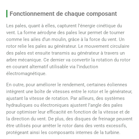
Fonctionnement de chaque composant
Les pales, quant à elles, capturent l’énergie cinétique du
vent. La forme aérodyne des pales leur permet de tourner
comme les ailes d’un moulin, grâce à la force du vent. Un
rotor relie les pales au générateur. Le mouvement circulaire
des pales est ensuite transmis au générateur à travers un
arbre mécanique. Ce dernier va convertir la rotation du rotor
en courant alternatif utilisable via l’induction
électromagnétique.
En outre, pour améliorer le rendement, certaines éoliennes
intègrent une boîte de vitesses entre le rotor et le générateur,
ajustant la vitesse de rotation. Par ailleurs, des systèmes
hydrauliques ou électroniques ajustent l’angle des pales
pour optimiser leur efficacité en fonction de la vitesse et de
la direction du vent. De plus, des disques de freinage peuvent
être utilisés pour arrêter le rotor dans des vents excessifs,
protégeant ainsi les composants internes de la turbine.