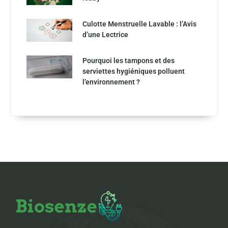
Culotte Menstruelle Lavable : l’Avis
d’une Lectrice
Pourquoi les tampons et des
serviettes hygiéniques polluent
l’environnement ?