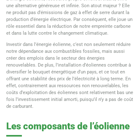
une alternative généreuse et infinie. Son atout majeur ? Elle
ne produit pas d’émissions de gaz à effet de serre durant la
production d’énergie électrique. Par conséquent, elle joue un
rôle essentiel dans la réduction de notre empreinte carbone
et dans la lutte contre le changement climatique.
Investir dans l’énergie éolienne, c’est non seulement réduire
notre dépendance aux combustibles fossiles, mais aussi
créer des emplois dans le secteur des énergies
renouvelables. De plus, l’installation d’éoliennes contribue à
diversifier le bouquet énergétique d’un pays, et ce tout en
offrant une stabilité des prix de l’électricité à long terme. En
effet, contrairement aux ressources non renouvelables, les
coûts d’exploitation des éoliennes sont relativement bas une
fois l’investissement initial amorti, puisqu’il n’y a pas de coût
de carburant.
Les composants de l’éolienne