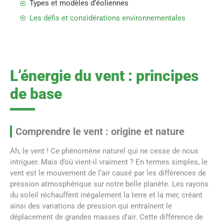
Types et modèles d’éoliennes
Les défis et considérations environnementales
L’énergie du vent : principes
de base
Comprendre le vent : origine et nature
Ah, le vent ! Ce phénomène naturel qui ne cesse de nous
intriguer. Mais d’où vient-il vraiment ? En termes simples, le
vent est le mouvement de l’air causé par les différences de
pression atmosphérique sur notre belle planète. Les rayons
du soleil réchauffent inégalement la terre et la mer, créant
ainsi des variations de pression qui entraînent le
déplacement de grandes masses d’air. Cette différence de