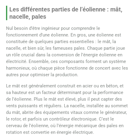
Les différentes parties de l’éolienne : mât,
nacelle, pales
Nul besoin d’être ingénieur pour comprendre le
fonctionnement d’une éolienne. En gros, une éolienne est
constituée de quelques parties essentielles : le mât, la
nacelle, et bien sûr, les fameuses pales. Chaque partie joue
un rôle crucial dans la conversion de l’énergie éolienne en
électricité. Ensemble, ces composants forment un système
harmonieux, où chaque pièce fonctionne de concert avec les
autres pour optimiser la production.
Le mât est généralement construit en acier ou en béton, et
sa hauteur est un facteur déterminant pour la performance
de l’éolienne. Plus le mât est élevé, plus il peut capter des
vents puissants et réguliers. La nacelle, installée au sommet
du mât, abrite des équipements vitaux comme le générateur,
le rotor, et parfois un contrôleur électronique. C’est le
cerveau de l’éolienne, où l’énergie mécanique des pales en
rotation est convertie en énergie électrique.