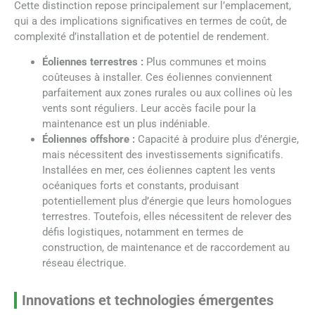
Cette distinction repose principalement sur l’emplacement,
qui a des implications significatives en termes de coût, de
complexité d’installation et de potentiel de rendement.
Éoliennes terrestres :
Plus communes et moins
coûteuses à installer. Ces éoliennes conviennent
parfaitement aux zones rurales ou aux collines où les
vents sont réguliers. Leur accès facile pour la
maintenance est un plus indéniable.
Éoliennes offshore :
Capacité à produire plus d’énergie,
mais nécessitent des investissements significatifs.
Installées en mer, ces éoliennes captent les vents
océaniques forts et constants, produisant
potentiellement plus d’énergie que leurs homologues
terrestres. Toutefois, elles nécessitent de relever des
défis logistiques, notamment en termes de
construction, de maintenance et de raccordement au
réseau électrique.
Innovations et technologies émergentes