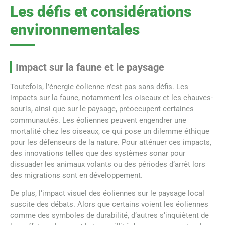
Les défis et considérations
environnementales
Impact sur la faune et le paysage
Toutefois, l’énergie éolienne n’est pas sans défis. Les
impacts sur la faune, notamment les oiseaux et les chauves-
souris, ainsi que sur le paysage, préoccupent certaines
communautés. Les éoliennes peuvent engendrer une
mortalité chez les oiseaux, ce qui pose un dilemme éthique
pour les défenseurs de la nature. Pour atténuer ces impacts,
des innovations telles que des systèmes sonar pour
dissuader les animaux volants ou des périodes d’arrêt lors
des migrations sont en développement.
De plus, l’impact visuel des éoliennes sur le paysage local
suscite des débats. Alors que certains voient les éoliennes
comme des symboles de durabilité, d’autres s’inquiètent de