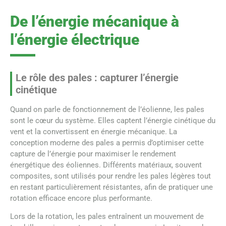
De l’énergie mécanique à
l’énergie électrique
Le rôle des pales : capturer l’énergie
cinétique
Quand on parle de fonctionnement de l’éolienne, les pales
sont le cœur du système. Elles captent l’énergie cinétique du
vent et la convertissent en énergie mécanique. La
conception moderne des pales a permis d’optimiser cette
capture de l’énergie pour maximiser le rendement
énergétique des éoliennes. Différents matériaux, souvent
composites, sont utilisés pour rendre les pales légères tout
en restant particulièrement résistantes, afin de pratiquer une
rotation efficace encore plus performante.
Lors de la rotation, les pales entraînent un mouvement de