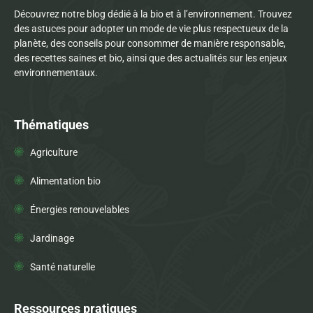
Découvrez notre blog dédié à la bio et à l’environnement. Trouvez
des astuces pour adopter un mode de vie plus respectueux de la
planète, des conseils pour consommer de manière responsable,
des recettes saines et bio, ainsi que des actualités sur les enjeux
environnementaux.
Thématiques
Agriculture
Alimentation bio
Énergies renouvelables
Jardinage
Santé naturelle
Ressources pratiques