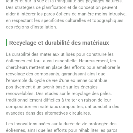
leur effet sur la vue et la tranquillité des paysages naturels.
Des stratégies de planification et de conception peuvent
aider à intégrer les parcs éoliens de manière moins intrusive,
en respectant les spécificités culturelles et topographiques
des régions d’installation.
Recyclage et durabilité des matériaux
La durabilité des matériaux utilisés pour construire les
éoliennes est tout aussi essentielle. Heureusement, les
chercheurs mettent en place des efforts pour améliorer le
recyclage des composants, garantissant ainsi que
l’ensemble du cycle de vie d’une éolienne contribue
positivement à un avenir basé sur les énergies
renouvelables. Des études sur le recyclage des pales,
traditionnellement difficiles à traiter en raison de leur
composition en matériaux composites, ont conduit à des
avancées dans des alternatives circulaires.
Les innovations axées sur la durée de vie prolongée des
éoliennes, ainsi que les efforts pour réhabiliter les parcs