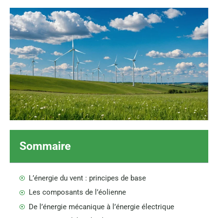
Sommaire
L’énergie du vent : principes de base
Les composants de l’éolienne
De l’énergie mécanique à l’énergie électrique