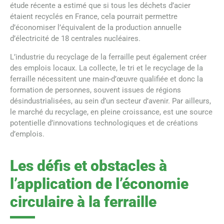
étude récente a estimé que si tous les déchets d’acier
étaient recyclés en France, cela pourrait permettre
d’économiser l’équivalent de la production annuelle
d’électricité de 18 centrales nucléaires.
L’industrie du recyclage de la ferraille peut également créer
des emplois locaux. La collecte, le tri et le recyclage de la
ferraille nécessitent une main-d’œuvre qualifiée et donc la
formation de personnes, souvent issues de régions
désindustrialisées, au sein d’un secteur d’avenir. Par ailleurs,
le marché du recyclage, en pleine croissance, est une source
potentielle d’innovations technologiques et de créations
d’emplois.
Les défis et obstacles à
l’application de l’économie
circulaire à la ferraille