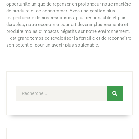
opportunité unique de repenser en profondeur notre manière
de produire et de consommer. Avec une gestion plus
respectueuse de nos ressources, plus responsable et plus
durables, notre économie pourrait devenir plus résiliente et
produire moins d’impacts négatifs sur notre environnement.
Il est grand temps de revaloriser la ferraille et de reconnaître
son potentiel pour un avenir plus soutenable.