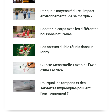
Par quels moyens réduire l’impact
environnemental de sa marque ?
Booster le corps avec les différentes
boissons naturelles.
Les acteurs du bio réunis dans un
lobby
Culotte Menstruelle Lavable : l’Avis
d’une Lectrice
Pourquoi les tampons et des
serviettes hygiéniques polluent
l’environnement ?