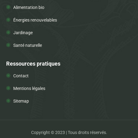
Alimentation bio
Énergies renouvelables
Jardinage
Santé naturelle
Ressources pratiques
Contact
Mentions légales
Sitemap
Copyright © 2023 | Tous droits réservés.