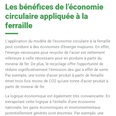
Les bénéfices de l’économie
circulaire appliquée à la
ferraille
L’application du modèle de l’économie circulaire à la ferraille
peut conduire à des économies d’énergie majeures. En effet,
l’énergie nécessaire pour recycler de l’acier est nettement
inférieure à celle nécessaire pour en produire à partir du
minerai de fer. De plus, le recyclage offre l’opportunité de
réduire significativement l’émission des gaz à effet de serre.
Par exemple, une tonne d’acier produit à partir de ferraille
émet trois fois moins de CO2 qu’une tonne d’acier produit à
partir de minerai de fer.
La logique économique est également très convaincante. En
extrapolant cette logique à l’échelle d’une économie
nationale, les gains économiques et environnementaux
potentiellement générés sont énormes. Par exemple, une