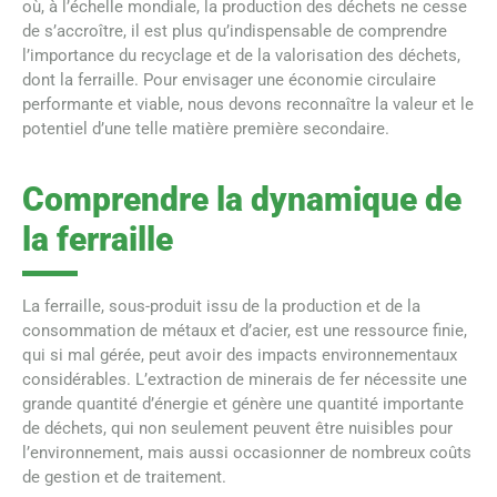
où, à l’échelle mondiale, la production des déchets ne cesse
de s’accroître, il est plus qu’indispensable de comprendre
l’importance du recyclage et de la valorisation des déchets,
dont la ferraille. Pour envisager une économie circulaire
performante et viable, nous devons reconnaître la valeur et le
potentiel d’une telle matière première secondaire.
Comprendre la dynamique de
la ferraille
La ferraille, sous-produit issu de la production et de la
consommation de métaux et d’acier, est une ressource finie,
qui si mal gérée, peut avoir des impacts environnementaux
considérables. L’extraction de minerais de fer nécessite une
grande quantité d’énergie et génère une quantité importante
de déchets, qui non seulement peuvent être nuisibles pour
l’environnement, mais aussi occasionner de nombreux coûts
de gestion et de traitement.