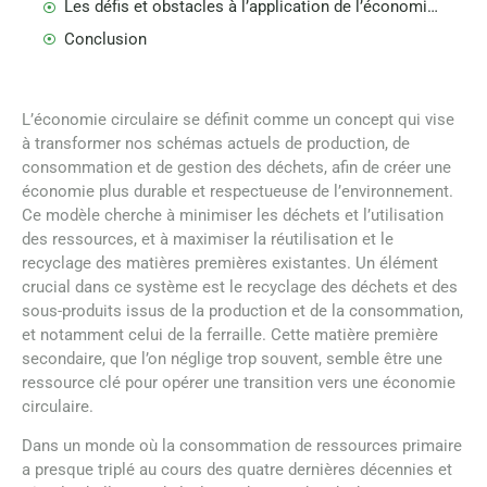
Les défis et obstacles à l’application de l’économie circulaire à la ferraille
Conclusion
L’économie circulaire se définit comme un concept qui vise
à transformer nos schémas actuels de production, de
consommation et de gestion des déchets, afin de créer une
économie plus durable et respectueuse de l’environnement.
Ce modèle cherche à minimiser les déchets et l’utilisation
des ressources, et à maximiser la réutilisation et le
recyclage des matières premières existantes. Un élément
crucial dans ce système est le recyclage des déchets et des
sous-produits issus de la production et de la consommation,
et notamment celui de la ferraille. Cette matière première
secondaire, que l’on néglige trop souvent, semble être une
ressource clé pour opérer une transition vers une économie
circulaire.
Dans un monde où la consommation de ressources primaire
a presque triplé au cours des quatre dernières décennies et