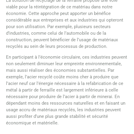
La solution de recyclage de la ferraille propose une voie
viable pour la réintégration de ce matériau dans notre
économie. Cette approche peut apporter un bénéfice
considérable aux entreprises et aux industries qui opteront
pour son utilisation. Par exemple, plusieurs secteurs
d’industries, comme celui de l’automobile ou de la
construction, peuvent bénéficier de l’usage de matériaux
recyclés au sein de leurs processus de production.
En participant à l’économie circulaire, ces industries peuvent
non seulement diminuer leur empreinte environnementale,
mais aussi réaliser des économies substantielles. Par
exemple, l’acier recyclé coûte moins cher à produire que
l’acier neuf car l’énergie nécessaire à la refabrication de ce
métal à partir de ferraille est largement inférieure à celle
nécessaire pour produire de l’acier à partir de minerai. En
dépendant moins des ressources naturelles et en faisant un
usage accru de matériaux recyclés, les industries peuvent
aussi profiter d’une plus grande stabilité et sécurité
économique et matérielle.