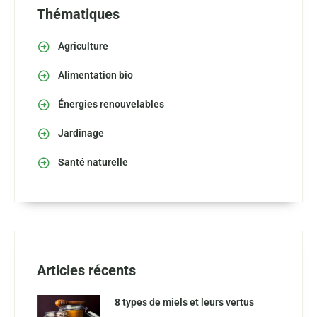
Thématiques
Agriculture
Alimentation bio
Énergies renouvelables
Jardinage
Santé naturelle
Articles récents
8 types de miels et leurs vertus