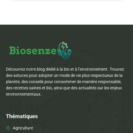
Découvrez notre blog dédié à la bio et à l’environnement. Trouvez
des astuces pour adopter un mode de vie plus respectueux de la
planète, des conseils pour consommer de manière responsable,
des recettes saines et bio, ainsi que des actualités sur les enjeux
environnementaux.
Thématiques
Agriculture