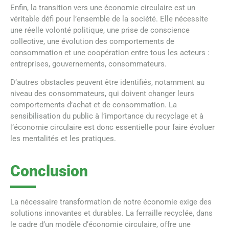
Enfin, la transition vers une économie circulaire est un
véritable défi pour l’ensemble de la société. Elle nécessite
une réelle volonté politique, une prise de conscience
collective, une évolution des comportements de
consommation et une coopération entre tous les acteurs :
entreprises, gouvernements, consommateurs.
D’autres obstacles peuvent être identifiés, notamment au
niveau des consommateurs, qui doivent changer leurs
comportements d’achat et de consommation. La
sensibilisation du public à l’importance du recyclage et à
l’économie circulaire est donc essentielle pour faire évoluer
les mentalités et les pratiques.
Conclusion
La nécessaire transformation de notre économie exige des
solutions innovantes et durables. La ferraille recyclée, dans
le cadre d’un modèle d’économie circulaire, offre une