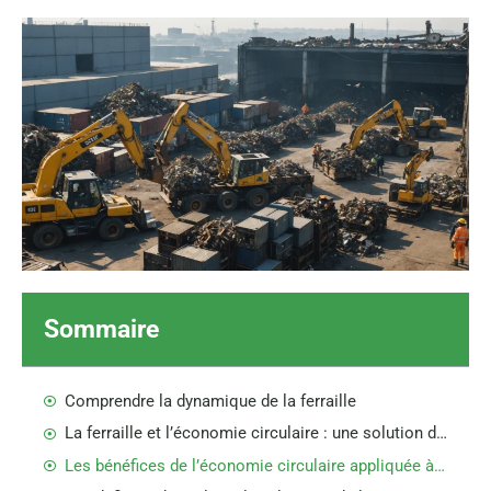
Sommaire
Comprendre la dynamique de la ferraille
La ferraille et l’économie circulaire : une solution durable
Les bénéfices de l’économie circulaire appliquée à la ferraille