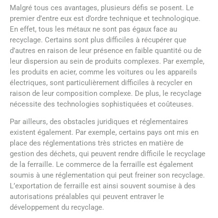
Malgré tous ces avantages, plusieurs défis se posent. Le
premier d’entre eux est d’ordre technique et technologique.
En effet, tous les métaux ne sont pas égaux face au
recyclage. Certains sont plus difficiles à récupérer que
d’autres en raison de leur présence en faible quantité ou de
leur dispersion au sein de produits complexes. Par exemple,
les produits en acier, comme les voitures ou les appareils
électriques, sont particulièrement difficiles à recycler en
raison de leur composition complexe. De plus, le recyclage
nécessite des technologies sophistiquées et coûteuses.
Par ailleurs, des obstacles juridiques et réglementaires
existent également. Par exemple, certains pays ont mis en
place des réglementations très strictes en matière de
gestion des déchets, qui peuvent rendre difficile le recyclage
de la ferraille. Le commerce de la ferraille est également
soumis à une réglementation qui peut freiner son recyclage.
L’exportation de ferraille est ainsi souvent soumise à des
autorisations préalables qui peuvent entraver le
développement du recyclage.