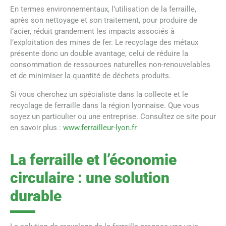
En termes environnementaux, l’utilisation de la ferraille,
après son nettoyage et son traitement, pour produire de
l’acier, réduit grandement les impacts associés à
l’exploitation des mines de fer. Le recyclage des métaux
présente donc un double avantage, celui de réduire la
consommation de ressources naturelles non-renouvelables
et de minimiser la quantité de déchets produits.
Si vous cherchez un spécialiste dans la collecte et le
recyclage de ferraille dans la région lyonnaise. Que vous
soyez un particulier ou une entreprise. Consultez ce site pour
en savoir plus :
www.ferrailleur-lyon.fr
La ferraille et l’économie
circulaire : une solution
durable