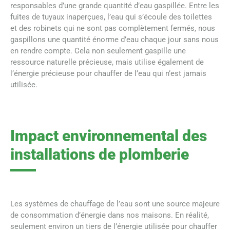
responsables d’une grande quantité d’eau gaspillée. Entre les
fuites de tuyaux inaperçues, l’eau qui s’écoule des toilettes
et des robinets qui ne sont pas complètement fermés, nous
gaspillons une quantité énorme d’eau chaque jour sans nous
en rendre compte. Cela non seulement gaspille une
ressource naturelle précieuse, mais utilise également de
l’énergie précieuse pour chauffer de l’eau qui n’est jamais
utilisée.
Impact environnemental des
installations de plomberie
Les systèmes de chauffage de l’eau sont une source majeure
de consommation d’énergie dans nos maisons. En réalité,
seulement environ un tiers de l’énergie utilisée pour chauffer