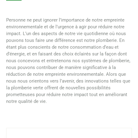
Personne ne peut ignorer l’importance de notre empreinte
environnementale et de l’urgence à agir pour réduire notre
impact. L’un des aspects de notre vie quotidienne où nous
pouvons tous faire une différence est notre plomberie. En
étant plus conscients de notre consommation d’eau et
d’énergie, et en faisant des choix éclairés sur la façon dont
nous concevons et entretenons nos systèmes de plomberie,
nous pouvons contribuer de manière significative à la
réduction de notre empreinte environnementale. Alors que
nous nous orientons vers l’avenir, des innovations telles que
la plomberie verte offrent de nouvelles possibilités
prometteuses pour réduire notre impact tout en améliorant
notre qualité de vie.