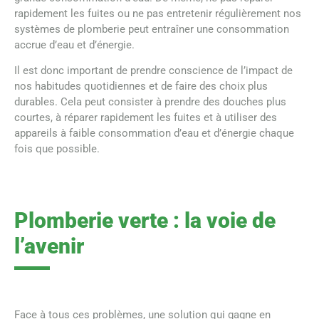
rapidement les fuites ou ne pas entretenir régulièrement nos
systèmes de plomberie peut entraîner une consommation
accrue d’eau et d’énergie.
Il est donc important de prendre conscience de l’impact de
nos habitudes quotidiennes et de faire des choix plus
durables. Cela peut consister à prendre des douches plus
courtes, à réparer rapidement les fuites et à utiliser des
appareils à faible consommation d’eau et d’énergie chaque
fois que possible.
Plomberie verte : la voie de
l’avenir
Face à tous ces problèmes, une solution qui gagne en