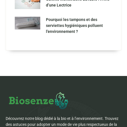
d’une Lectrice
Pourquoi les tampons et des
serviettes hygiéniques polluent
l’environnement ?
Découvrez notre blog dédié à la bio et à l’environnement. Trouvez
des astuces pour adopter un mode de vie plus respectueux de la