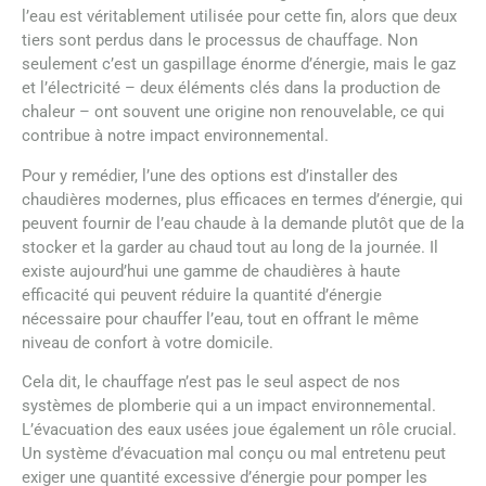
l’eau est véritablement utilisée pour cette fin, alors que deux
tiers sont perdus dans le processus de chauffage. Non
seulement c’est un gaspillage énorme d’énergie, mais le gaz
et l’électricité – deux éléments clés dans la production de
chaleur – ont souvent une origine non renouvelable, ce qui
contribue à notre impact environnemental.
Pour y remédier, l’une des options est d’installer des
chaudières modernes, plus efficaces en termes d’énergie, qui
peuvent fournir de l’eau chaude à la demande plutôt que de la
stocker et la garder au chaud tout au long de la journée. Il
existe aujourd’hui une gamme de chaudières à haute
efficacité qui peuvent réduire la quantité d’énergie
nécessaire pour chauffer l’eau, tout en offrant le même
niveau de confort à votre domicile.
Cela dit, le chauffage n’est pas le seul aspect de nos
systèmes de plomberie qui a un impact environnemental.
L’évacuation des eaux usées joue également un rôle crucial.
Un système d’évacuation mal conçu ou mal entretenu peut
exiger une quantité excessive d’énergie pour pomper les