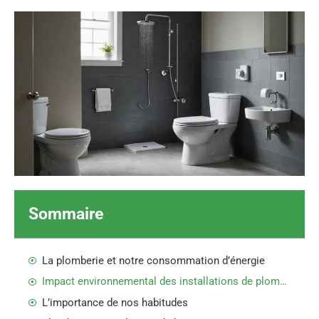
Sommaire
La plomberie et notre consommation d’énergie
Impact environnemental des installations de plomberie
L’importance de nos habitudes