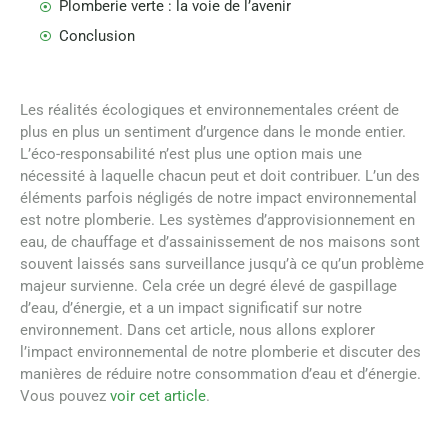
Plomberie verte : la voie de l’avenir
Conclusion
Les réalités écologiques et environnementales créent de
plus en plus un sentiment d’urgence dans le monde entier.
L’éco-responsabilité n’est plus une option mais une
nécessité à laquelle chacun peut et doit contribuer. L’un des
éléments parfois négligés de notre impact environnemental
est notre plomberie. Les systèmes d’approvisionnement en
eau, de chauffage et d’assainissement de nos maisons sont
souvent laissés sans surveillance jusqu’à ce qu’un problème
majeur survienne. Cela crée un degré élevé de gaspillage
d’eau, d’énergie, et a un impact significatif sur notre
environnement. Dans cet article, nous allons explorer
l’impact environnemental de notre plomberie et discuter des
manières de réduire notre consommation d’eau et d’énergie.
Vous pouvez
voir cet article
.