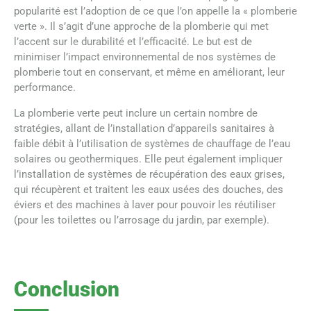
popularité est l’adoption de ce que l’on appelle la « plomberie
verte ». Il s’agit d’une approche de la plomberie qui met
l’accent sur le durabilité et l’efficacité. Le but est de
minimiser l’impact environnemental de nos systèmes de
plomberie tout en conservant, et même en améliorant, leur
performance.
La plomberie verte peut inclure un certain nombre de
stratégies, allant de l’installation d’appareils sanitaires à
faible débit à l’utilisation de systèmes de chauffage de l’eau
solaires ou geothermiques. Elle peut également impliquer
l’installation de systèmes de récupération des eaux grises,
qui récupèrent et traitent les eaux usées des douches, des
éviers et des machines à laver pour pouvoir les réutiliser
(pour les toilettes ou l’arrosage du jardin, par exemple).
Conclusion