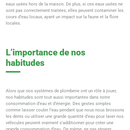
eaux usées hors de la maison. De plus, si ces eaux usées ne
sont pas correctement traitées, elles peuvent contaminer les
cours d’eau locaux, ayant un impact sur la faune et la flore
locales.
L’importance de nos
habitudes
Alors que nos systèmes de plomberie ont un rôle à jouer,
nos habitudes sont tout aussi importantes dans notre
consommation d’eau et d’énergie. Des gestes simples
comme laisser couler l’eau pendant que nous nous brossons
les dents ou utiliser une grande quantité d’eau pour laver nos
véhicules peuvent vraiment s’additionner pour créer une
grande consommation d’eau. De même, ne pas réparer