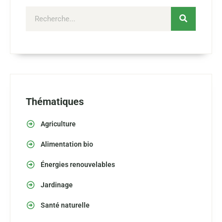
Thématiques
Agriculture
Alimentation bio
Énergies renouvelables
Jardinage
Santé naturelle