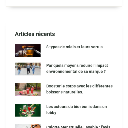
Articles récents
8 types de miels et leurs vertus
Par quels moyens réduire l’impact
environnemental de sa marque ?
Booster le corps avec les différentes
boissons naturelles.
Les acteurs du bio réunis dans un
lobby
Culotte Menstruelle Lavable : l’Avis