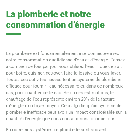
La plomberie et notre
consommation d’énergie
La plomberie est fondamentalement interconnectée avec
notre consommation quotidienne d’eau et d’énergie. Pensez
à combien de fois par jour vous utilisez l’eau – que ce soit
pour boire, cuisiner, nettoyer, faire la lessive ou vous laver.
Toutes ces activités nécessitent un système de plomberie
efficace pour fournir l’eau nécessaire et, dans de nombreux
cas, pour chauffer cette eau. Selon des estimations, le
chauffage de l’eau représente environ 20% de la facture
d’énergie d’un foyer moyen. Cela signifie qu’un système de
plomberie inefficace peut avoir un impact considérable sur la
quantité d’énergie que nous consommons chaque jour.
En outre, nos systèmes de plomberie sont souvent