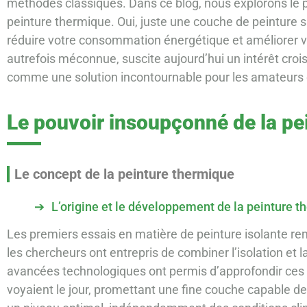
méthodes classiques. Dans ce blog, nous explorons le 
peinture thermique. Oui, juste une couche de peinture
réduire votre consommation énergétique et améliorer vo
autrefois méconnue, suscite aujourd’hui un intérêt cro
comme une solution incontournable pour les amateurs 
Le pouvoir insoupçonné de la pe
Le concept de la peinture thermique
L’origine et le développement de la peinture 
Les premiers essais en matière de peinture isolante re
les chercheurs ont entrepris de combiner l’isolation et 
avancées technologiques ont permis d’approfondir ces
voyaient le jour, promettant une fine couche capable de