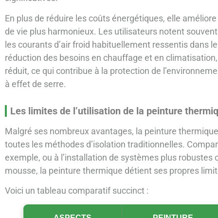
En plus de réduire les coûts énergétiques, elle améliore
de vie plus harmonieux. Les utilisateurs notent souven
les courants d’air froid habituellement ressentis dans l
réduction des besoins en chauffage et en climatisation
réduit, ce qui contribue à la protection de l’environne
à effet de serre.
Les limites de l’utilisation de la peinture thermi
Malgré ses nombreux avantages, la peinture thermique 
toutes les méthodes d’isolation traditionnelles. Comparée
exemple, ou à l’installation de systèmes plus robuste
mousse, la peinture thermique détient ses propres limit
Voici un tableau comparatif succinct :
ASPECTS
PEINTURE