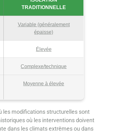
TRADITIONNELLE
Variable (généralement
épaisse)
Élevée
Complexe/technique
Moyenne à élevée
 les modifications structurelles sont
historiques où les interventions doivent
sante dans les climats extrêmes ou dans