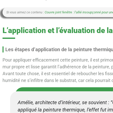
Si vous aimez ce contenu :
Couvre joint fenêtre : l’allié insoupçonné pour 
L’application et l’évaluation de 
Les étapes d’application de la peinture thermiq
Pour appliquer efficacement cette peinture, il est primo
mur propre et lisse garantit l’adhérence de la peinture, 
Avant toute chose, il est essentiel de reboucher les fis
humidité ne s’infiltre dans le substrat, car cela pourra
Amélie, architecte d’intérieur, se souvient : 
appliqué la peinture thermique, l’effet fut 