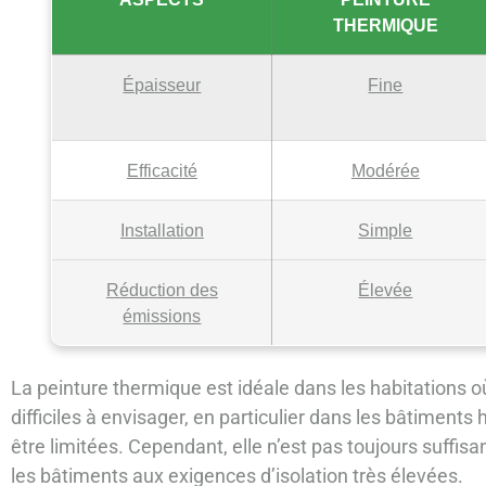
THERMIQUE
Épaisseur
Fine
Efficacité
Modérée
Installation
Simple
Réduction des
Élevée
émissions
La peinture thermique est idéale dans les habitations où
difficiles à envisager, en particulier dans les bâtiments 
être limitées. Cependant, elle n’est pas toujours suffi
les bâtiments aux exigences d’isolation très élevées.