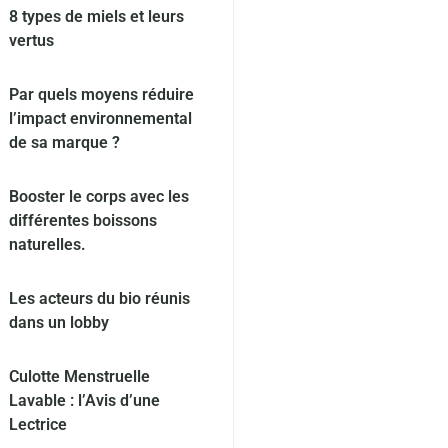
8 types de miels et leurs
vertus
Par quels moyens réduire
l’impact environnemental
de sa marque ?
Booster le corps avec les
différentes boissons
naturelles.
Les acteurs du bio réunis
dans un lobby
Culotte Menstruelle
Lavable : l’Avis d’une
Lectrice