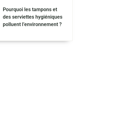
Pourquoi les tampons et
des serviettes hygiéniques
polluent l’environnement ?