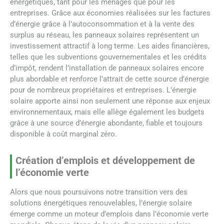
énergétiques, tant pour les ménages que pour les
entreprises. Grâce aux économies réalisées sur les factures
d’énergie grâce à l’autoconsommation et à la vente des
surplus au réseau, les panneaux solaires représentent un
investissement attractif à long terme. Les aides financières,
telles que les subventions gouvernementales et les crédits
d’impôt, rendent l’installation de panneaux solaires encore
plus abordable et renforce l’attrait de cette source d’énergie
pour de nombreux propriétaires et entreprises. L’énergie
solaire apporte ainsi non seulement une réponse aux enjeux
environnementaux, mais elle allège également les budgets
grâce à une source d’énergie abondante, fiable et toujours
disponible à coût marginal zéro.
Création d’emplois et développement de
l’économie verte
Alors que nous poursuivons notre transition vers des
solutions énergétiques renouvelables, l’énergie solaire
émerge comme un moteur d’emplois dans l’économie verte