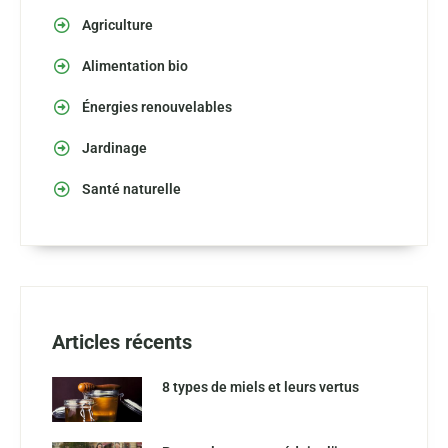
Agriculture
Alimentation bio
Énergies renouvelables
Jardinage
Santé naturelle
Articles récents
8 types de miels et leurs vertus