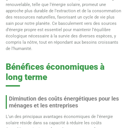
renouvelable, telle que l’énergie solaire, promeut une
approche plus durable de l’extraction et de la consommation
des ressources naturelles, favorisant un cycle de vie plus
sain pour notre planète. Ce basculement vers des sources
d’énergie propre est essentiel pour maintenir l’équilibre
écologique nécessaire à la survie des diverses espèces, y
compris la nôtre, tout en répondant aux besoins croissants
de l’humanité.
Bénéfices économiques à
long terme
Diminution des coûts énergétiques pour les
ménages et les entreprises
L’un des principaux avantages économiques de l’énergie
solaire réside dans sa capacité à réduire les coûts