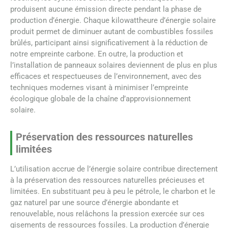
produisent aucune émission directe pendant la phase de
production d’énergie. Chaque kilowattheure d’énergie solaire
produit permet de diminuer autant de combustibles fossiles
brûlés, participant ainsi significativement à la réduction de
notre empreinte carbone. En outre, la production et
l’installation de panneaux solaires deviennent de plus en plus
efficaces et respectueuses de l’environnement, avec des
techniques modernes visant à minimiser l’empreinte
écologique globale de la chaîne d’approvisionnement
solaire.
Préservation des ressources naturelles
limitées
L’utilisation accrue de l’énergie solaire contribue directement
à la préservation des ressources naturelles précieuses et
limitées. En substituant peu à peu le pétrole, le charbon et le
gaz naturel par une source d’énergie abondante et
renouvelable, nous relâchons la pression exercée sur ces
gisements de ressources fossiles. La production d’énergie