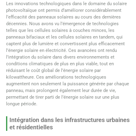
Les innovations technologiques dans le domaine du solaire
photovoltaïque ont permis d’améliorer considérablement
l’efficacité des panneaux solaires au cours des dernières
décennies. Nous avons vu l’émergence de technologies
telles que les cellules solaires à couches minces, les
panneaux bifaciaux et les cellules solaires en tandem, qui
captent plus de lumière et convertissent plus efficacement
l’énergie solaire en électricité. Ces avancées ont rendu
l’intégration du solaire dans divers environnements et
conditions climatiques de plus en plus viable, tout en
réduisant le coût global de l’énergie solaire par
kilowattheure. Ces améliorations technologiques
augmentent non seulement la puissance générée par chaque
panneau, mais prolongent également leur durée de vie,
permettant de tirer parti de l’énergie solaire sur une plus
longue période.
Intégration dans les infrastructures urbaines
et résidentielles