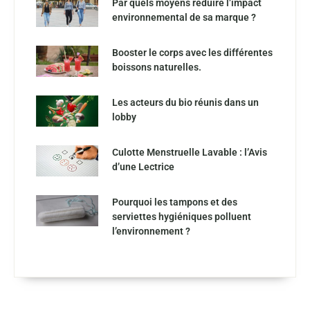
Par quels moyens réduire l’impact
environnemental de sa marque ?
Booster le corps avec les différentes
boissons naturelles.
Les acteurs du bio réunis dans un
lobby
Culotte Menstruelle Lavable : l’Avis
d’une Lectrice
Pourquoi les tampons et des
serviettes hygiéniques polluent
l’environnement ?