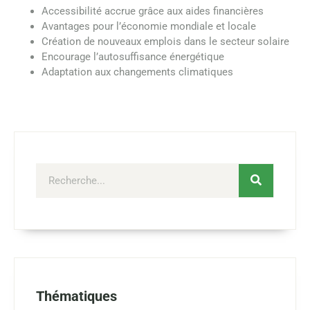
Accessibilité accrue grâce aux aides financières
Avantages pour l’économie mondiale et locale
Création de nouveaux emplois dans le secteur solaire
Encourage l’autosuffisance énergétique
Adaptation aux changements climatiques
Thématiques