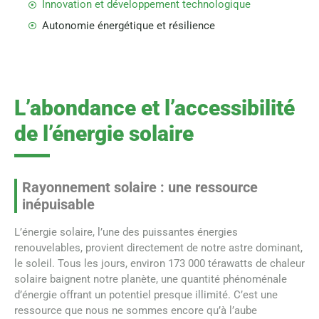
Innovation et développement technologique
Autonomie énergétique et résilience
L’abondance et l’accessibilité
de l’énergie solaire
Rayonnement solaire : une ressource
inépuisable
L’énergie solaire, l’une des puissantes énergies
renouvelables, provient directement de notre astre dominant,
le soleil. Tous les jours, environ 173 000 térawatts de chaleur
solaire baignent notre planète, une quantité phénoménale
d’énergie offrant un potentiel presque illimité. C’est une
ressource que nous ne sommes encore qu’à l’aube