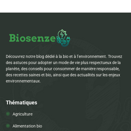
Découvrez notre blog dédié à la bio et à l’environnement. Trouvez
des astuces pour adopter un mode de vie plus respectueux de la
planète, des conseils pour consommer de manière responsable,
des recettes saines et bio, ainsi que des actualités sur les enjeux
environnementaux.
Thématiques
Agriculture
Alimentation bio