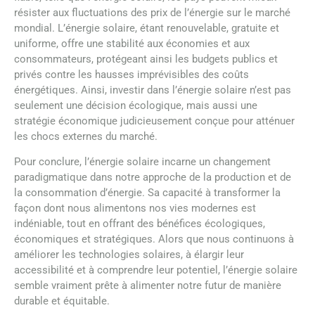
résister aux fluctuations des prix de l’énergie sur le marché
mondial. L’énergie solaire, étant renouvelable, gratuite et
uniforme, offre une stabilité aux économies et aux
consommateurs, protégeant ainsi les budgets publics et
privés contre les hausses imprévisibles des coûts
énergétiques. Ainsi, investir dans l’énergie solaire n’est pas
seulement une décision écologique, mais aussi une
stratégie économique judicieusement conçue pour atténuer
les chocs externes du marché.
Pour conclure, l’énergie solaire incarne un changement
paradigmatique dans notre approche de la production et de
la consommation d’énergie. Sa capacité à transformer la
façon dont nous alimentons nos vies modernes est
indéniable, tout en offrant des bénéfices écologiques,
économiques et stratégiques. Alors que nous continuons à
améliorer les technologies solaires, à élargir leur
accessibilité et à comprendre leur potentiel, l’énergie solaire
semble vraiment prête à alimenter notre futur de manière
durable et équitable.