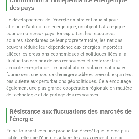
Contribution à l’indépendance énergétique
des pays
Le développement de l’énergie solaire est crucial pour
atteindre l’autonomie énergétique, un objectif stratégique
pour de nombreux pays. En exploitant les ressources
solaires abondantes de leur propre territoire, les nations
peuvent réduire leur dépendance aux énergies importées,
alléger les pressions économiques et politiques liées à la
fluctuation des prix de ces ressources et renforcer leur
sécurité énergétique. Les installations solaires nationales
fournissent une source d’énergie stable et prévisible qui n’est
pas sujette aux perturbations géopolitiques. Cela encourage
également une plus grande coopération régionale en matière
de technologie et de partage des ressources.
Résistance aux fluctuations des marchés de
l’énergie
En se tournant vers une production énergétique interne plus
fiable, telle que l’énergie solaire, les pays peuvent mieux