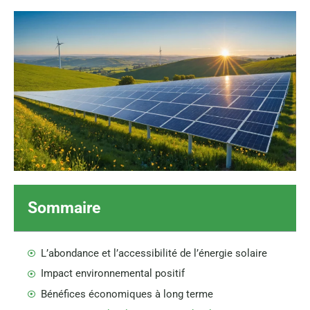
Sommaire
L’abondance et l’accessibilité de l’énergie solaire
Impact environnemental positif
Bénéfices économiques à long terme