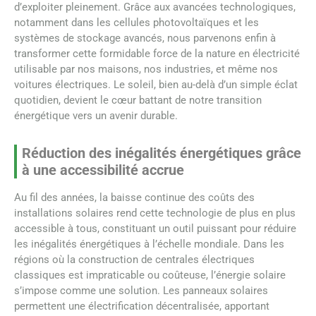
d’exploiter pleinement. Grâce aux avancées technologiques,
notamment dans les cellules photovoltaïques et les
systèmes de stockage avancés, nous parvenons enfin à
transformer cette formidable force de la nature en électricité
utilisable par nos maisons, nos industries, et même nos
voitures électriques. Le soleil, bien au-delà d’un simple éclat
quotidien, devient le cœur battant de notre transition
énergétique vers un avenir durable.
Réduction des inégalités énergétiques grâce
à une accessibilité accrue
Au fil des années, la baisse continue des coûts des
installations solaires rend cette technologie de plus en plus
accessible à tous, constituant un outil puissant pour réduire
les inégalités énergétiques à l’échelle mondiale. Dans les
régions où la construction de centrales électriques
classiques est impraticable ou coûteuse, l’énergie solaire
s’impose comme une solution. Les panneaux solaires
permettent une électrification décentralisée, apportant