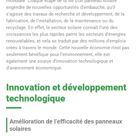
mondiale. Chaque étape de la vie d’un panneau solaire
engendre de nouvelles opportunités d’embauche, qu’il
s’agisse des travaux de recherche et développement, de la
fabrication, de l’installation, de la maintenance ou du
recyclage. En effet, le secteur solaire connaît l’une des
croissances les plus rapides parmi les secteurs d’énergies
renouvelables, et cela se traduit par des millions d’emplois
créés à travers le monde. Cette nouvelle économie n’est pas
seulement bénéfique pour l’environnement, elle est
également une source d’innovation technologique et
d’avancement économique.
Innovation et développement
technologique
Amélioration de l’efficacité des panneaux
solaires