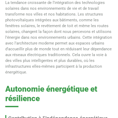
La tendance croissante de l’intégration des technologies
solaires dans nos environnements de vie et de travail
transforme nos villes et nos habitations. Les structures
photovoltaïques intégrées aux bâtiments, comme les
fenêtres solaires, le revêtement de toit et même les routes
solaires, changent la façon dont nous percevons et utilisons
l’énergie dans nos environnements urbains. Cette intégration
avec l’architecture moderne permet aux espaces urbains
d’accueillir plus de monde tout en réduisant leur dépendance
aux réseaux électriques traditionnels. Cela ouvre la voie à
des villes plus intelligentes et plus durables, où les
infrastructures elles-mêmes participent à la production
énergétique.
Autonomie énergétique et
résilience