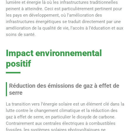
lumière et énergie là où les infrastructures traditionnelles
peinent à atteindre. Ceci est particulièrement pertinent pour
les pays en développement, où l’amélioration des
infrastructures énergétiques se traduit directement par une
amélioration de la qualité de vie, l’accès à l’éducation et aux
soins de santé.
Impact environnemental
positif
Réduction des émissions de gaz à effet de
serre
La transition vers l’énergie solaire est un élément clé dans la
lutte contre le changement climatique et la réduction des
gaz à effet de serre, en particulier le dioxyde de carbone.
Contrairement aux centrales électriques à combustibles
fossiles, les systèmes solaires photovoltaïques ne