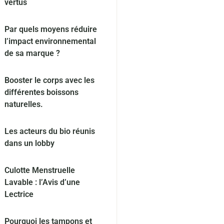
vertus
Par quels moyens réduire
l’impact environnemental
de sa marque ?
Booster le corps avec les
différentes boissons
naturelles.
Les acteurs du bio réunis
dans un lobby
Culotte Menstruelle
Lavable : l’Avis d’une
Lectrice
Pourquoi les tampons et