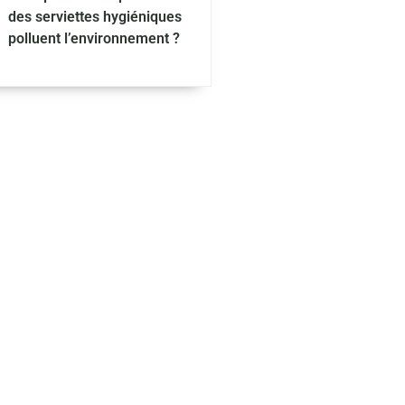
des serviettes hygiéniques
polluent l’environnement ?