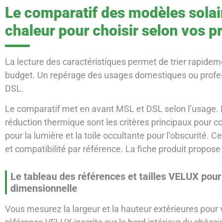
Le comparatif des modèles solai
chaleur pour choisir selon vos pr
La lecture des caractéristiques permet de trier rapidem
budget. Un repérage des usages domestiques ou profes
DSL.
Le comparatif met en avant MSL et DSL selon l’usage. La
réduction thermique sont les critères principaux pour co
pour la lumière et la toile occultante pour l’obscurité. 
et compatibilité par référence. La fiche produit propose
Le tableau des références et tailles VELUX pour v
dimensionnelle
Vous mesurez la largeur et la hauteur extérieures pour va