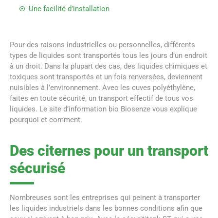
Une facilité d’installation
Pour des raisons industrielles ou personnelles, différents
types de liquides sont transportés tous les jours d’un endroit
à un droit. Dans la plupart des cas, des liquides chimiques et
toxiques sont transportés et un fois renversées, deviennent
nuisibles à l’environnement. Avec les cuves polyéthylène,
faites en toute sécurité, un transport effectif de tous vos
liquides. Le site d’information bio Biosenze vous explique
pourquoi et comment.
Des citernes pour un transport
sécurisé
Nombreuses sont les entreprises qui peinent à transporter
les liquides industriels dans les bonnes conditions afin que