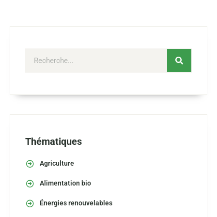
Thématiques
Agriculture
Alimentation bio
Énergies renouvelables