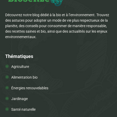
Découvrez notre blog dédié à la bio et à l’environnement. Trouvez
des astuces pour adopter un mode de vie plus respectueux de la
planète, des conseils pour consommer de manière responsable,
des recettes saines et bio, ainsi que des actualités sur les enjeux
environnementaux.
Thématiques
Agriculture
Alimentation bio
Énergies renouvelables
Jardinage
Santé naturelle