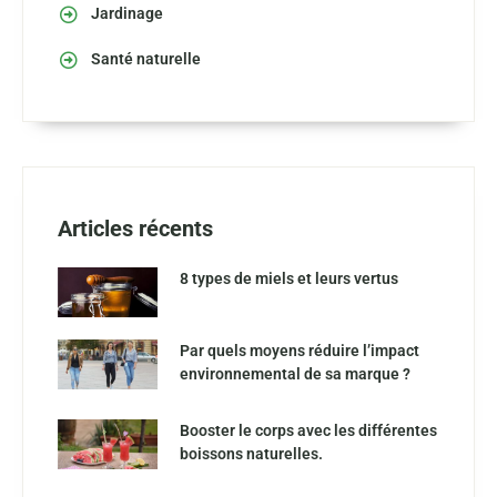
Jardinage
Santé naturelle
Articles récents
8 types de miels et leurs vertus
Par quels moyens réduire l’impact
environnemental de sa marque ?
Booster le corps avec les différentes
boissons naturelles.