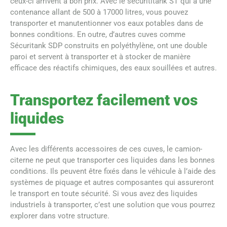
ceux-ci arrivent à bon prix. Avec le sécurititank ST qui a une
contenance allant de 500 à 17000 litres, vous pouvez
transporter et manutentionner vos eaux potables dans de
bonnes conditions. En outre, d’autres cuves comme
Sécuritank SDP construits en polyéthylène, ont une double
paroi et servent à transporter et à stocker de manière
efficace des réactifs chimiques, des eaux souillées et autres.
Transportez facilement vos
liquides
Avec les différents accessoires de ces cuves, le camion-
citerne ne peut que transporter ces liquides dans les bonnes
conditions. Ils peuvent être fixés dans le véhicule à l’aide des
systèmes de piquage et autres composantes qui assureront
le transport en toute sécurité. Si vous avez des liquides
industriels à transporter, c’est une solution que vous pourrez
explorer dans votre structure.