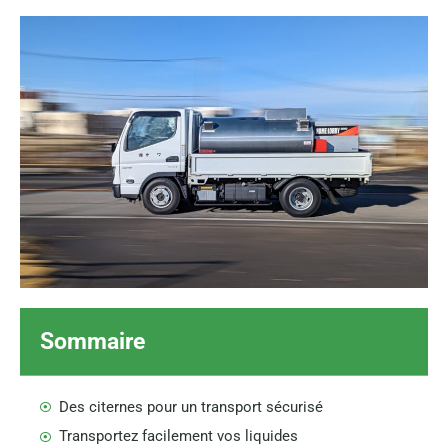
Sommaire
Des citernes pour un transport sécurisé
Transportez facilement vos liquides