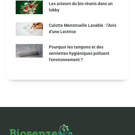
Les acteurs du bio réunis dans un
lobby
Culotte Menstruelle Lavable : l’Avis
d’une Lectrice
Pourquoi les tampons et des
serviettes hygiéniques polluent
l’environnement ?