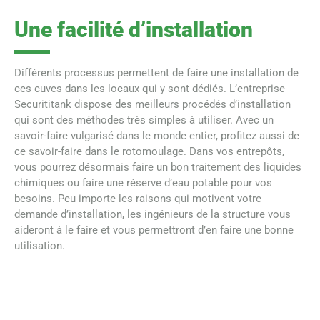
Une facilité d’installation
Différents processus permettent de faire une installation de
ces cuves dans les locaux qui y sont dédiés. L’entreprise
Securititank dispose des meilleurs procédés d’installation
qui sont des méthodes très simples à utiliser. Avec un
savoir-faire vulgarisé dans le monde entier, profitez aussi de
ce savoir-faire dans le rotomoulage. Dans vos entrepôts,
vous pourrez désormais faire un bon traitement des liquides
chimiques ou faire une réserve d’eau potable pour vos
besoins. Peu importe les raisons qui motivent votre
demande d’installation, les ingénieurs de la structure vous
aideront à le faire et vous permettront d’en faire une bonne
utilisation.