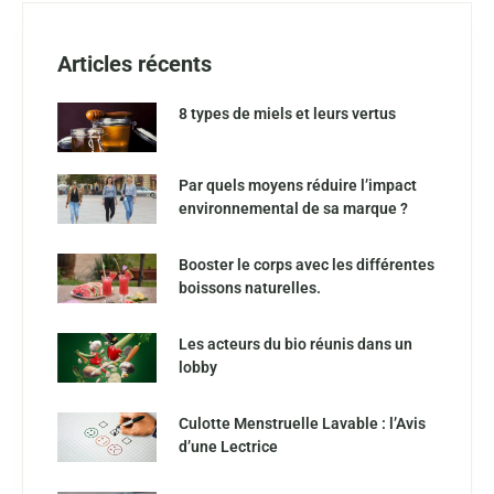
Articles récents
8 types de miels et leurs vertus
Par quels moyens réduire l’impact
environnemental de sa marque ?
Booster le corps avec les différentes
boissons naturelles.
Les acteurs du bio réunis dans un
lobby
Culotte Menstruelle Lavable : l’Avis
d’une Lectrice