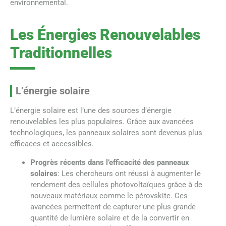
environnemental.
Les Énergies Renouvelables
Traditionnelles
L’énergie solaire
L’énergie solaire est l’une des sources d’énergie
renouvelables les plus populaires. Grâce aux avancées
technologiques, les panneaux solaires sont devenus plus
efficaces et accessibles.
Progrès récents dans l’efficacité des panneaux
solaires
: Les chercheurs ont réussi à augmenter le
rendement des cellules photovoltaïques grâce à de
nouveaux matériaux comme le pérovskite. Ces
avancées permettent de capturer une plus grande
quantité de lumière solaire et de la convertir en