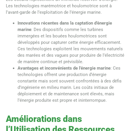
Les technologies marémotrice et houlomotrice sont à
l’avant-garde de l’exploitation de l’énergie marine.
Innovations récentes dans la captation d’énergie
marine
: Des dispositifs comme les turbines
immergées et les bouées houlomotrices sont
développés pour capturer cette énergie efficacement.
Ces technologies exploitent les mouvements naturels
des marées et des vagues pour produire de l’électricité
de manière continue et prévisible.
Avantages et inconvénients de l’énergie marine
: Ces
technologies offrent une production d’énergie
constante mais sont souvent confrontées à des défis
d’ingénierie en milieu marin. Les coûts initiaux de
déploiement et de maintenance sont élevés, mais
l’énergie produite est propre et ininterrompue.
Améliorations dans
l’Utilisation des Ressources