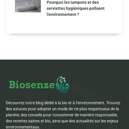
Pourquoi les tampons et des
serviettes hygiéniques polluent
l’environnement ?
Découvrez notre blog dédié à la bio et à l’environnement. Trouvez
des astuces pour adopter un mode de vie plus respectueux de la
planète, des conseils pour consommer de manière responsable,
des recettes saines et bio, ainsi que des actualités sur les enjeux
environnementaux.