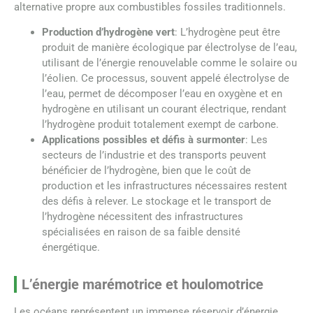
alternative propre aux combustibles fossiles traditionnels.
Production d’hydrogène vert
: L’hydrogène peut être
produit de manière écologique par électrolyse de l’eau,
utilisant de l’énergie renouvelable comme le solaire ou
l’éolien. Ce processus, souvent appelé électrolyse de
l’eau, permet de décomposer l’eau en oxygène et en
hydrogène en utilisant un courant électrique, rendant
l’hydrogène produit totalement exempt de carbone.
Applications possibles et défis à surmonter
: Les
secteurs de l’industrie et des transports peuvent
bénéficier de l’hydrogène, bien que le coût de
production et les infrastructures nécessaires restent
des défis à relever. Le stockage et le transport de
l’hydrogène nécessitent des infrastructures
spécialisées en raison de sa faible densité
énergétique.
L’énergie marémotrice et houlomotrice
Les océans représentent un immense réservoir d’énergie.