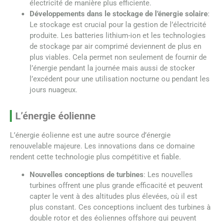
électricité de manière plus efficiente.
Développements dans le stockage de l’énergie solaire
:
Le stockage est crucial pour la gestion de l’électricité
produite. Les batteries lithium-ion et les technologies
de stockage par air comprimé deviennent de plus en
plus viables. Cela permet non seulement de fournir de
l’énergie pendant la journée mais aussi de stocker
l’excédent pour une utilisation nocturne ou pendant les
jours nuageux.
L’énergie éolienne
L’énergie éolienne est une autre source d’énergie
renouvelable majeure. Les innovations dans ce domaine
rendent cette technologie plus compétitive et fiable.
Nouvelles conceptions de turbines
: Les nouvelles
turbines offrent une plus grande efficacité et peuvent
capter le vent à des altitudes plus élevées, où il est
plus constant. Ces conceptions incluent des turbines à
double rotor et des éoliennes offshore qui peuvent