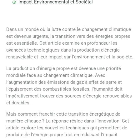
Impact Environnemental et Sociétal
Dans un monde où la lutte contre le changement climatique
est devenue urgente, la transition vers des énergies propres
est essentielle. Cet article examine en profondeur les
avancées technologiques dans la production d’énergie
renouvelable et leur impact sur l’environnement et la société.
La production d’énergie propre est devenue une priorité
mondiale face au changement climatique. Avec
l’augmentation des émissions de gaz à effet de serre et
l’épuisement des combustibles fossiles, l’humanité doit
impérativement trouver des sources d’énergie renouvelables
et durables.
Mais comment franchir cette transition énergétique de
manière efficace ? La réponse réside dans l’innovation. Cet
article explore les nouvelles techniques qui permettent de
produire de l’énergie propre tout en réduisant l’impact