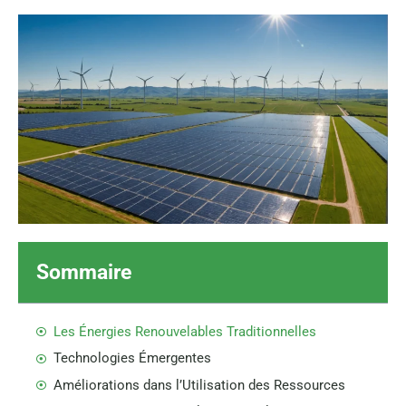
Sommaire
Les Énergies Renouvelables Traditionnelles
Technologies Émergentes
Améliorations dans l’Utilisation des Ressources