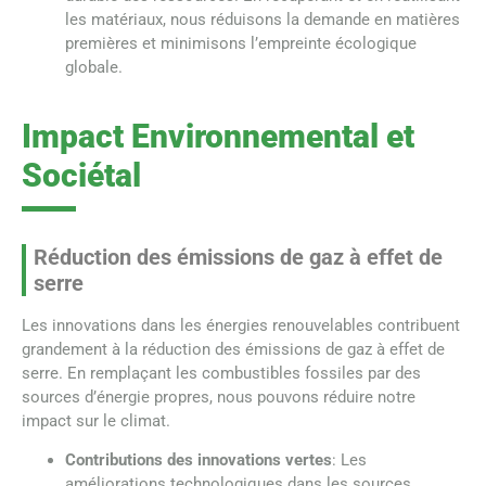
les matériaux, nous réduisons la demande en matières
premières et minimisons l’empreinte écologique
globale.
Impact Environnemental et
Sociétal
Réduction des émissions de gaz à effet de
serre
Les innovations dans les énergies renouvelables contribuent
grandement à la réduction des émissions de gaz à effet de
serre. En remplaçant les combustibles fossiles par des
sources d’énergie propres, nous pouvons réduire notre
impact sur le climat.
Contributions des innovations vertes
: Les
améliorations technologiques dans les sources