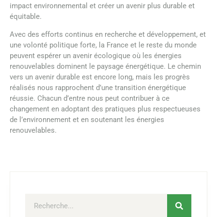
impact environnemental et créer un avenir plus durable et
équitable.
Avec des efforts continus en recherche et développement, et
une volonté politique forte, la France et le reste du monde
peuvent espérer un avenir écologique où les énergies
renouvelables dominent le paysage énergétique. Le chemin
vers un avenir durable est encore long, mais les progrès
réalisés nous rapprochent d’une transition énergétique
réussie. Chacun d’entre nous peut contribuer à ce
changement en adoptant des pratiques plus respectueuses
de l’environnement et en soutenant les énergies
renouvelables.