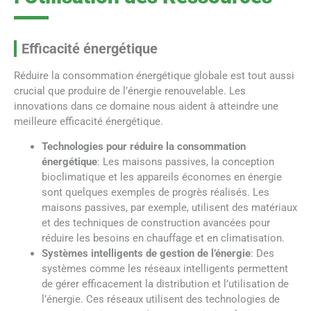
Efficacité énergétique
Réduire la consommation énergétique globale est tout aussi
crucial que produire de l’énergie renouvelable. Les
innovations dans ce domaine nous aident à atteindre une
meilleure efficacité énergétique.
Technologies pour réduire la consommation
énergétique
: Les maisons passives, la conception
bioclimatique et les appareils économes en énergie
sont quelques exemples de progrès réalisés. Les
maisons passives, par exemple, utilisent des matériaux
et des techniques de construction avancées pour
réduire les besoins en chauffage et en climatisation.
Systèmes intelligents de gestion de l’énergie
: Des
systèmes comme les réseaux intelligents permettent
de gérer efficacement la distribution et l’utilisation de
l’énergie. Ces réseaux utilisent des technologies de