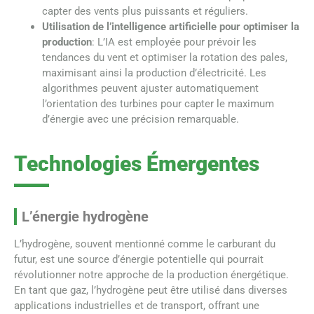
capter des vents plus puissants et réguliers.
Utilisation de l’intelligence artificielle pour optimiser la
production
: L’IA est employée pour prévoir les
tendances du vent et optimiser la rotation des pales,
maximisant ainsi la production d’électricité. Les
algorithmes peuvent ajuster automatiquement
l’orientation des turbines pour capter le maximum
d’énergie avec une précision remarquable.
Technologies Émergentes
L’énergie hydrogène
L’hydrogène, souvent mentionné comme le carburant du
futur, est une source d’énergie potentielle qui pourrait
révolutionner notre approche de la production énergétique.
En tant que gaz, l’hydrogène peut être utilisé dans diverses
applications industrielles et de transport, offrant une