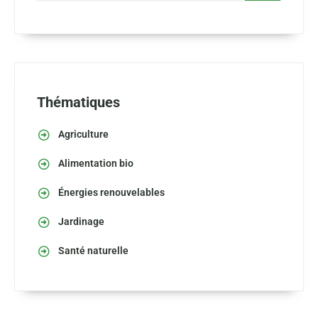
Thématiques
Agriculture
Alimentation bio
Énergies renouvelables
Jardinage
Santé naturelle