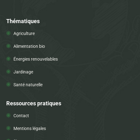
Thématiques
Agriculture
Alimentation bio
Énergies renouvelables
Jardinage
Santé naturelle
Ressources pratiques
Contact
Mentions légales