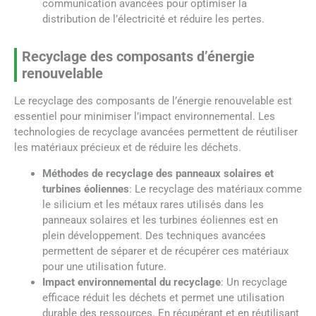
communication avancées pour optimiser la
distribution de l’électricité et réduire les pertes.
Recyclage des composants d’énergie
renouvelable
Le recyclage des composants de l’énergie renouvelable est
essentiel pour minimiser l’impact environnemental. Les
technologies de recyclage avancées permettent de réutiliser
les matériaux précieux et de réduire les déchets.
Méthodes de recyclage des panneaux solaires et
turbines éoliennes
: Le recyclage des matériaux comme
le silicium et les métaux rares utilisés dans les
panneaux solaires et les turbines éoliennes est en
plein développement. Des techniques avancées
permettent de séparer et de récupérer ces matériaux
pour une utilisation future.
Impact environnemental du recyclage
: Un recyclage
efficace réduit les déchets et permet une utilisation
durable des ressources. En récupérant et en réutilisant