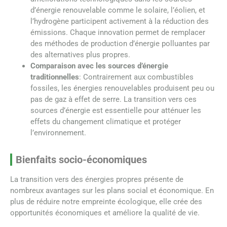
d’énergie renouvelable comme le solaire, l’éolien, et
l’hydrogène participent activement à la réduction des
émissions. Chaque innovation permet de remplacer
des méthodes de production d’énergie polluantes par
des alternatives plus propres.
Comparaison avec les sources d’énergie
traditionnelles
: Contrairement aux combustibles
fossiles, les énergies renouvelables produisent peu ou
pas de gaz à effet de serre. La transition vers ces
sources d’énergie est essentielle pour atténuer les
effets du changement climatique et protéger
l’environnement.
Bienfaits socio-économiques
La transition vers des énergies propres présente de
nombreux avantages sur les plans social et économique. En
plus de réduire notre empreinte écologique, elle crée des
opportunités économiques et améliore la qualité de vie.