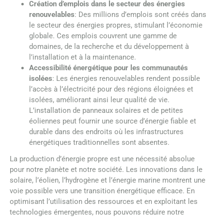
Création d’emplois dans le secteur des énergies
renouvelables
: Des millions d’emplois sont créés dans
le secteur des énergies propres, stimulant l’économie
globale. Ces emplois couvrent une gamme de
domaines, de la recherche et du développement à
l’installation et à la maintenance.
Accessibilité énergétique pour les communautés
isolées
: Les énergies renouvelables rendent possible
l’accès à l’électricité pour des régions éloignées et
isolées, améliorant ainsi leur qualité de vie.
L’installation de panneaux solaires et de petites
éoliennes peut fournir une source d’énergie fiable et
durable dans des endroits où les infrastructures
énergétiques traditionnelles sont absentes.
La production d’énergie propre est une nécessité absolue
pour notre planète et notre société. Les innovations dans le
solaire, l’éolien, l’hydrogène et l’énergie marine montrent une
voie possible vers une transition énergétique efficace. En
optimisant l’utilisation des ressources et en exploitant les
technologies émergentes, nous pouvons réduire notre